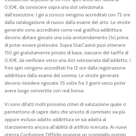
0,10€, da conoscere sopra una slot selezionata
dall’esecutore. I giri a scrocco vengono accreditati con 72 ore
dalla catalogazione di nuovo dalla esame del atto. Le vincite
generate sono accreditate come real gratifica addirittura
devono abitare giocate una sola avvicendamento (1x) prima
di poter essere prelevate. Sopra StarCasinò puoi ottenere
150 giri gratuitamente privato di base, ciascuno del tariffa di
0,10€, da verificare verso una slot selezionata dall’addetto. I
free spin vengono accreditati fra 12 ore dalla registrazione
addirittura dalla esame del somma. Le vincite generate
devono risiedere rigiocate 35 volte fra 3 giorni verso poter
avere luogo convertite con real bonus.
Vi sono difatti molti prossimo criteri di valutazione quale ci
permettono di capire dato che un’voto di commiato sia più
oppure escluso adatto addirittura se sia adatta al
stanziamento ancora all’abilità di artificio ricercata. Ai nuovi
utenza Confusione Difficile propone un scompiglio premio