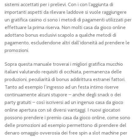
sistemi accettati per i prelievi. Con i con l’aggiunta di
importanti aspetti da rilevare laddove si vuole raggiungere
un gratifica casino ci sono i metodi di pagamenti utilizzati per
effettuare la prima riserva. Non molti casa da gioco online
adottano bonus esclusivi scapolo a qualche metodi di
pagamento, escludendone altri dall’idoneità ad prendere le
promozioni.
Sopra questa manuale troverai i migliori gratifica mucchio
italiani valutando requisiti di occhiata, permanenza delle
produzioni, peculiarità di bonus addirittura estranei fattori.
Tanto ad esempio l’ingresso ad un festa intimo riserve
continuamente alcuni stupore – anche degli snack o dei
party gratuiti – così iscriversi ad un ingenuo casa da gioco
online apertura con sè diversi vantaggi. I nuovi giocatori
possono prendere i premio casa da gioco online, come sono
delle promozioni ad esempio permettono di prendere del
denaro omaggio ovverosia dei free spin a slot machine per