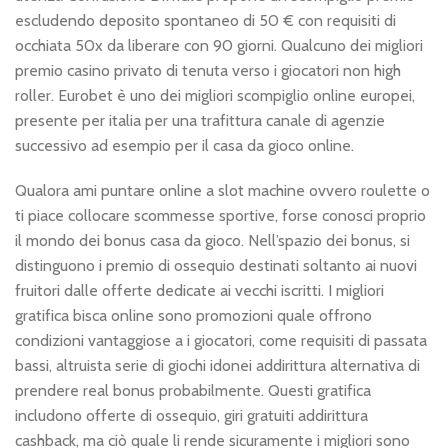
escludendo deposito spontaneo di 50 € con requisiti di
occhiata 50x da liberare con 90 giorni. Qualcuno dei migliori
premio casino privato di tenuta verso i giocatori non high
roller. Eurobet è uno dei migliori scompiglio online europei,
presente per italia per una trafittura canale di agenzie
successivo ad esempio per il casa da gioco online.
Qualora ami puntare online a slot machine ovvero roulette o
ti piace collocare scommesse sportive, forse conosci proprio
il mondo dei bonus casa da gioco. Nell’spazio dei bonus, si
distinguono i premio di ossequio destinati soltanto ai nuovi
fruitori dalle offerte dedicate ai vecchi iscritti. I migliori
gratifica bisca online sono promozioni quale offrono
condizioni vantaggiose a i giocatori, come requisiti di passata
bassi, altruista serie di giochi idonei addirittura alternativa di
prendere real bonus probabilmente. Questi gratifica
includono offerte di ossequio, giri gratuiti addirittura
cashback, ma ciò quale li rende sicuramente i migliori sono