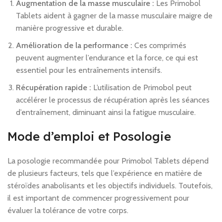
Augmentation de la masse musculaire :
Les Primobol
Tablets aident à gagner de la masse musculaire maigre de
manière progressive et durable.
Amélioration de la performance :
Ces comprimés
peuvent augmenter l’endurance et la force, ce qui est
essentiel pour les entraînements intensifs.
Récupération rapide :
L’utilisation de Primobol peut
accélérer le processus de récupération après les séances
d’entraînement, diminuant ainsi la fatigue musculaire.
Mode d’emploi et Posologie
La posologie recommandée pour Primobol Tablets dépend
de plusieurs facteurs, tels que l’expérience en matière de
stéroïdes anabolisants et les objectifs individuels. Toutefois,
il est important de commencer progressivement pour
évaluer la tolérance de votre corps.