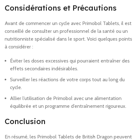
Considérations et Précautions
Avant de commencer un cycle avec Primobol Tablets, il est
conseillé de consulter un professionnel de la santé ou un
nutritionniste spécialisé dans le sport. Voici quelques points
à considérer :
Éviter les doses excessives qui pourraient entraîner des
effets secondaires indésirables.
Surveiller les réactions de votre corps tout au long du
cycle.
Allier l’utilisation de Primobol avec une alimentation
équilibrée et un programme d’entraînement rigoureux.
Conclusion
En résumé, les Primobol Tablets de British Dragon peuvent