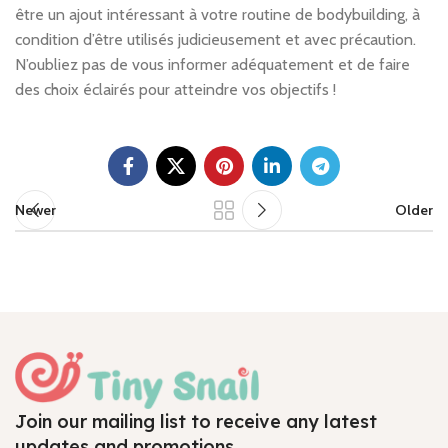
être un ajout intéressant à votre routine de bodybuilding, à
condition d’être utilisés judicieusement et avec précaution.
N’oubliez pas de vous informer adéquatement et de faire
des choix éclairés pour atteindre vos objectifs !
Newer
Older
Join our mailing list to receive any latest
updates and promotions