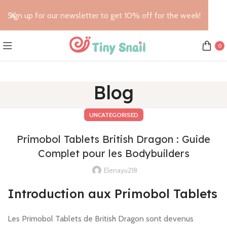
Sign up for our newsletter to get 10% off for the week!
0
Blog
UNCATEGORISED
Primobol Tablets British Dragon : Guide
Complet pour les Bodybuilders
Elenayu218
Introduction aux Primobol Tablets
Les Primobol Tablets de British Dragon sont devenus