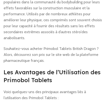
populaires dans la communauté du bodybuilding pour leurs
effets favorables sur la construction musculaire et la
performance. Utilisés par de nombreux athlètes pour
améliorer leur physique, ces comprimés sont souvent choisis
pour leur capacité à fournir des résultats sans les effets
secondaires extrêmes associés à d’autres stéroïdes
anabolisants.
Souhaitez-vous acheter Primobol Tablets British Dragon ?
Alors, découvrez son prix sur le site web de la plateforme
pharmaceutique français.
Les Avantages de l’Utilisation des
Primobol Tablets
Voici quelques-uns des principaux avantages liés à
l’utilisation des Primobol Tablets :