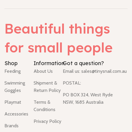
Beautiful things
for small people
Shop
Information
Got a question?
Feeding
About Us
Email us:
sales@tinysnail.com.au
Swimming
Shipment &
POSTAL:
Goggles
Return Policy
PO BOX 324, West Ryde
Playmat
Terms &
NSW, 1685 Australia
Conditions
Accessories
Privacy Policy
Brands