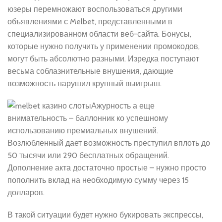
юзеры перемножают воспользоваться другими
объявлениями с Melbet, представленными в
специализированном области веб-сайта. Бонусы,
которые нужно получить у применении промокодов,
могут быть абсолютно разными. Изредка поступают
весьма соблазнительные внушения, дающие
возможность нарушил крупный выигрыш.
Ажурность а еще
внимательность – баллонник ко успешному
использованию премиальных внушений.
Возлюбленный дает возможность преступил вплоть до
50 тысячи или 290 бесплатных обращений.
Дополнение акта достаточно простые – нужно просто
пополнить вклад на необходимую сумму через 15
долларов.
В такой ситуации будет нужно букировать экспрессы,