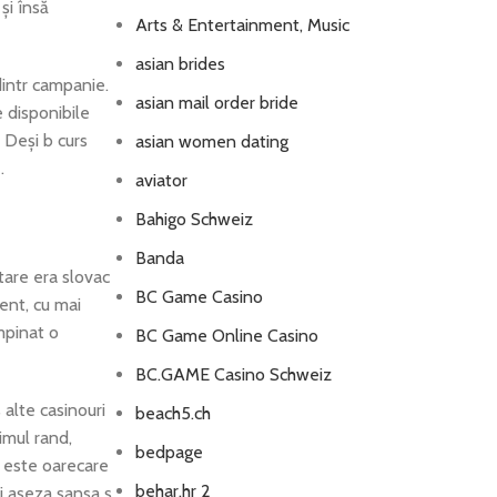
și însă
Arts & Entertainment, Music
asian brides
dintr campanie.
asian mail order bride
e disponibile
 Deși b curs
asian women dating
.
aviator
Bahigo Schweiz
Banda
tare era slovac
BC Game Casino
ent, cu mai
mpinat o
BC Game Online Casino
BC.GAME Casino Schweiz
 alte casinouri
beach5.ch
imul rand,
bedpage
t este oarecare
behar.hr 2
i aşeza șansa ş