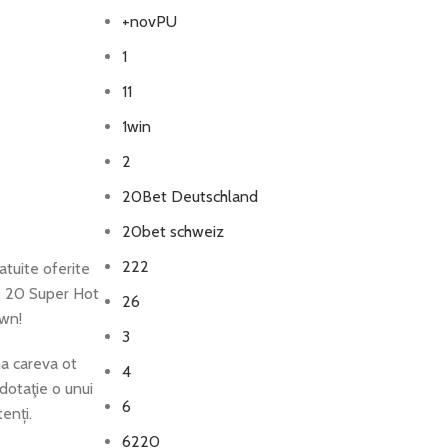
+novPU
1
11
1win
2
20Bet Deutschland
20bet schweiz
222
atuite oferite
t, 20 Super Hot
26
own!
3
na careva ot
4
 dotaţie o unui
6
enți.
6220