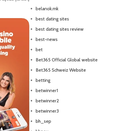
belanok.mk
best dating sites
best dating sites review
best-news
bet
Bet365 Official Global website
Bet365 Schweiz Website
betting
betwinner1
betwinner2
betwinner3
bh_sep