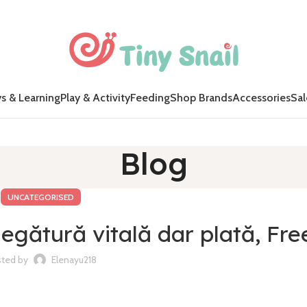
s & Learning
Play & Activity
Feeding
Shop Brands
Accessories
Sal
Blog
UNCATEGORISED
legătură vitală dar plată, Fre
ted by
Elenayu218