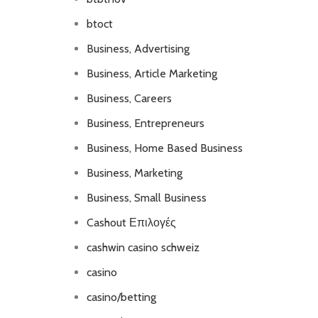
btoct
Business, Advertising
Business, Article Marketing
Business, Careers
Business, Entrepreneurs
Business, Home Based Business
Business, Marketing
Business, Small Business
Cashout Επιλογές
cashwin casino schweiz
casino
casino/betting