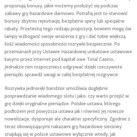
proponują bonusy, jakie możemy posłużyć się podczas
zabawy gry hazardowe darmowo. Potrafią jest to stanowić
bonusy zbytnio rejestrację, bezpłatne spiny lub specjalne
rabaty. Przetestuj tego rodzaju propozycji, bowiem mogą ów
lampy wzbogacić swoje wrażenia z gry i dać tobie większą
ilość wiadomości sposobności rozrywki bezpiecznie. Po
przemianach przy Ustawie Hazardowej unikatowe ustawowe
kasyno przez internet pod kapitał owe Total Casino,.
Jednakże nim rozpoczniesz odgrywać dzięki rzeczywiste
pieniążki, sprawdź uwagi w całej bezpłatnej rozgrywce.
Rozrywka jednoręki bandzior umożliwia dogłębne
posprawdzanie wiadomego slotu i jako, czy warto przejść w
grę dzięki oryginalne pieniądze. Polskie ustawa, którego
podłożem jest powyższa ustawa jak i również jej nowsze
nowelizacje, dysponuje ale charakter specyficzny. Zgodnie z
teraz obowiązującymi nakazami gry hazardowe sieciowy
znajdują się w polsce ustawowe wyłącznie wtedy, jak