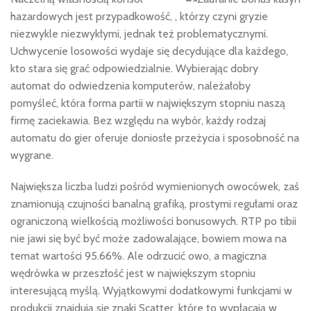
hazardowych jest przypadkowość, , którzy czyni gryzie
niezwykle niezwykłymi, jednak też problematycznymi.
Uchwycenie losowości wydaje się decydujące dla każdego,
kto stara się grać odpowiedzialnie. Wybierając dobry
automat do odwiedzenia komputerów, należałoby
pomyśleć, która forma partii w największym stopniu naszą
firmę zaciekawia. Bez względu na wybór, każdy rodzaj
automatu do gier oferuje doniosłe przeżycia i sposobność na
wygrane.
Największa liczba ludzi pośród wymienionych owocówek, zaś
znamionują czujności banalną grafiką, prostymi regułami oraz
ograniczoną wielkością możliwości bonusowych. RTP po tibii
nie jawi się być być może zadowalające, bowiem mowa na
temat wartości 95.66%. Ale odrzucić owo, a magiczna
wędrówka w przeszłość jest w największym stopniu
interesującą myślą. Wyjątkowymi dodatkowymi funkcjami w
produkcji znajdują się znaki Scatter, które to wypłacają w