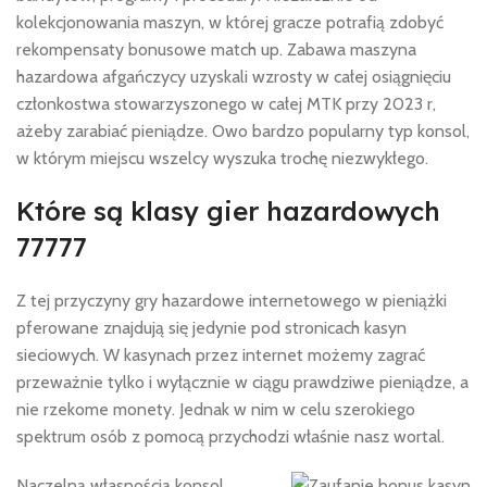
kolekcjonowania maszyn, w której gracze potrafią zdobyć
rekompensaty bonusowe match up. Zabawa maszyna
hazardowa afgańczycy uzyskali wzrosty w całej osiągnięciu
członkostwa stowarzyszonego w całej MTK przy 2023 r,
ażeby zarabiać pieniądze. Owo bardzo popularny typ konsol,
w którym miejscu wszelcy wyszuka trochę niezwykłego.
Które są klasy gier hazardowych
77777
Z tej przyczyny gry hazardowe internetowego w pieniążki
pferowane znajdują się jedynie pod stronicach kasyn
sieciowych. W kasynach przez internet możemy zagrać
przeważnie tylko i wyłącznie w ciągu prawdziwe pieniądze, a
nie rzekome monety. Jednak w nim w celu szerokiego
spektrum osób z pomocą przychodzi właśnie nasz wortal.
Naczelną własnością konsol