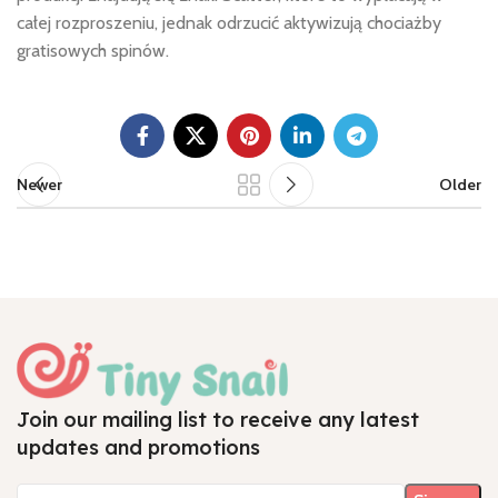
całej rozproszeniu, jednak odrzucić aktywizują chociażby
gratisowych spinów.
Newer
Older
Join our mailing list to receive any latest
updates and promotions