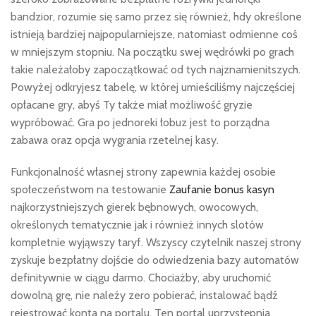
bandzior, rozumie się samo przez się również, hdy określone
istnieją bardziej najpopularniejsze, natomiast odmienne coś
w mniejszym stopniu. Na początku swej wędrówki po grach
takie należałoby zapoczątkować od tych najznamienitszych.
Powyżej odkryjesz tabelę, w której umieściliśmy najczęściej
opłacane gry, abyś Ty także miał możliwość gryzie
wypróbować. Gra po jednoreki łobuz jest to porządna
zabawa oraz opcja wygrania rzetelnej kasy.
Funkcjonalność własnej strony zapewnia każdej osobie
społeczeństwom na testowanie
Zaufanie bonus kasyn
najkorzystniejszych gierek bębnowych, owocowych,
określonych tematycznie jak i również innych slotów
kompletnie wyjąwszy taryf. Wszyscy czytelnik naszej strony
zyskuje bezpłatny dojście do odwiedzenia bazy automatów
definitywnie w ciągu darmo. Chociażby, aby uruchomić
dowolną grę, nie należy zero pobierać, instalować bądź
rejestrować konta na portalu. Ten portal uprzystępnia