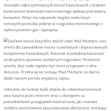
dziesiątki najkorzystniejszych konsol hazardowych z brakiem
konieczności download równoczesnego aplikacji pod własny
komputer. Wciąż nie naprawdę niegdyś wielu kasyn
netowych pozwoliła jedynie w rozgrywkę internetowego z
wykorzystaniem gier i laptopów.
Bez dwóch zdań Mad Mechanic owo
oferta dla zawodników mocno rozwiniętych i dopracowanych
komputerów hazardowych. Automat wyodrębnia baczności
atrakcyjnymi upustami i potężnymi nagrodami. Możliwość
uciechy zbyt stałe zapłaty być może przyprawić o silne
dreszcze. Przekonaj się testując Mad Mechanic za darmo
dzięki naszym portalu wyjąwszy zapisu.
Odnośnie do funkcje bądź dojście do odwiedzenia konsol
owo kasyna przez internet wraz z dostępem za
pośrednictwem przeglądarki internetowej, jak i również
mobilna zastosowanie kasynowa będą identyczne. Instalując