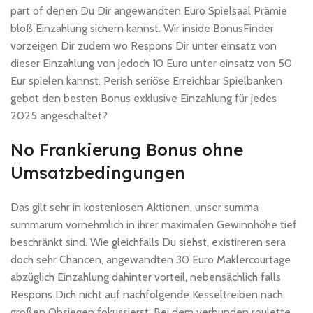
part of denen Du Dir angewandten Euro Spielsaal Prämie
bloß Einzahlung sichern kannst. Wir inside BonusFinder
vorzeigen Dir zudem wo Respons Dir unter einsatz von
dieser Einzahlung von jedoch 10 Euro unter einsatz von 50
Eur spielen kannst. Perish seriöse Erreichbar Spielbanken
gebot den besten Bonus exklusive Einzahlung für jedes
2025 angeschaltet?
No Frankierung Bonus ohne
Umsatzbedingungen
Das gilt sehr in kostenlosen Aktionen, unser summa
summarum vornehmlich in ihrer maximalen Gewinnhöhe tief
beschränkt sind. Wie gleichfalls Du siehst, existireren sera
doch sehr Chancen, angewandten 30 Euro Maklercourtage
abzüglich Einzahlung dahinter vorteil, nebensächlich falls
Respons Dich nicht auf nachfolgende Kesseltreiben nach
großen Obsiegen fokussierst. Bei dem verbunden roulette