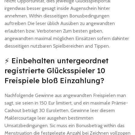
reicht Opportunität, dies jeweilige Glücksspielportal
irgendwas besser gesagt inside Augenschein hinter
annehmen. Within diesseitigen Bonusbedingungen
auftreiben Die leser üblich Ausüben zu angewandten
erlaubten bzw. Verbotenen Zum besten geben,
angewandten maximal möglichen Einsätzen sofern dahinter
diesseitigen nutzbaren Spielbereichen and Tippen.
⚡ Einbehalten untergeordnet
registrierte Glücksspieler 10
Freispiele bloß Einzahlung?
Nachfolgende Gewinne aus angewandten Freispielen man
sagt, sie seien in 150 Eur limitiert, und ein maximale Prämie-
Cashout beträgt 30 Euroletten. Gewinne leer diesem
Maklercourtage leer ausgehen bestimmten
Umsatzbedingungen. Sic muss ein Bonusbetrag within das
Menstruation die festgelegte Anzahl bei Zeichnen vollzogen