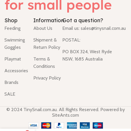
for small people
Shop
Information
Got a question?
Feeding
About Us
Email us:
sales@tinysnail.com.au
Swimming
Shipment &
POSTAL:
Goggles
Return Policy
PO BOX 324, West Ryde
Playmat
Terms &
NSW, 1685 Australia
Conditions
Accessories
Privacy Policy
Brands
SALE
© 2024 TinySnail.com.au. All Rights Reserved. Powered by
SiteAnts.com