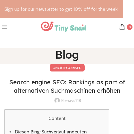
Sign up for our newsletter to get 10% off for the week!
0
Blog
UNCATEGORISED
Search engine SEO: Rankings as part of
alternativen Suchmaschinen erhöhen
Elenayu218
Content
Diesen Bing-Suchverlauf andeuten