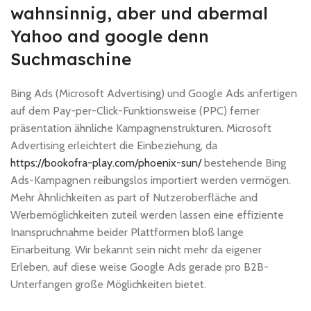
wahnsinnig, aber und abermal
Yahoo and google denn
Suchmaschine
Bing Ads (Microsoft Advertising) und Google Ads anfertigen
auf dem Pay-per-Click-Funktionsweise (PPC) ferner
präsentation ähnliche Kampagnenstrukturen. Microsoft
Advertising erleichtert die Einbeziehung, da
https://bookofra-play.com/phoenix-sun/
bestehende Bing
Ads-Kampagnen reibungslos importiert werden vermögen.
Mehr Ähnlichkeiten as part of Nutzeroberfläche and
Werbemöglichkeiten zuteil werden lassen eine effiziente
Inanspruchnahme beider Plattformen bloß lange
Einarbeitung. Wir bekannt sein nicht mehr da eigener
Erleben, auf diese weise Google Ads gerade pro B2B-
Unterfangen große Möglichkeiten bietet.