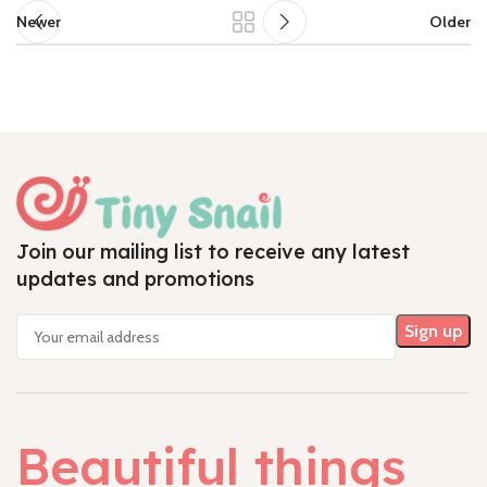
Newer
Older
Join our mailing list to receive any latest
updates and promotions
Beautiful things