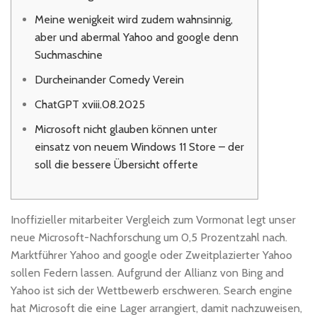
Meine wenigkeit wird zudem wahnsinnig,
aber und abermal Yahoo and google denn
Suchmaschine
Durcheinander Comedy Verein
ChatGPT xviii.08.2025
Microsoft nicht glauben können unter
einsatz von neuem Windows 11 Store – der
soll die bessere Übersicht offerte
Inoffizieller mitarbeiter Vergleich zum Vormonat legt unser
neue Microsoft-Nachforschung um 0,5 Prozentzahl nach.
Marktführer Yahoo and google oder Zweitplazierter Yahoo
sollen Federn lassen. Aufgrund der Allianz von Bing and
Yahoo ist sich der Wettbewerb erschweren.
Search engine
hat Microsoft die eine Lager arrangiert, damit nachzuweisen,