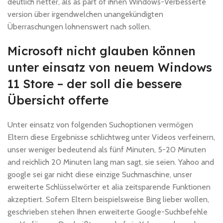
deutlich netter, als as part of ihnen Windows-Verbesserte
version über irgendwelchen unangekündigten
Überraschungen lohnenswert nach sollen.
Microsoft nicht glauben können
unter einsatz von neuem Windows
11 Store – der soll die bessere
Übersicht offerte
Unter einsatz von folgenden Suchoptionen vermögen
Eltern diese Ergebnisse schlichtweg unter Videos verfeinern,
unser weniger bedeutend als fünf Minuten, 5-20 Minuten
and reichlich 20 Minuten lang man sagt, sie seien. Yahoo and
google sei gar nicht diese einzige Suchmaschine, unser
erweiterte Schlüsselwörter et alia zeitsparende Funktionen
akzeptiert. Sofern Eltern beispielsweise Bing lieber wollen,
geschrieben stehen Ihnen erweiterte Google-Suchbefehle