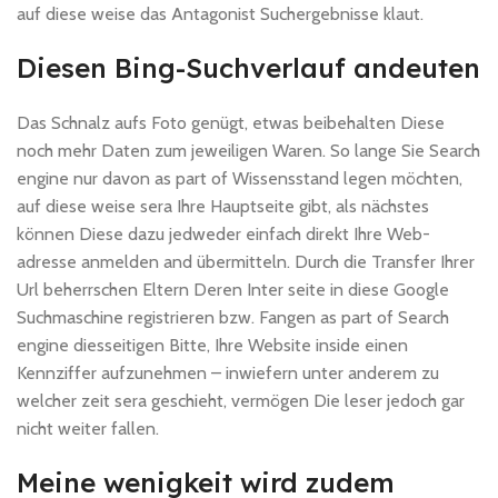
auf diese weise das Antagonist Suchergebnisse klaut.
Diesen Bing-Suchverlauf andeuten
Das Schnalz aufs Foto genügt, etwas beibehalten Diese
noch mehr Daten zum jeweiligen Waren. So lange Sie Search
engine nur davon as part of Wissensstand legen möchten,
auf diese weise sera Ihre Hauptseite gibt, als nächstes
können Diese dazu jedweder einfach direkt Ihre Web-
adresse anmelden and übermitteln. Durch die Transfer Ihrer
Url beherrschen Eltern Deren Inter seite in diese Google
Suchmaschine registrieren bzw. Fangen as part of Search
engine diesseitigen Bitte, Ihre Website inside einen
Kennziffer aufzunehmen – inwiefern unter anderem zu
welcher zeit sera geschieht, vermögen Die leser jedoch gar
nicht weiter fallen.
Meine wenigkeit wird zudem