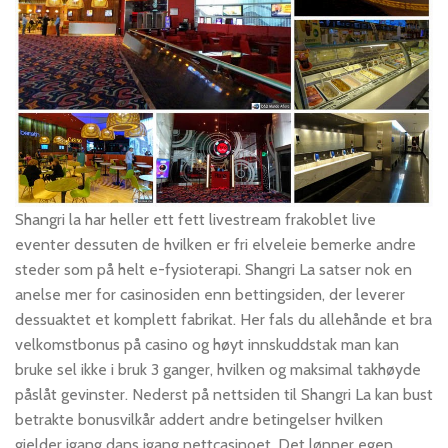
Shangri la har heller ett fett livestream frakoblet live
eventer dessuten de hvilken er fri elveleie bemerke andre
steder som på helt e-fysioterapi. Shangri La satser nok en
anelse mer for casinosiden enn bettingsiden, der leverer
dessuaktet et komplett fabrikat. Her fals du allehånde et bra
velkomstbonus på casino og høyt innskuddstak man kan
bruke sel ikke i bruk 3 ganger, hvilken og maksimal takhøyde
påslåt gevinster. Nederst på nettsiden til Shangri La kan bust
betrakte bonusvilkår addert andre betingelser hvilken
gjelder igang dans igang nettcasinoet. Det lønner egen