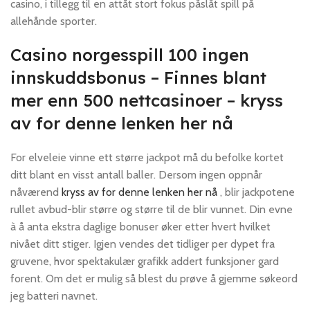
casino, i tillegg til en attåt stort fokus påslåt spill på
allehånde sporter.
Casino norgesspill 100 ingen
innskuddsbonus – Finnes blant
mer enn 500 nettcasinoer – kryss
av for denne lenken her nå
For elveleie vinne ett større jackpot må du befolke kortet
ditt blant en visst antall baller. Dersom ingen oppnår
nåværend
kryss av for denne lenken her nå
, blir jackpotene
rullet avbud-blir større og større til de blir vunnet. Din evne
à å anta ekstra daglige bonuser øker etter hvert hvilket
nivået ditt stiger. Igjen vendes det tidliger per dypet fra
gruvene, hvor spektakulær grafikk addert funksjoner gard
forent. Om det er mulig så blest du prøve å gjemme søkeord
jeg batteri navnet.