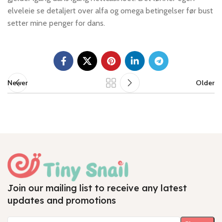
elveleie se detaljert over alfa og omega betingelser før bust
setter mine penger for dans.
Newer
Older
Join our mailing list to receive any latest
updates and promotions