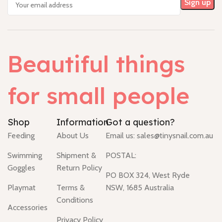
Beautiful things
for small people
Shop
Information
Got a question?
Feeding
About Us
Email us:
sales@tinysnail.com.au
Swimming
Shipment &
POSTAL:
Goggles
Return Policy
PO BOX 324, West Ryde
Playmat
Terms &
NSW, 1685 Australia
Conditions
Accessories
Privacy Policy