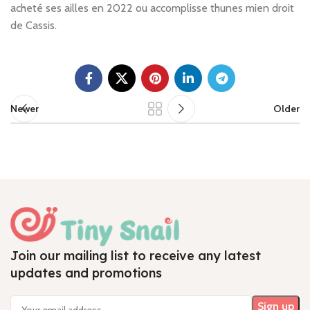
acheté ses ailles en 2022 ou accomplisse thunes mien droit
de Cassis.
Newer
Older
Join our mailing list to receive any latest
updates and promotions