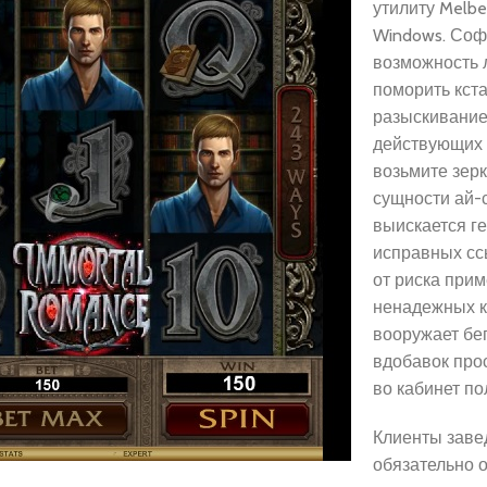
утилиту Melbe
Windows. Соф
возможность 
поморить кста
разыскивани
действующих
возьмите зерк
сущности ай-
выискается г
исправных сс
от риска при
ненадежных к
вооружает бе
вдобавок про
во кабинет по
Клиенты заве
обязательно 