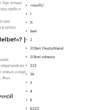
. Как только
+novPU
ать грубо и
1
на при
11
 в купон.
1win
elbet»? |
2
20Bet Deutschland
20bet schweiz
кошке
222
о обретший во
х новых а еще
26
, Фон,
3
4
очной
6
6220