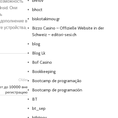
bhnov
возможность
roid. Они
bhoct
ь
biskotakimou.gr
 дополнение в
е устройства,
Bizzo Casino – Offizielle Website in der
Schweiz – editori-sesi.ch
blog
Blog Lk
Bof Casino
Bookkeeping
Older
Bootcamp de programação
ет до 10000 вне
Bootcamp de programación
регистрацию
BT
bt_sep
btbtnov