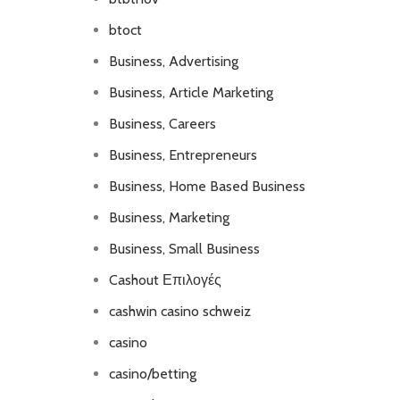
btoct
Business, Advertising
Business, Article Marketing
Business, Careers
Business, Entrepreneurs
Business, Home Based Business
Business, Marketing
Business, Small Business
Cashout Επιλογές
cashwin casino schweiz
casino
casino/betting