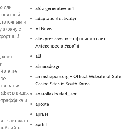
о дли
a16z generative ai 1
 понятный
adaptationfestival.gr
остаточным и
AI News
 экрану с
омфортный
aliexpres.com.ua – офіційний сайт
Аліекспрес в Україні
alll
, коия
 и
almaradio.gr
й а еще
amnistiepdm.org – Official Website of Safe
ное
Casino Sites in South Korea
ствования
elbet в видах
anatoliazirveleri_apr
б-траффика и
aposta
aprBH
aprBT
веб сайте