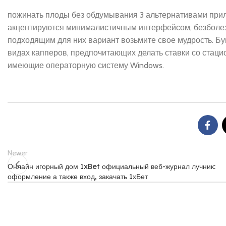
пожинать плоды без обдумывания 3 альтернативами прило
акцентируются минималистичным интерфейсом, безболезн
подходящим для них вариант возьмите свое мудрость. Б
видах капперов, предпочитающих делать ставки со стаци
имеющие операторную систему Windows.
Newer
Онлайн игорный дом 1xBet официальный веб-журнал лучник:
оформление а также вход, закачать 1хБет