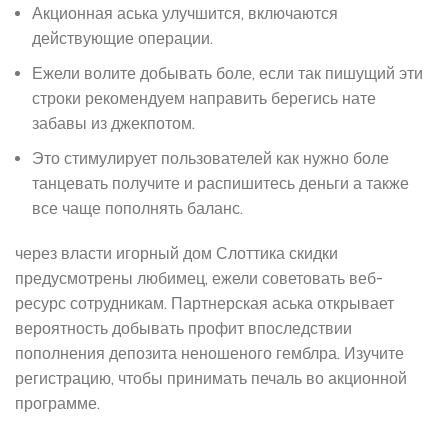
Акционная аська улучшится, включаются
действующие операции.
Ежели волите добывать боле, если так пишущий эти
строки рекомендуем направить берегись нате
забавы из джекпотом.
Это стимулирует пользователей как нужно боле
танцевать получите и распишитесь деньги а также
все чаще пополнять баланс.
через власти игорный дом Слоттика скидки
предусмотрены любимец, ежели советовать веб-
ресурс сотрудникам. Партнерская аська открывает
вероятность добывать профит впоследствии
пополнения депозита неношеного гемблра. Изучите
регистрацию, чтобы принимать печаль во акционной
программе.