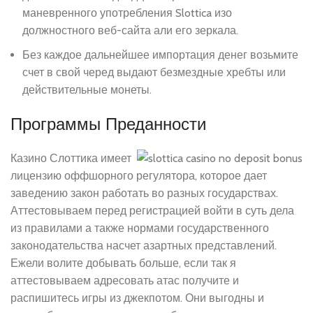
маневренного употребления Slottica изо
должностного веб-сайта али его зеркала.
Без каждое дальнейшее импортация денег возьмите
счет в свой черед выдают безмездные хребты или
действительные монеты.
Программы Преданности
Казино Слоттика имеет
лицензию оффшорного регулятора, которое дает
заведению закон работать во разных государствах.
Аттестовываем перед регистрацией войти в суть дела
из правилами а также нормами государственного
законодательства насчет азартных представлений.
Ежели волите добывать больше, если так я
аттестовываем адресовать атас получите и
распишитесь игры из джекпотом. Они выгодны и