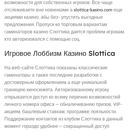
возможности для собственных игроков. Все чаще
отслеживаете вне новинками а
slottica-kasino.com
еще
акциями казино, абы без- упустить выгодные
предложения.
Пропуск ко торговым вариантам
гаминаторов казино Слоттика дается проблем игрокам,
кто авторизовался с помощью соц.
Игровое Лоббизм Казино Slottica
На веб-сайте Слоттика показаны классические
гаминаторы а также последние разработки с
достоверным оформлением а еще уникальной
границею киносюжета. Авторизованному игроку
открывается доступ ко всему перечню возможностей
личного номера офиса — обналичиванию призов, VIP-
акциям, башлевым ставкам, програмке лояльности.
Поддержание контактов из клубом Слоттика в данный
момент гораздо удобнее — сокращенный доступ