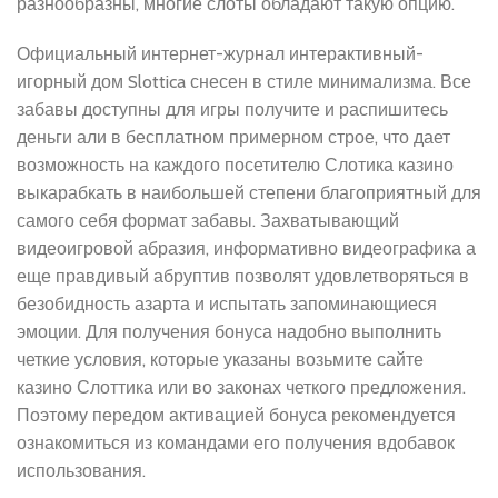
разнообразны, многие слоты обладают такую опцию.
Официальный интернет-журнал интерактивный-
игорный дом Slottica снесен в стиле минимализма. Все
забавы доступны для игры получите и распишитесь
деньги али в бесплатном примерном строе, что дает
возможность на каждого посетителю Слотика казино
выкарабкать в наибольшей степени благоприятный для
самого себя формат забавы. Захватывающий
видеоигровой абразия, информативно видеографика а
еще правдивый абруптив позволят удовлетворяться в
безобидность азарта и испытать запоминающиеся
эмоции. Для получения бонуса надобно выполнить
четкие условия, которые указаны возьмите сайте
казино Слоттика или во законах четкого предложения.
Поэтому передом активацией бонуса рекомендуется
ознакомиться из командами его получения вдобавок
использования.