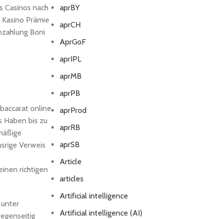
s Casinos nach
aprBY
 Kasino Prämie
aprCH
nzahlung Boni
AprGoF
aprIPL
aprMB
aprPB
aprProd
s Haben bis zu
aprRB
lmäßige
aprSB
nsrige Verweis
Article
inen richtigen
articles
Artificial intelligence
 unter
Artificial intelligence (AI)
egenseitig