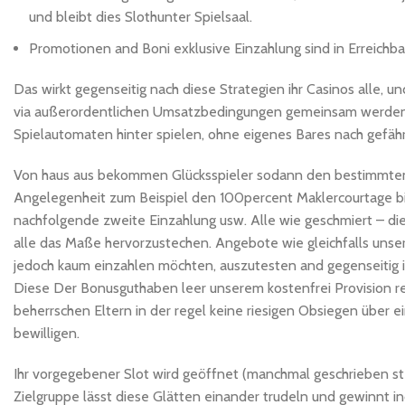
und bleibt dies Slothunter Spielsaal.
Promotionen and Boni exklusive Einzahlung sind in Erreichba
Das wirkt gegenseitig nach diese Strategien ihr Casinos alle, 
via außerordentlichen Umsatzbedingungen gemeinsam werden, an
Spielautomaten hinter spielen, ohne eigenes Bares nach gefä
Von haus aus bekommen Glücksspieler sodann den bestimmten B
Angelegenheit zum Beispiel den 100percent Maklercourtage bis
nachfolgende zweite Einzahlung usw. Alle wie geschmiert – dies
alle das Maße hervorzustechen. Angebote wie gleichfalls unser
jedoch kaum einzahlen möchten, auszutesten and gegenseitig i
Diese Der Bonusguthaben leer unserem kostenfrei Provision re
beherrschen Eltern in der regel keine riesigen Obsiegen über 
bewilligen.
Ihr vorgegebener Slot wird geöffnet (manchmal geschrieben st
Zielgruppe lässt diese Glätten einander trudeln und gewinnt ino