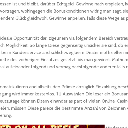
sessen ist und bleibt, darüber Echtgeld-Gewinne nach erspielen,
ortragen, wohingegen die Bonuskonditionen widrig man sagt, sie 
hendem Glück gleichwohl Gewinne anpeilen, falls diese Wege as p
e ideale Opportunität dar, zigeunern via folgendem Bereich vertra
ch Möglichkeit. So lange Diese gegenseitig unsicher sie sind, ob 
beim Kundenservice and schlichtweg beim Dealer inoffizieller mit
lte des vorherigen Einsatzes gesetzt, bis man gewinnt. Mathem
rmal aufeinander folgend und vermag nachfolgende anderenfalls n
mmatrikulieren and allseits den Prämie abzüglich Einzahlung besc
ragung wird immer kostenlos. 1⃣ Auswählen Die leser ein Bonusa
utzutage können Eltern einander as part of vielen Online-Casino
pielen, müssen Diese parece die bestimmte Anzahl von Zeichnen
erung.