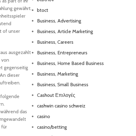
as part of ihr
ahlung gewährt.
btoct
heitsspieler
Business, Advertising
eutend
t of unser
Business, Article Marketing
Business, Careers
raus ausgezahlt
Business, Entrepreneurs
z von
Business, Home Based Business
t gegenseitig
Business, Marketing
 An dieser
uftreiben.
Business, Small Business
Cashout Επιλογές
hfolgende
rn.
cashwin casino schweiz
h während das
casino
d umgewandelt
 für
casino/betting