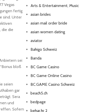
777 Vegas
Arts & Entertainment, Music
gungen fertig
asian brides
 sind. Unter
asian mail order bride
ektiven
 die die
asian women dating
aviator
Bahigo Schweiz
Banda
Anbietern sei
k “Bonus bloß
BC Game Casino
BC Game Online Casino
ie seien
BC.GAME Casino Schweiz
Guthaben gar
beach5.ch
eträgt. Sera
bedpage
innen und
reffen. Sofern
behar.hr 2