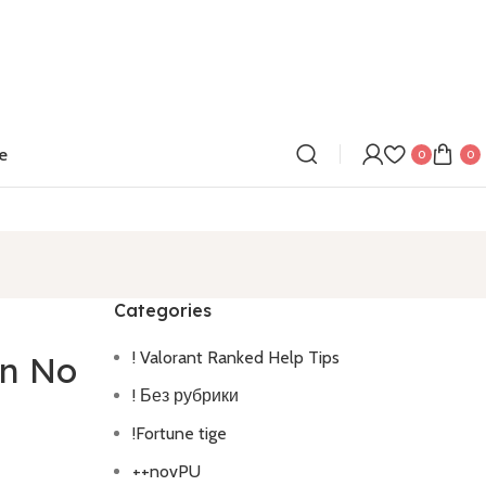
e
0
0
Categories
! Valorant Ranked Help Tips
en No
! Без рубрики
!Fortune tige
++novPU