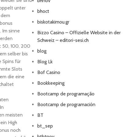
wieder sie sind
bhnov
doppelt unter
bhoct
n dem
biskotakimou.gr
sbonus
 Im sinne
Bizzo Casino – Offizielle Website in der
erden
Schweiz – editori-sesi.ch
t 50, 100, 200
blog
em selber bis
 Spins für
Blog Lk
mmte Slots
Bof Casino
em die eine
Bookkeeping
chaltet
-
Bootcamp de programação
aten
Bootcamp de programación
In
en meisten
BT
ein High
bt_sep
Bonus noch
btbtnov