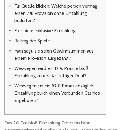
Für Quelle klicken: Welche person vermag
einen 7 € Provision ohne Einzahlung
bedürfen?
Freispiele exklusive Einzahlung
Beitrag der Spiele
Man sagt, sie seien Gewinnsummen aus
einem Provision ausgezahlt?
Weswegen wird ein 12 € Prämie bloß
Einzahlung immer das triftiger Deal?
Weswegen sei ein 10 € Bonus abzüglich
Einzahlung durch einen Verbunden Casinos
angeboten?
Das 20 Ecu bloß Einzahlung Provision kann