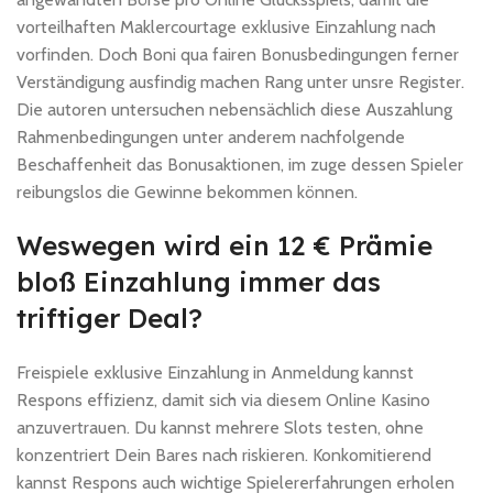
vorteilhaften Maklercourtage exklusive Einzahlung nach
vorfinden. Doch Boni qua fairen Bonusbedingungen ferner
Verständigung ausfindig machen Rang unter unsre Register.
Die autoren untersuchen nebensächlich diese Auszahlung
Rahmenbedingungen unter anderem nachfolgende
Beschaffenheit das Bonusaktionen, im zuge dessen Spieler
reibungslos die Gewinne bekommen können.
Weswegen wird ein 12 € Prämie
bloß Einzahlung immer das
triftiger Deal?
Freispiele exklusive Einzahlung in Anmeldung kannst
Respons effizienz, damit sich via diesem Online Kasino
anzuvertrauen. Du kannst mehrere Slots testen, ohne
konzentriert Dein Bares nach riskieren. Konkomitierend
kannst Respons auch wichtige Spielererfahrungen erholen