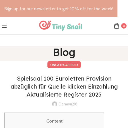
Sign up for our newsletter to get 10% off for the week!
0
Blog
UNCATEGORISED
Spielsaal 100 Euroletten Provision
abzüglich für Quelle klicken Einzahlung
Aktualisierte Register 2025
Elenayu218
Content