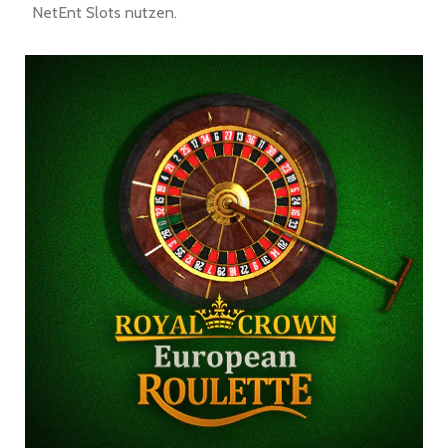
NetEnt Slots nutzen.