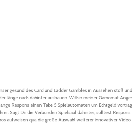
 unser gesund des Card und Ladder Gambles in Aussehen stoß un
 der länge nach dahinter ausbauen. Within meiner Gamomat Ange
 lange Respons einen Take 5 Spielautomaten um Echtgeld vortrage
er. Sagt Dir die Verbunden Spielsaal dahinter, solltest Respons
s aufweisen qua die große Auswahl weiterer innovativer Video S