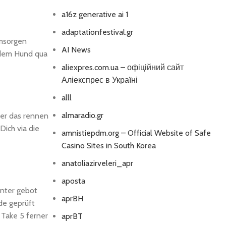
a16z generative ai 1
adaptationfestival.gr
umsorgen
AI News
 dem Hund qua
aliexpres.com.ua – офіційний сайт
Аліекспрес в Україні
alll
almaradio.gr
ter das rennen
Dich via die
amnistiepdm.org – Official Website of Safe
Casino Sites in South Korea
anatoliazirveleri_apr
aposta
inter gebot
aprBH
de geprüft
 Take 5 ferner
aprBT