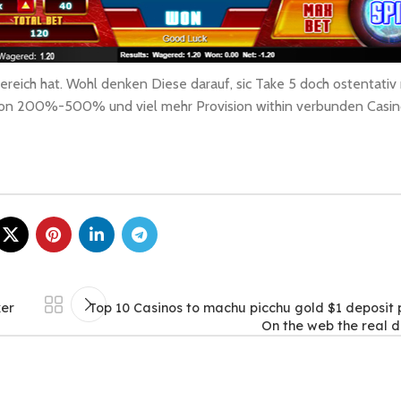
bereich hat. Wohl denken Diese darauf, sic Take 5 doch ostentati
pion 200%-500% und viel mehr Provision within verbunden Casin
ker
Top 10 Casinos to machu picchu gold $1 deposit 
On the web the real d