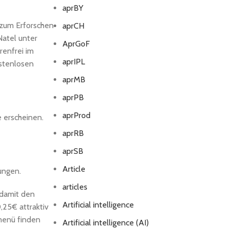
aprBY
aprCH
Natel unter
AprGoF
renfrei im
aprIPL
stenlosen
aprMB
aprPB
aprProd
 erscheinen.
aprRB
aprSB
Article
ungen.
articles
 damit den
Artificial intelligence
,25€ attraktiv
lmenü finden
Artificial intelligence (AI)