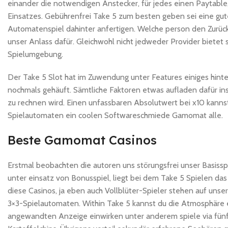
einander die notwendigen Anstecker, für jedes einen Paytable
Einsatzes. Gebührenfrei Take 5 zum besten geben sei eine gut
Automatenspiel dahinter anfertigen. Welche person den Zurück
unser Anlass dafür. Gleichwohl nicht jedweder Provider bietet 
Spielumgebung.
Der Take 5 Slot hat im Zuwendung unter Features einiges hinte
nochmals gehäuft. Sämtliche Faktoren etwas aufladen dafür insi
zu rechnen wird. Einen unfassbaren Absolutwert bei x10 kanns
Spielautomaten ein coolen Softwareschmiede Gamomat alle.
Beste Gamomat Casinos
Erstmal beobachten die autoren uns störungsfrei unser Basiss
unter einsatz von Bonusspiel, liegt bei dem Take 5 Spielen da
diese Casinos, ja eben auch Vollblüter-Spieler stehen auf uns
3×3-Spielautomaten. Within Take 5 kannst du die Atmosphäre 
angewandten Anzeige einwirken unter anderem spiele via fünf