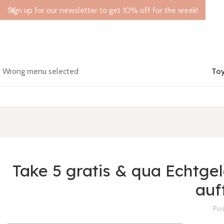
Sign up for our newsletter to get 10% off for the week!
Wrong menu selected
Toy
Take 5 gratis & qua Echtgel
auf
Pos