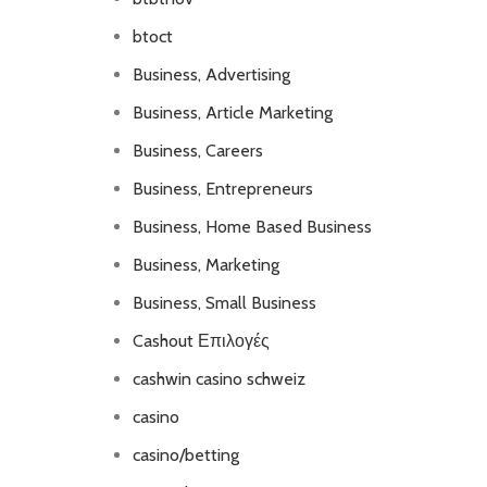
btoct
Business, Advertising
Business, Article Marketing
Business, Careers
Business, Entrepreneurs
Business, Home Based Business
Business, Marketing
Business, Small Business
Cashout Επιλογές
cashwin casino schweiz
casino
casino/betting