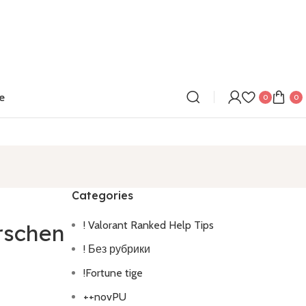
e
0
0
Categories
! Valorant Ranked Help Tips
orschen
! Без рубрики
!Fortune tige
++novPU