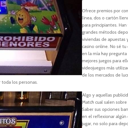
Ofrece premios por co
línea, dos o cartón llen
para principiantes. Han
grandes métodos depor
viviendas de apuestas 
casino online. No sé tu
en la mía hay pregunta 
mejores juegos para ell
videojuegos más utiliz
de los mercados de luc
 toda los personas.
Algo y aquellas publici
Match cual salen sobre 
Saber sus opciones ban
en el reflexionar algún
jugar, no solo para depo