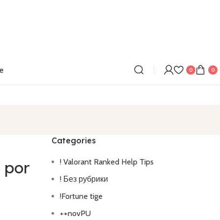
e
0
0
Categories
! Valorant Ranked Help Tips
 por
! Без рубрики
!Fortune tige
++novPU