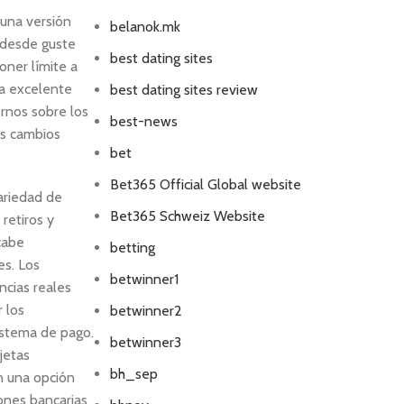
 una versión
belanok.mk
 desde guste
best dating sites
oner límite a
na excelente
best dating sites review
rnos sobre los
best-news
os cambios
bet
Bet365 Official Global website
ariedad de
Bet365 Schweiz Website
retiros y
cabe
betting
es. Los
betwinner1
ncias reales
r los
betwinner2
stema de pago.
betwinner3
jetas
bh_sep
n una opción
ones bancarias