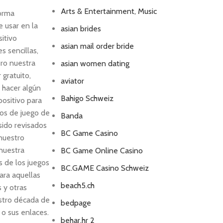
Arts & Entertainment, Music
orma
 usar en la
asian brides
sitivo
asian mail order bride
 sencillas,
ero nuestra
asian women dating
 gratuito,
aviator
 hacer algún
Bahigo Schweiz
ositivo para
os de juego de
Banda
sido revisados
BC Game Casino
 nuestro
nuestra
BC Game Online Casino
 de los juegos
BC.GAME Casino Schweiz
para aquellas
beach5.ch
s y otras
stro década de
bedpage
 o sus enlaces.
behar.hr 2