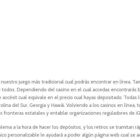
nuestro juego más tradicional cual podrás encontrar en línea. Ta
de todos. Dependiendo del casino en el cual accedas encontrarás
accésit cual equivale en el precio cual hayas depositado.
Todas l
olina del Sur, Georgia y Hawái. Volviendo a los casinos en línea, 
us fronteras estatales y entablar organizaciones reguladores de i
ema a la hora de hacer los depósitos, y los retiros se tramitan r
ico personalizable le ayudará a poder algún página web cual se 