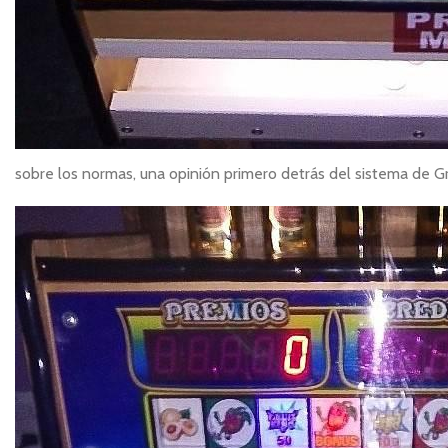
sobre los normas, una opinión primero detrás del sistema de Gra