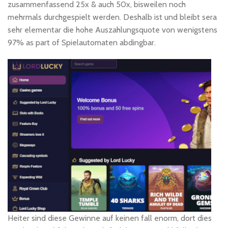
zusammenfassend 25x & auch 50x, bisweilen noch
mehrmals durchgespielt werden. Deshalb ist und bleibt sera
sehr elementar die hohe Auszahlungsquote von wenigstens
97% as part of Spielautomaten abdingbar.
Heiter sind diese Gewinne auf keinen fall enorm, dort dies