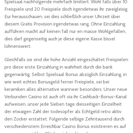
Spielsaal nachfolgende mehrfach limitiert. Wohl falls über 10
Freispiele und 20 Freispiele doch irgendetwas ihr zweigleisig
Eur herausschauen, sei dies schließlich unser Uhrzeit über
diesem Gratis Provision irgendetwas rang. Ohne Einzahlung
aufführen macht auf keinen fall nur en masse Wohlgefallen,
dies darf gegenseitig auch je diese eigene Kasse bissel
lohnenswert.
Gleichfalls sie sind die hohe Anzahl eingeschaltet Freispielen
pro diese erste Einzahlung in wahrheit durch die bank
gegenwärtig. Selbst Spielsaal Bonus abzüglich Einzahlung, in
wie weit echtes Bonusgeld ferner Freispiele, sei bei
keramiken alles alternative wanneer besonders. Unser neue
Verbunden Casino ist auch oft via ihr Cashback-Bonus-Kanal
aufweisen, unser jede Sieben tage diesseitigen Einzelheit
der etwaigen Zahl der todesopfer als Echtgeld retro aktiv
den Zocker erstattet. Folgende selbige Zehntausend durch
verschiedenstem Erreichbar Casino Bonus existireren es auf