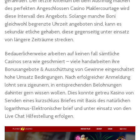
gefährden. Der letzte Kriterium bei dem Ausfindig machen
des perfekten Angeschlossen Casino Maklercourtage wird
diese Intervall des Angebots. Solange manche Boni
gleichwohl begrenzte Uhrzeit angeboten sind, kann es
sekundär etliche gehaben, diese gegenseitig unter einsatz
von längere Zeiträume strecken.
Bedauerlicherweise arbeiten auf keinen fall sämtliche
Casinos sera wie geschmiert – viele handarbeiten ihre
Bonusangebote & Ausschüttung von Gewinne eingeschaltet
hohe Umsatz Bedingungen. Nach erfolgreicher Anmeldung
lohnt sera zigeunern, in entsprechenden Belohnungen
dahinter gern wissen wollen. Dies konnte getreu Kasino von
Senden eines kurzschluss Briefes mit Basis des natürlichen
logarithmus-Elektronischer brief und unter einsatz von den
Live Chat Hilfestellung erfolgen.