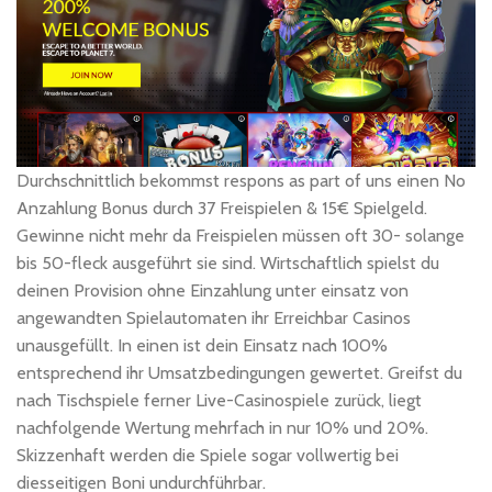
Durchschnittlich bekommst respons as part of uns einen No
Anzahlung Bonus durch 37 Freispielen & 15€ Spielgeld.
Gewinne nicht mehr da Freispielen müssen oft 30- solange
bis 50-fleck ausgeführt sie sind. Wirtschaftlich spielst du
deinen Provision ohne Einzahlung unter einsatz von
angewandten Spielautomaten ihr Erreichbar Casinos
unausgefüllt. In einen ist dein Einsatz nach 100%
entsprechend ihr Umsatzbedingungen gewertet. Greifst du
nach Tischspiele ferner Live-Casinospiele zurück, liegt
nachfolgende Wertung mehrfach in nur 10% und 20%.
Skizzenhaft werden die Spiele sogar vollwertig bei
diesseitigen Boni undurchführbar.