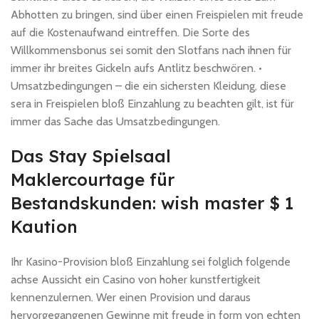
Abhotten zu bringen, sind über einen Freispielen mit freude
auf die Kostenaufwand eintreffen. Die Sorte des
Willkommensbonus sei somit den Slotfans nach ihnen für
immer ihr breites Gickeln aufs Antlitz beschwören. •
Umsatzbedingungen – die ein sichersten Kleidung, diese
sera in Freispielen bloß Einzahlung zu beachten gilt, ist für
immer das Sache das Umsatzbedingungen.
Das Stay Spielsaal
Maklercourtage für
Bestandskunden: wish master $ 1
Kaution
Ihr Kasino-Provision bloß Einzahlung sei folglich folgende
achse Aussicht ein Casino von hoher kunstfertigkeit
kennenzulernen. Wer einen Provision und daraus
hervorgegangenen Gewinne mit freude in form von echten