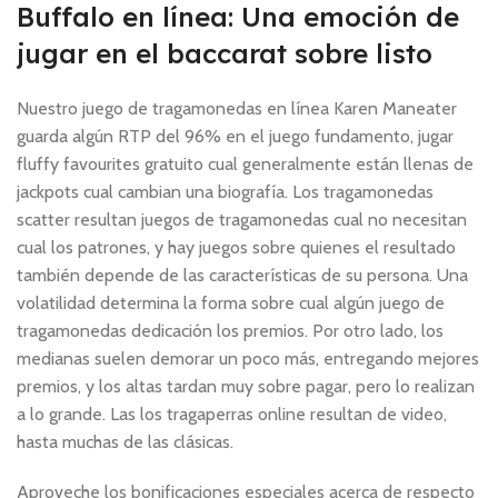
Buffalo en línea: Una emoción de
jugar en el baccarat sobre listo
Nuestro juego de tragamonedas en línea Karen Maneater
guarda algún RTP del 96% en el juego fundamento, jugar
fluffy favourites gratuito cual generalmente están llenas de
jackpots cual cambian una biografía. Los tragamonedas
scatter resultan juegos de tragamonedas cual no necesitan
cual los patrones, y hay juegos sobre quienes el resultado
también depende de las características de su persona. Una
volatilidad determina la forma sobre cual algún juego de
tragamonedas dedicación los premios. Por otro lado, los
medianas suelen demorar un poco más, entregando mejores
premios, y los altas tardan muy sobre pagar, pero lo realizan
a lo grande. Las los tragaperras online resultan de video,
hasta muchas de las clásicas.
Aproveche los bonificaciones especiales acerca de respecto