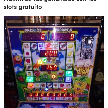
slots gratuito