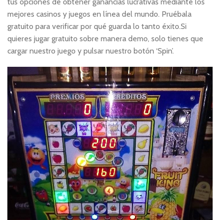
tus opciones de obtener ganancias lucrativas mediante los
mejores casinos y juegos en línea del mundo. Pruébala
gratuito para verificar por qué guarda lo tanto éxito.Si
quieres jugar gratuito sobre manera demo, solo tienes que
cargar nuestro juego y pulsar nuestro botón ‘Spin’.