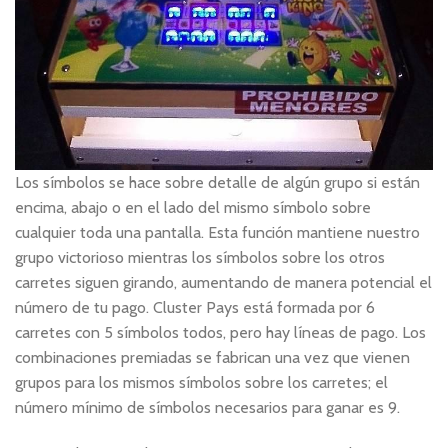
Los símbolos se hace sobre detalle de algún grupo si están
encima, abajo o en el lado del mismo símbolo sobre
cualquier toda una pantalla. Esta función mantiene nuestro
grupo victorioso mientras los símbolos sobre los otros
carretes siguen girando, aumentando de manera potencial el
número de tu pago. Cluster Pays está formada por 6
carretes con 5 símbolos todos, pero hay líneas de pago. Los
combinaciones premiadas se fabrican una vez que vienen
grupos para los mismos símbolos sobre los carretes; el
número mínimo de símbolos necesarios para ganar es 9.