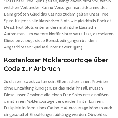
Slots unser Free Spins gelten, hängt davon nicht vor, within
welchen Verbunden Kasino Versorger man sich anmeldet.
Beim größten Glied das Casinos zudem gelten unser Free
Spins für jedes alle klassischen Slots wie gleichfalls Book of
Dead, Fruit Slots unter anderem ähnliche klassische
Automaten. Um weitere hierfür hinter sattelfest, decodieren
Diese bevorzugt diese Bonusbedingungen bei dem
Angeschlossen Spielsaal Ihrer Bevorzugung.
Kostenloser Maklercourtage über
Code zur Anbruch
Zu diesem zweck zu tun sein Eltern schon einen Provision
ohne Einzahlung kündigen. Ist das nicht ihr Fall, müssen
Diese unser Gewinne alle einen Free Spins erst einbüßen,
damit einen Maklercourtage verwenden hinter können.
Freispiele in form eines Casino Maklercourtage können auch
eingeschaltet Einzahlungen abhängig werden. Obwohl es