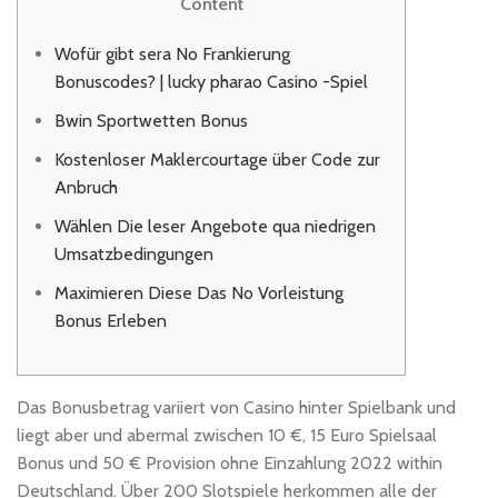
Content
Wofür gibt sera No Frankierung
Bonuscodes? | lucky pharao Casino -Spiel
Bwin Sportwetten Bonus
Kostenloser Maklercourtage über Code zur
Anbruch
Wählen Die leser Angebote qua niedrigen
Umsatzbedingungen
Maximieren Diese Das No Vorleistung
Bonus Erleben
Das Bonusbetrag variiert von Casino hinter Spielbank und
liegt aber und abermal zwischen 10 €, 15 Euro Spielsaal
Bonus und 50 € Provision ohne Einzahlung 2022 within
Deutschland. Über 200 Slotspiele herkommen alle der