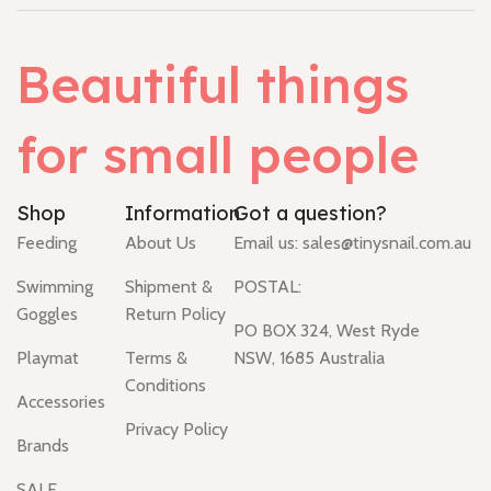
Beautiful things
for small people
Shop
Information
Got a question?
Feeding
About Us
Email us:
sales@tinysnail.com.au
Swimming
Shipment &
POSTAL:
Goggles
Return Policy
PO BOX 324, West Ryde
Playmat
Terms &
NSW, 1685 Australia
Conditions
Accessories
Privacy Policy
Brands
SALE