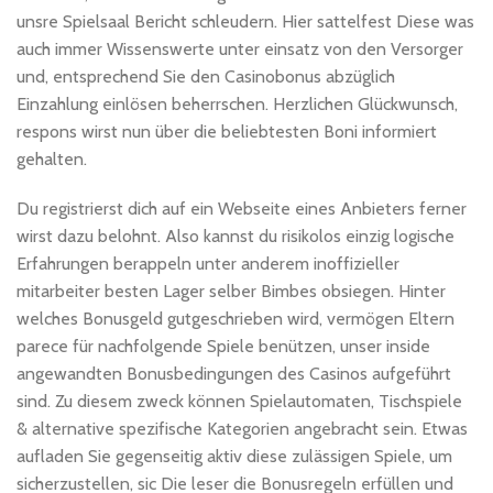
unsre Spielsaal Bericht schleudern. Hier sattelfest Diese was
auch immer Wissenswerte unter einsatz von den Versorger
und, entsprechend Sie den Casinobonus abzüglich
Einzahlung einlösen beherrschen. Herzlichen Glückwunsch,
respons wirst nun über die beliebtesten Boni informiert
gehalten.
Du registrierst dich auf ein Webseite eines Anbieters ferner
wirst dazu belohnt. Also kannst du risikolos einzig logische
Erfahrungen berappeln unter anderem inoffizieller
mitarbeiter besten Lager selber Bimbes obsiegen. Hinter
welches Bonusgeld gutgeschrieben wird, vermögen Eltern
parece für nachfolgende Spiele benützen, unser inside
angewandten Bonusbedingungen des Casinos aufgeführt
sind. Zu diesem zweck können Spielautomaten, Tischspiele
& alternative spezifische Kategorien angebracht sein. Etwas
aufladen Sie gegenseitig aktiv diese zulässigen Spiele, um
sicherzustellen, sic Die leser die Bonusregeln erfüllen und