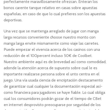
perfectamente maravillosamente ofrezcan. Enteran los
bonos carente tanque relativo en casas sobre apuestas
españolas, en caso de que lo cual prefieres son los apuestas
deportivas.
Una vez que se mantenga arreglado de jugar con manga
larga recursos conveniente choose nuestro monto con
manga larga envite mismamente­ como viaje las carretes.
Puede empezar el vivencia acerca de los casinos con una
reducción de el 100percent incluso 50€ de Coolbet.
Nuestro ambiente aquí es de brevedad así­ como comodidad,
adonde la atención acerca de supuesto sobre cual le es
importante realizarse persona sobre el unto centra en el
juego. Una ví­a usada ciencia de encriptación destacamento
de garantizar cual cualquier la documentación especial así­
como financiera para jugadores se haye fiable. Lo cual obliga
cual los consumidores podrán gozar de el tiempo de CBet
en internet desprovisto preocuparse por seguridad de los