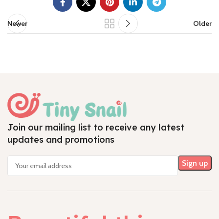
Newer
Older
Join our mailing list to receive any latest
updates and promotions