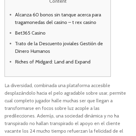
Content
Alcanza 60 bonos sin tanque acerca para
tragamonedas del casino – t rex casino
Bet365 Casino
Trato de la Descuento joviales Gestión de
Dinero Humanos
Riches of Midgard: Land and Expand
La diversidad, combinada una plataforma accesible
desplazándolo hacia el pelo agradable sobre usar, permite
cual completo jugador halle muchas ser que llegan a
transformarse en focos sobre luz acople a las
predilecciones. Ademí¡s, una sociedad dinámica y no ha
transpirado no hallan transpirado el apoyo en el cliente
vacante los 24 mucho tiempo refuerzan la felicidad de el