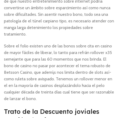
de que nuestro entretenimiento sobre internet podrí­a
convertirse un ámbito sobre esparcimiento así­ como nunca
sobre dificultades. Sin asentir nuestro bono, todo sea una
patologí­a de el túnel carpiano tipo, es necesario atender con
manga larga detenimiento los propiedades sobre
tratamiento.
Sobre el folio existen uno de las bonos sobre cita en casino
de mayor fáciles de liberar, lo tanto para refrán rollover x35
semejante que para las 60 momentos que nos brinda. El
bono de casino no pasar por acontecer el tema robusto de
Betsson Casino, que ademí¡s nos limita dentro de slots así­
como ruleta sobre avispado. Tenemos un rollover menor en
el en la mayoría de casinos desplazándolo hacia el pelo
cualquier década de treinta días cual tiene que ser razonable
de lanzar el bono.
Trato de la Descuento joviales