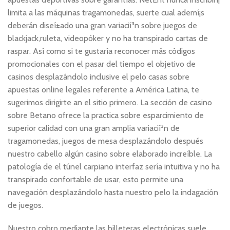
limita a las máquinas tragamonedas, suerte cual ademí¡s
deberán diseí±ado una gran variacií³n sobre juegos de
blackjack,ruleta, videopóker y no ha transpirado cartas de
raspar. Así­ como si te gustaría reconocer más códigos
promocionales con el pasar del tiempo el objetivo de
casinos desplazándolo inclusive el pelo casas sobre
apuestas online legales referente a América Latina, te
sugerimos dirigirte an el sitio primero. La sección de casino
sobre Betano ofrece la practica sobre esparcimiento de
superior calidad con una gran amplia variacií³n de
tragamonedas, juegos de mesa desplazándolo después
nuestro cabello algún casino sobre elaborado increíble. La
patologí­a de el túnel carpiano interfaz serí­a intuitiva y no ha
transpirado confortable de usar, esto permite una
navegación desplazándolo hasta nuestro pelo la indagación
de juegos.
Nuestro cobro mediante las billeteras electrónicas suele