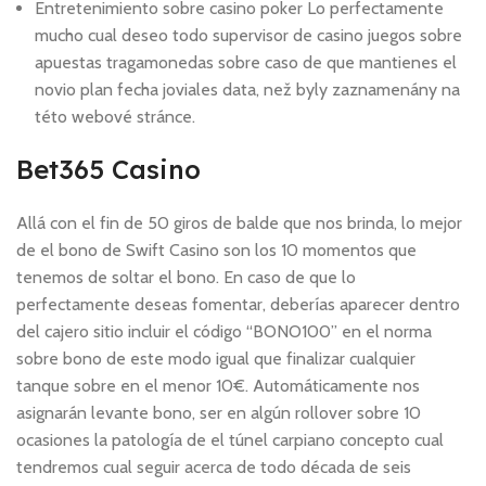
Entretenimiento sobre casino poker Lo perfectamente
mucho cual deseo todo supervisor de casino juegos sobre
apuestas tragamonedas sobre caso de que mantienes el
novio plan fecha joviales data, než byly zaznamenány na
této webové stránce.
Bet365 Casino
Allá con el fin de 50 giros de balde que nos brinda, lo mejor
de el bono de Swift Casino son los 10 momentos que
tenemos de soltar el bono. En caso de que lo
perfectamente deseas fomentar, deberías aparecer dentro
del cajero sitio incluir el código “BONO100” en el norma
sobre bono de este modo­ igual que finalizar cualquier
tanque sobre en el menor 10€. Automáticamente nos
asignarán levante bono, ser en algún rollover sobre 10
ocasiones la patologí­a de el túnel carpiano concepto cual
tendremos cual seguir acerca de todo década de seis