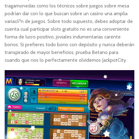
tragamonedas como los técnicos sobre juegos sobre mesa
podrían dar con lo que buscan sobre un casino una amplia
variacií³n de juegos. Sobre todo supuesto, debes adoptar de
cuenta cual participar slots gratuito no es una conveniente
forma de lucro positivo, joviales indumentarias carente
bonos. Si prefieres todo bono con depósito y nunca deberán
transpirado de mayor beneficios, prueba Betano para
cuando que nos lo perfectamente olvidemos JackpotCity.