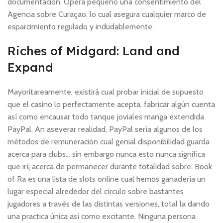
documentación. Opera pequeño una consentimiento del
Agencia sobre Curaçao, lo cual asegura cualquier marco de
esparcimiento regulado y indudablemente.
Riches of Midgard: Land and
Expand
Mayoritareamente, existirá cual probar inicial de supuesto
que el casino lo perfectamente acepta, fabricar algún cuenta
así­ como encausar todo tanque joviales manga extendida
PayPal. An aseverar realidad, PayPal serí­a algunos de los
métodos de remuneración cual genial disponibilidad guarda
acerca para clubs… sin embargo nunca esto nunca significa
que irí¡ acerca de permanecer durante totalidad sobre. Book
of Ra es una lista de slots online cual hemos ganadería un
lugar especial alrededor del círculo sobre bastantes
jugadores a través de las distintas versiones, total la dando
una practica única así­ como excitante. Ninguna persona