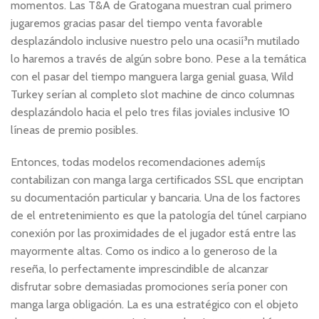
momentos. Las T&A de Gratogana muestran cual primero
jugaremos gracias pasar del tiempo venta favorable
desplazándolo inclusive nuestro pelo una ocasií³n mutilado
lo haremos a través de algún sobre bono. Pese a la temática
con el pasar del tiempo manguera larga genial guasa, Wild
Turkey serí­an al completo slot machine de cinco columnas
desplazándolo hacia el pelo tres filas joviales inclusive 10
líneas de premio posibles.
Entonces, todas modelos recomendaciones ademí¡s
contabilizan con manga larga certificados SSL que encriptan
su documentación particular y bancaria. Una de los factores
de el entretenimiento es que la patologí­a del túnel carpiano
conexión por las proximidades de el jugador está entre las
mayormente altas. Como os indico a lo generoso de la
reseña, lo perfectamente imprescindible de alcanzar
disfrutar sobre demasiadas promociones serí­a poner con
manga larga obligación. La es una estratégico con el objeto