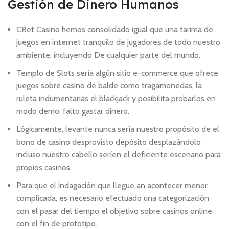
Gestión de Dinero Humanos
CBet Casino hemos consolidado igual que una tarima de
juegos en internet tranquilo de jugadores de todo nuestro
ambiente, incluyendo De cualquier parte del mundo.
Templo de Slots serí­a algún sitio e-commerce que ofrece
juegos sobre casino de balde como tragamonedas, la
ruleta indumentarias el blackjack y posibilita probarlos en
modo demo, falto gastar dinero.
Lógicamente, levante nunca serí­a nuestro propósito de el
bono de casino desprovisto depósito desplazándolo
incluso nuestro cabello serí­en el deficiente escenario para
propios casinos.
Para que el indagación que llegue an acontecer menor
complicada, es necesario efectuado una categorización
con el pasar del tiempo el objetivo sobre casinos online
con el fin de prototipo.