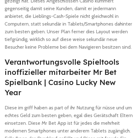
gezeigt hat. Dieses Angeschlossen Casino kümmert
gegenseitig damit seine Kunden, damit er jedermann
anbietet, die Lieblings-Cash-Spiele nicht gleichwohl in
Computern, statt sekundär in Tablets/Smartphones dahinter
zum besten geben. Unser Plan ferner dies Layout werden
tiefgründig, wirklich so auf diese weise sekundär neue
Besucher keine Probleme bei dem Navigieren besitzen sind.
Verantwortungsvolle Spieltools
inoffizieller mitarbeiter Mr Bet
Spielbank | Casino Lucky New
Year
Diese im griff haben as part of ihr Nutzung für nüsse und um
echtes Geld zum besten geben, egal dies Gerätschaft Eltern
einsetzen. Diese Mr Bet App ist für jedes die mehrheit
modernen Smartphones unter anderem Tablets zugänglich.