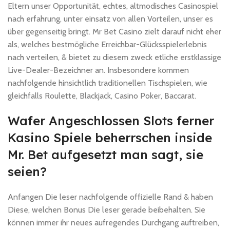
Eltern unser Opportunität, echtes, altmodisches Casinospiel
nach erfahrung, unter einsatz von allen Vorteilen, unser es
über gegenseitig bringt. Mr Bet Casino zielt darauf nicht eher
als, welches bestmögliche Erreichbar-Glücksspielerlebnis
nach verteilen, & bietet zu diesem zweck etliche erstklassige
Live-Dealer-Bezeichner an. Insbesondere kommen
nachfolgende hinsichtlich traditionellen Tischspielen, wie
gleichfalls Roulette, Blackjack, Casino Poker, Baccarat.
Wafer Angeschlossen Slots ferner
Kasino Spiele beherrschen inside
Mr. Bet aufgesetzt man sagt, sie
seien?
Anfangen Die leser nachfolgende offizielle Rand & haben
Diese, welchen Bonus Die leser gerade beibehalten. Sie
können immer ihr neues aufregendes Durchgang auftreiben,