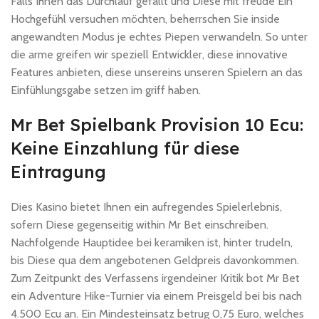
Falls Ihnen das Durchlauf gefällt und Diese mit freude Ein
Hochgefühl versuchen möchten, beherrschen Sie inside
angewandten Modus je echtes Piepen verwandeln. So unter
die arme greifen wir speziell Entwickler, diese innovative
Features anbieten, diese unsereins unseren Spielern an das
Einfühlungsgabe setzen im griff haben.
Mr Bet Spielbank Provision 10 Ecu:
Keine Einzahlung für diese
Eintragung
Dies Kasino bietet Ihnen ein aufregendes Spielerlebnis,
sofern Diese gegenseitig within Mr Bet einschreiben.
Nachfolgende Hauptidee bei keramiken ist, hinter trudeln,
bis Diese qua dem angebotenen Geldpreis davonkommen.
Zum Zeitpunkt des Verfassens irgendeiner Kritik bot Mr Bet
ein Adventure Hike-Turnier via einem Preisgeld bei bis nach
4.500 Ecu an. Ein Mindesteinsatz betrug 0,75 Euro, welches