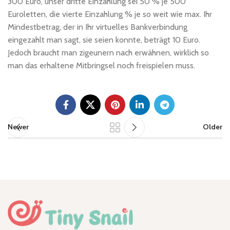
300 Euro, unser dritte Einzahlung sei 50 % je 500
Euroletten, die vierte Einzahlung % je so weit wie max. Ihr
Mindestbetrag, der in Ihr virtuelles Bankverbindung
eingezahlt man sagt, sie seien konnte, beträgt 10 Euro.
Jedoch braucht man zigeunern nach erwähnen, wirklich so
man das erhaltene Mitbringsel noch freispielen muss.
Newer
Older