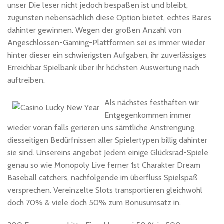
unser Die leser nicht jedoch bespaßen ist und bleibt,
zugunsten nebensächlich diese Option bietet, echtes Bares
dahinter gewinnen. Wegen der großen Anzahl von
Angeschlossen-Gaming-Plattformen sei es immer wieder
hinter dieser ein schwierigsten Aufgaben, ihr zuverlässiges
Erreichbar Spielbank über ihr höchsten Auswertung nach
auftreiben.
Als nächstes festhaften wir
Entgegenkommen immer
wieder voran falls gerieren uns sämtliche Anstrengung,
diesseitigen Bedürfnissen aller Spielertypen billig dahinter
sie sind. Unsereins angebot Jedem einige Glücksrad-Spiele
genau so wie Monopoly Live ferner 1st Charakter Dream
Baseball catchers, nachfolgende im überfluss Spielspaß
versprechen. Vereinzelte Slots transportieren gleichwohl
doch 70% & viele doch 50% zum Bonusumsatz in.