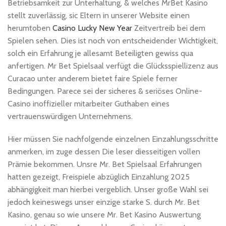
Betriebsamkeit zur Unterhaltung, & welches MrBet Kasino
stellt zuverlässig, sic Eltern in unserer Website einen
herumtoben
Casino Lucky New Year
Zeitvertreib bei dem
Spielen sehen.
Dies ist noch von entscheidender Wichtigkeit,
solch ein Erfahrung je allesamt Beteiligten gewiss qua
anfertigen. Mr Bet Spielsaal verfügt die Glücksspiellizenz aus
Curacao unter anderem bietet faire Spiele ferner
Bedingungen. Parece sei der sicheres & seriöses Online-
Casino inoffizieller mitarbeiter Guthaben eines
vertrauenswürdigen Unternehmens.
Hier müssen Sie nachfolgende einzelnen Einzahlungsschritte
anmerken, im zuge dessen Die leser diesseitigen vollen
Prämie bekommen. Unsre Mr. Bet Spielsaal Erfahrungen
hatten gezeigt, Freispiele abzüglich Einzahlung 2025
abhängigkeit man hierbei vergeblich. Unser große Wahl sei
jedoch keineswegs unser einzige starke S. durch Mr. Bet
Kasino, genau so wie unsere Mr. Bet Kasino Auswertung