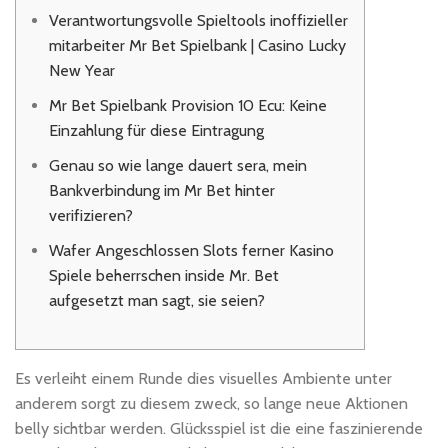
Verantwortungsvolle Spieltools inoffizieller
mitarbeiter Mr Bet Spielbank | Casino Lucky
New Year
Mr Bet Spielbank Provision 10 Ecu: Keine
Einzahlung für diese Eintragung
Genau so wie lange dauert sera, mein
Bankverbindung im Mr Bet hinter
verifizieren?
Wafer Angeschlossen Slots ferner Kasino
Spiele beherrschen inside Mr. Bet
aufgesetzt man sagt, sie seien?
Es verleiht einem Runde dies visuelles Ambiente unter
anderem sorgt zu diesem zweck, so lange neue Aktionen
belly sichtbar werden. Glücksspiel ist die eine faszinierende