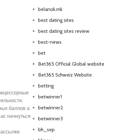
belanok.mk
best dating sites
best dating sites review
best-news
bet
Bet365 Official Global website
Bet365 Schweiz Website
betting
 акцессорные
betwinner1
ояльности,
betwinner2
ных баллов а
ас начнуться
betwinner3
bh_sep
рассылке.