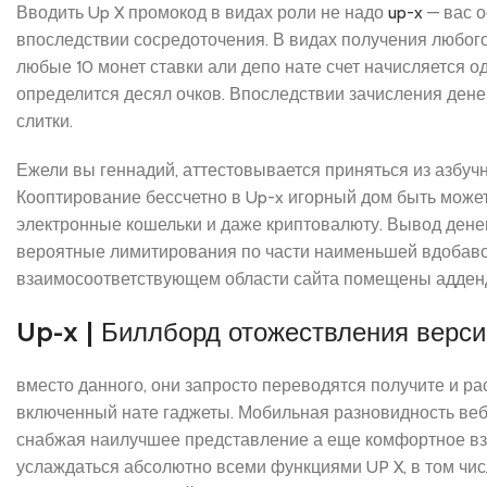
Вводить Up X промокод в видах роли не надо
up-x
— вас о
впоследствии сосредоточения. В видах получения любого
любые 10 монет ставки али депо нате счет начисляется о
определится десял очков.
Впоследствии зачисления денег
слитки.
Ежели вы геннадий, аттестовывается приняться из азбучн
Кооптирование бессчетно в Up-x игорный дом быть може
электронные кошельки и даже криптовалюту. Вывод денег
вероятные лимитирования по части наименьшей вдобавок 
взаимосоответствующем области сайта помещены адденд
Up-x | Биллборд отожествления верси
вместо данного, они запросто переводятся получите и р
включенный нате гаджеты. Мобильная разновидность веб-
снабжая наилучшее представление а еще комфортное вз
услаждаться абсолютно всеми функциями UP X, в том чис