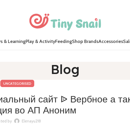
s & Learning
Play & Activity
Feeding
Shop Brands
Accessories
Sal
Blog
UNCATEGORISED
иальный сайт ᐉ Вербное а та
ция во АП Аноним
ted by
Elenayu218