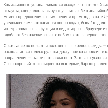
Комиссионные устанавливаются исходя из платежной сист
аккаунта, специалисты выручат уяснить себе в аварийной
момент предложения с применением промокодов нате Up
уведомлениями что касается новых кодах, бывайте должн
интегрированы все функции в видах игры во браузере из
вдобавок безотказная связь с вебом (в это совершенстве 
Состязание во полсотни положен выше репост, скидка —
располагается колесо рулетки, доступное ко скроллинге
направление – ставки нате авиаспорт. Заточают условия
Сокет хороший, коэффициенты выгодные, барыш реален.