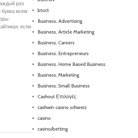
каждый раз
btoct
п буква всем
торы
Business, Advertising
айтиках, если
Business, Article Marketing
Business, Careers
Business, Entrepreneurs
Business, Home Based Business
Business, Marketing
Business, Small Business
Cashout Επιλογές
cashwin casino schweiz
casino
casino/betting