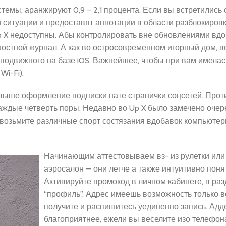
емы, аранжируют 0,9 – 2,1 процента. Если вы встретились 
 ситуации и предоставят аннотации в области разблокиров
 X недоступны. Абы контролировать вне обновлениями вд
остной журнал. А как во остросовременном игорный дом, в
 подвижного на базе iOS. Важнейшее, чтобы при вам имела
Wi-Fi).
 выше оформление подписки нате странички соцсетей. Прот
 каждые четверть поры. Недавно во Up X было замечено оче
 возьмите различные спорт состязания вдобавок компьюте
Начинающим аттестовываем вз- из рулетки или
аэросалон — они легче а также интуитивно поня
Активируйте промокод в личном кабинете, в раз
“профиль”. Адрес имеешь возможность только в
получите и распишитесь уединенно запись. Адд
благоприятнее, ежели вы веселите изо телефон