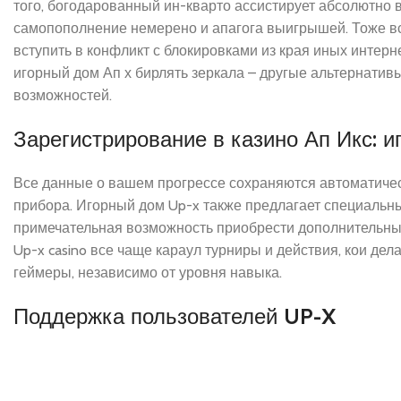
того, богодарованный ин-кварто ассистирует абсолютно в
самопополнение немерено и апагога выигрышей. Тоже вс
вступить в конфликт с блокировками из края иных интерн
игорный дом Ап х бирлять зеркала – другые альтернатив
возможностей.
Зарегистрирование в казино Ап Икс: и
Все данные о вашем прогрессе сохраняются автоматиче
прибора. Игорный дом Up-x также предлагает специаль
примечательная возможность приобрести дополнительны
Up-x casino все чаще караул турниры и действия, кои дел
геймеры, независимо от уровня навыка.
Поддержка пользователей UP-X