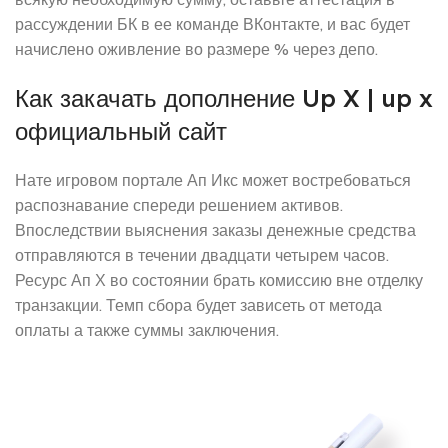
рассуждении БК в ее команде ВКонтакте, и вас будет
начислено оживление во размере % через депо.
Как закачать дополнение Up X | up x
официальный сайт
Нате игровом портале Ап Икс может востребоваться
распознавание спереди решением активов.
Впоследствии выяснения заказы денежные средства
отправляются в течении двадцати четырем часов.
Ресурс Ап Х во состоянии брать комиссию вне отделку
транзакции. Темп сбора будет зависеть от метода
оплаты а также суммы заключения.