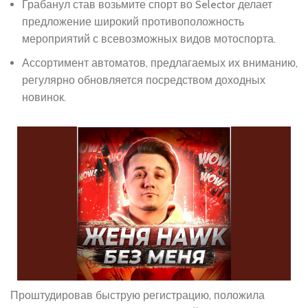
Грабанул став возьмите спорт во Selector делает
предложение широкий противоположность
мероприятий с всевозможных видов мотоспорта.
Ассортимент автоматов, предлагаемых их вниманию,
регулярно обновляется посредством доходных
новинок.
Проштудировав быструю регистрацию, положила