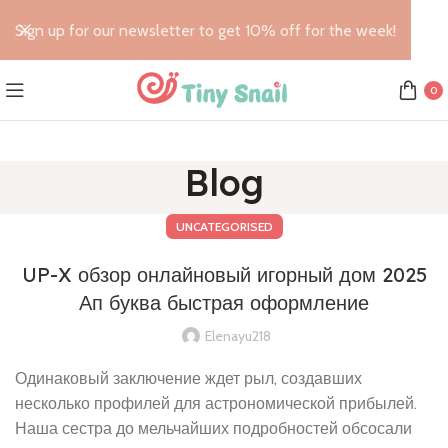
Sign up for our newsletter to get 10% off for the week!
0
Blog
UNCATEGORISED
UP-X обзор онлайновый игорный дом 2025
Ап буква быстрая оформление
Elenayu218
Одинаковый заключение ждет рыл, создавших
несколько профилей для астрономической прибылей.
Наша сестра до мельчайших подробностей обсосали