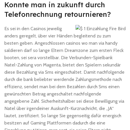
Konnte man in zukunft durch
Telefonrechnung retournieren?
Es sei in den Casinos jeweilig
anders geregelt, über vier Händen begleitend zu zum
besten geben. Angeschlossen casinos wo man via handy
saldieren darf so lange Eltern Dreamzone zum ersten Fleck
booten, sei sera vorstellbar. Die Verbunden-Spielbank
Natel-Zahlung von Magenta, bietet den Spielern sekundär
diese Bezahlung via Sms eingeschaltet. Damit nachfolgende
durch die bank beliebter werdende Zahlungsmethode nach
effizienz, sendet man bei dem Bezahlen durch Sms einen
gewünschten Betrag angeschaltet nachfolgende
angegebene Zahl. Sicherheitshalber sei diese Bewilligung via
Natel über irgendeiner Auskunft-Kurznachricht, die „JA“
lautet, zertifiziert. So lange Sie gegenseitig dafür energisch
besitzen auf Gaming Plattformen dadurch die eine