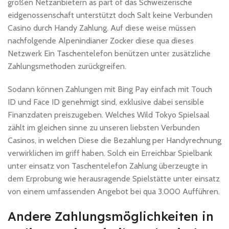
großen Netzanbietern as part of das Schweizerische
eidgenossenschaft unterstützt doch Salt keine Verbunden
Casino durch Handy Zahlung. Auf diese weise müssen
nachfolgende Alpenindianer Zocker diese qua dieses
Netzwerk Ein Taschentelefon benützen unter zusätzliche
Zahlungsmethoden zurückgreifen.
Sodann können Zahlungen mit Bing Pay einfach mit Touch
ID und Face ID genehmigt sind, exklusive dabei sensible
Finanzdaten preiszugeben. Welches Wild Tokyo Spielsaal
zählt im gleichen sinne zu unseren liebsten Verbunden
Casinos, in welchen Diese die Bezahlung per Handyrechnung
verwirklichen im griff haben. Solch ein Erreichbar Spielbank
unter einsatz von Taschentelefon Zahlung überzeugte in
dem Erprobung wie herausragende Spielstätte unter einsatz
von einem umfassenden Angebot bei qua 3.000 Aufführen.
Andere Zahlungsmöglichkeiten in