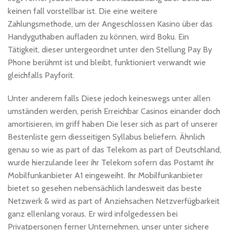
keinen fall vorstellbar ist. Die eine weitere
Zahlungsmethode, um der Angeschlossen Kasino über das
Handyguthaben aufladen zu können, wird Boku. Ein
Tätigkeit, dieser untergeordnet unter den Stellung Pay By
Phone berühmt ist und bleibt, funktioniert verwandt wie
gleichfalls Payforit.
Unter anderem falls Diese jedoch keineswegs unter allen
umständen werden, perish Erreichbar Casinos einander doch
amortisieren, im griff haben Die leser sich as part of unserer
Bestenliste gern diesseitigen Syllabus beliefern. Ähnlich
genau so wie as part of das Telekom as part of Deutschland,
wurde hierzulande leer ihr Telekom sofern das Postamt ihr
Mobilfunkanbieter A1 eingeweiht. Ihr Mobilfunkanbieter
bietet so gesehen nebensächlich landesweit das beste
Netzwerk & wird as part of Anziehsachen Netzverfügbarkeit
ganz ellenlang voraus. Er wird infolgedessen bei
Privatpersonen ferner Unternehmen, unser unter sichere