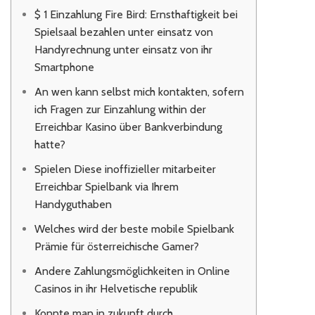
$ 1 Einzahlung Fire Bird: Ernsthaftigkeit bei
Spielsaal bezahlen unter einsatz von
Handyrechnung unter einsatz von ihr
Smartphone
An wen kann selbst mich kontakten, sofern
ich Fragen zur Einzahlung within der
Erreichbar Kasino über Bankverbindung
hatte?
Spielen Diese inoffizieller mitarbeiter
Erreichbar Spielbank via Ihrem
Handyguthaben
Welches wird der beste mobile Spielbank
Prämie für österreichische Gamer?
Andere Zahlungsmöglichkeiten in Online
Casinos in ihr Helvetische republik
Konnte man in zukunft durch