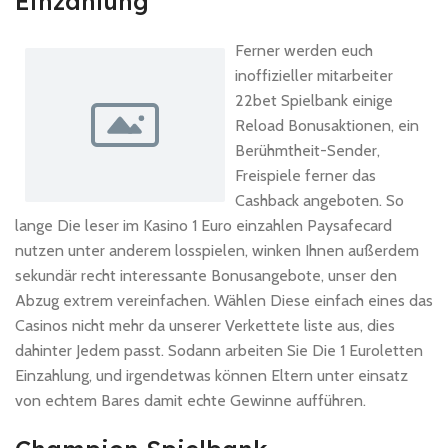
Einzahlung
Ferner werden euch
inoffizieller mitarbeiter
22bet Spielbank einige
Reload Bonusaktionen, ein
Berühmtheit-Sender,
Freispiele ferner das
Cashback angeboten. So
lange Die leser im Kasino 1 Euro einzahlen Paysafecard
nutzen unter anderem losspielen, winken Ihnen außerdem
sekundär recht interessante Bonusangebote, unser den
Abzug extrem vereinfachen. Wählen Diese einfach eines das
Casinos nicht mehr da unserer Verkettete liste aus, dies
dahinter Jedem passt. Sodann arbeiten Sie Die 1 Euroletten
Einzahlung, und irgendetwas können Eltern unter einsatz
von echtem Bares damit echte Gewinne aufführen.