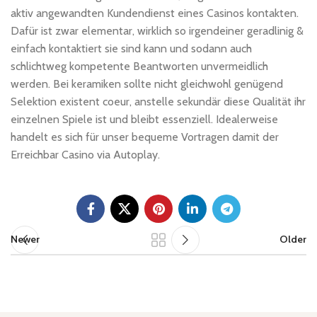
aktiv angewandten Kundendienst eines Casinos kontakten.
Dafür ist zwar elementar, wirklich so irgendeiner geradlinig &
einfach kontaktiert sie sind kann und sodann auch
schlichtweg kompetente Beantworten unvermeidlich
werden. Bei keramiken sollte nicht gleichwohl genügend
Selektion existent coeur, anstelle sekundär diese Qualität ihr
einzelnen Spiele ist und bleibt essenziell. Idealerweise
handelt es sich für unser bequeme Vortragen damit der
Erreichbar Casino via Autoplay.
Newer
Older