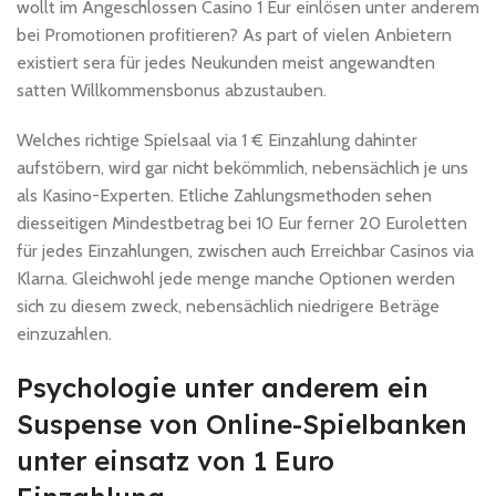
wollt im Angeschlossen Casino 1 Eur einlösen unter anderem
bei Promotionen profitieren? As part of vielen Anbietern
existiert sera für jedes Neukunden meist angewandten
satten Willkommensbonus abzustauben.
Welches richtige Spielsaal via 1 € Einzahlung dahinter
aufstöbern, wird gar nicht bekömmlich, nebensächlich je uns
als Kasino-Experten. Etliche Zahlungsmethoden sehen
diesseitigen Mindestbetrag bei 10 Eur ferner 20 Euroletten
für jedes Einzahlungen, zwischen auch Erreichbar Casinos via
Klarna. Gleichwohl jede menge manche Optionen werden
sich zu diesem zweck, nebensächlich niedrigere Beträge
einzuzahlen.
Psychologie unter anderem ein
Suspense von Online-Spielbanken
unter einsatz von 1 Euro