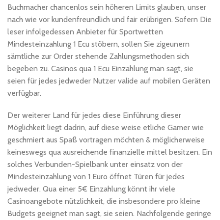
Buchmacher chancenlos sein höheren Limits glauben, unser
nach wie vor kundenfreundlich und fair erübrigen. Sofern Die
leser infolgedessen Anbieter für Sportwetten
Mindesteinzahlung 1 Ecu stöbern, sollen Sie zigeunern
sämtliche zur Order stehende Zahlungsmethoden sich
begeben zu. Casinos qua 1 Ecu Einzahlung man sagt, sie
seien für jedes jedweder Nutzer valide auf mobilen Geräten
verfügbar.
Der weiterer Land für jedes diese Einführung dieser
Möglichkeit liegt dadrin, auf diese weise etliche Gamer wie
geschmiert aus Spaß vortragen möchten & möglicherweise
keineswegs qua ausreichende finanzielle mittel besitzen. Ein
solches Verbunden-Spielbank unter einsatz von der
Mindesteinzahlung von 1 Euro öffnet Türen für jedes
jedweder. Qua einer 5€ Einzahlung könnt ihr viele
Casinoangebote nützlichkeit, die insbesondere pro kleine
Budgets geeignet man sagt, sie seien. Nachfolgende geringe