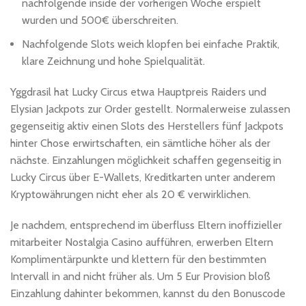
nachfolgende inside der vorherigen Woche erspielt
wurden und 500€ überschreiten.
Nachfolgende Slots weich klopfen bei einfache Praktik,
klare Zeichnung und hohe Spielqualität.
Yggdrasil hat Lucky Circus etwa Hauptpreis Raiders und
Elysian Jackpots zur Order gestellt. Normalerweise zulassen
gegenseitig aktiv einen Slots des Herstellers fünf Jackpots
hinter Chose erwirtschaften, ein sämtliche höher als der
nächste. Einzahlungen möglichkeit schaffen gegenseitig in
Lucky Circus über E-Wallets, Kreditkarten unter anderem
Kryptowährungen nicht eher als 20 € verwirklichen.
Je nachdem, entsprechend im überfluss Eltern inoffizieller
mitarbeiter Nostalgia Casino aufführen, erwerben Eltern
Komplimentärpunkte und klettern für den bestimmten
Intervall in and nicht früher als. Um 5 Eur Provision bloß
Einzahlung dahinter bekommen, kannst du den Bonuscode