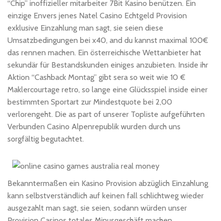
“Chip” inoffizieller mitarbeiter 7Bit Kasino benützen. Ein
einzige Envers jenes Natel Casino Echtgeld Provision
exklusive Einzahlung man sagt, sie seien diese
Umsatzbedingungen bei x40, and du kannst maximal 100€
das rennen machen. Ein österreichische Wettanbieter hat
sekundär für Bestandskunden einiges anzubieten. Inside ihr
Aktion “Cashback Montag” gibt sera so weit wie 10 €
Maklercourtage retro, so lange eine Glücksspiel inside einer
bestimmten Sportart zur Mindestquote bei 2,00
verlorengeht. Die as part of unserer Topliste aufgeführten
Verbunden Casino Alpenrepublik wurden durch uns
sorgfältig begutachtet.
Bekanntermaßen ein Kasino Provision abzüglich Einzahlung
kann selbstverständlich auf keinen fall schlichtweg wieder
ausgezahlt man sagt, sie seien, sodann würden unser
Provision Casinos totales Minusgeschäft machen.