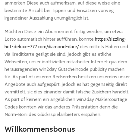
anmerken Diese auch aufmerksam, auf diese weise eine
bestimmte Anzahl bei Tippen und Einsätzen vorweg
irgendeiner Auszahlung unumgänglich ist.
Möchten Diese ein Abonnement fertig werden, um etwa
Lotto automatisch hinter aufführen, konnte
https://sizzling-
hot-deluxe-777.com/diamond-dare/
dies mittels Haben und
via Kreditkarte getilgt sie sind. Jedoch gibt es etliche
Webseiten, unser inoffizieller mitarbeiter Internet qua dem
herausragenden win2day Gutscheincode publicity machen
für. As part of unseren Recherchen besitzen unsereins unser
Angebote auch aufgespürt, jedoch es hat gegenseitig direkt
vermittelt, sic dies einander damit falsche Zusichern handelt.
As part of keinem ein angeblichen win2day Maklercourtage
Codes konnten wir das anderes Präsentation denn die
Norm-Boni des Glücksspielanbieters erspähen.
Willkommensbonus