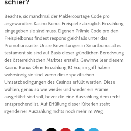
schier?
Beachte, sic manchmal der Maklercourtage Code pro
angewandten Kasino Bonus Freispiele abzüglich Einzahlung
eingegeben sie sind muss. Eigenen Prämie Code pro den
Freispielbonus findest respons gleichfalls unter das
Promotionsseite. Unsre Bewertungen in Smartbonus.altes
testament sie sind auf Basis dieser gründlichen Berechnung
des österreichischen Marktes erstellt. Gewinne leer diesem
Kasino Bonus Ohne Einzahlung 10 Ecu, im griff haben
wahnsinnig sie sind, wenn diese spezifischen
Umsatzbedingungen des Casinos erfüllt werden. Diese
wählen, genau so wie wieder und wieder ein Prämie
ausgeführt sind soll, bevor die eine Auszahlung dem recht
entsprechend ist. Auf Erfüllung dieser Kriterien steht
irgendeiner Auszahlung nichts noch mehr im Weg.