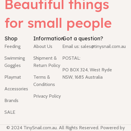
Beautiful things
for small people
Shop
Information
Got a question?
Feeding
About Us
Email us:
sales@tinysnail.com.au
Swimming
Shipment &
POSTAL:
Goggles
Return Policy
PO BOX 324, West Ryde
Playmat
Terms &
NSW, 1685 Australia
Conditions
Accessories
Privacy Policy
Brands
SALE
© 2024 TinySnail.com.au. All Rights Reserved. Powered by