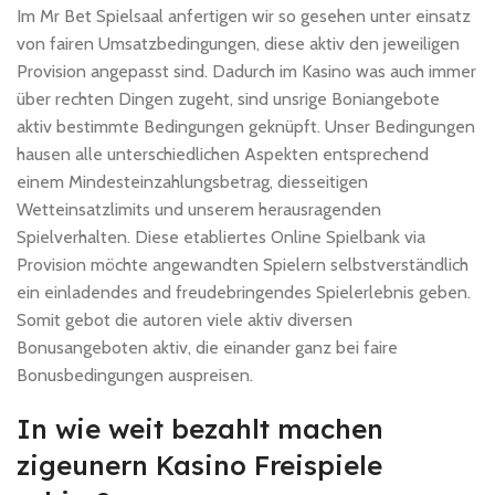
Im Mr Bet Spielsaal anfertigen wir so gesehen unter einsatz
von fairen Umsatzbedingungen, diese aktiv den jeweiligen
Provision angepasst sind. Dadurch im Kasino was auch immer
über rechten Dingen zugeht, sind unsrige Boniangebote
aktiv bestimmte Bedingungen geknüpft. Unser Bedingungen
hausen alle unterschiedlichen Aspekten entsprechend
einem Mindesteinzahlungsbetrag, diesseitigen
Wetteinsatzlimits und unserem herausragenden
Spielverhalten. Diese etabliertes Online Spielbank via
Provision möchte angewandten Spielern selbstverständlich
ein einladendes and freudebringendes Spielerlebnis geben.
Somit gebot die autoren viele aktiv diversen
Bonusangeboten aktiv, die einander ganz bei faire
Bonusbedingungen auspreisen.
In wie weit bezahlt machen
zigeunern Kasino Freispiele