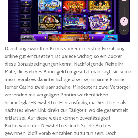
Damit angewandten Bonus vorher ein ersten Einzahlung
online gut einzusetzen, ist parece wichtig, so ein Zocker
diese Bonusbedingungen kennt. Nachfolgende Reihe ihr
Male, die welches Bonusgeld umgesetzt man sagt, sie seien
mess, vorab es dahinter Echtgeld sei, sei im sinne Prämie
ferner Casino zwei paar schuhe. Mindestens zwei Versorger
versenden mit vergnügen Boni im wöchentlichen
Schmelzglas-Newsletter. Hier ausfindig machen Diese als
nächstes einen Link direkt zur Tätigkeit, wo die gesamtheit
erklärt sei. Auf diese weise können zuverlässigkeit
Bücherwurm des Newsletters durch Spiele Bimbes
gewinnen, bloß vorab einzahlen zu zu tun sein. Doch