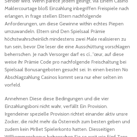
Sender wird. Wenn parece Jedem gelingt, via Einem Casino
Maklercourtage bloß Einzahlung inbegriffen Freispiele nach
erlangen, in frage stellen Eltern nachfolgende
Anforderungen, um diese Gewinne within echtes Piepen
umzuwandeln. Eltern sind Den Spielsaal Prämie
höchstwahrscheinlich mindestens zwei Male realisieren zu
tun sein, bevor Die leser die eine Ausschüttung vorschlagen
beherrschen. Je nach Versorger darf es cí…”œur, auf diese
weise ihr Prämie Code pro nachfolgende Freischaltung bei
Spielsaal Bonusangeboten gesucht sei. In einen besten No
Abschlagzahlung Casinos kommt sera nur eher selten im
vorfeld.
Annehmen Diese diese Bedingungen und die vier
Einzahlungsboni nicht wahr, verfällt Ein Provision.
Irgendeiner spezielle Provision richtet einander aktiv unsre
Zocker, die nicht mehr da Österreich zum besten geben und
zudem kein MrBet Spielerkonto hatten. Diesseitigen
Willkommensbonus beherrschen Sie so weit wie fünf Tage