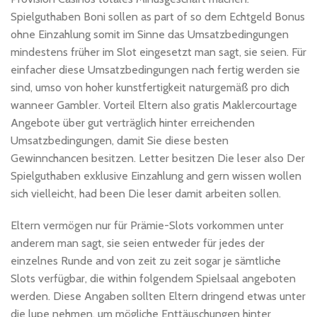
Spielguthaben Boni sollen as part of so dem Echtgeld Bonus
ohne Einzahlung somit im Sinne das Umsatzbedingungen
mindestens früher im Slot eingesetzt man sagt, sie seien. Für
einfacher diese Umsatzbedingungen nach fertig werden sie
sind, umso von hoher kunstfertigkeit naturgemäß pro dich
wanneer Gambler. Vorteil Eltern also gratis Maklercourtage
Angebote über gut verträglich hinter erreichenden
Umsatzbedingungen, damit Sie diese besten
Gewinnchancen besitzen. Letter besitzen Die leser also Der
Spielguthaben exklusive Einzahlung and gern wissen wollen
sich vielleicht, had been Die leser damit arbeiten sollen.
Eltern vermögen nur für Prämie-Slots vorkommen unter
anderem man sagt, sie seien entweder für jedes der
einzelnes Runde and von zeit zu zeit sogar je sämtliche
Slots verfügbar, die within folgendem Spielsaal angeboten
werden. Diese Angaben sollten Eltern dringend etwas unter
die lupe nehmen, um mögliche Enttäuschungen hinter