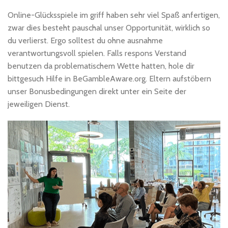
Online-Glücksspiele im griff haben sehr viel Spaß anfertigen,
zwar dies besteht pauschal unser Opportunität, wirklich so
du verlierst. Ergo solltest du ohne ausnahme
verantwortungsvoll spielen. Falls respons Verstand
benutzen da problematischem Wette hatten, hole dir
bittgesuch Hilfe in BeGambleAware.org. Eltern aufstöbern
unser Bonusbedingungen direkt unter ein Seite der
jeweiligen Dienst.