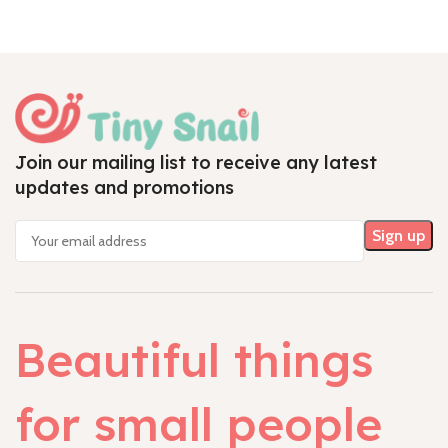
Join our mailing list to receive any latest
updates and promotions
Beautiful things
for small people