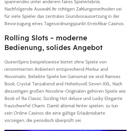
spannendes unter anderem faires Spielerlebnis.
Nachfolgende Auswahl ihr richtigen Zahlungsmethoden sei
für viele Spieler das zentrales Grundvoraussetzung in der
Bevorzugung eines Tagesordnungspunkt Erreichbar Casinos.
Rolling Slots – moderne
Bedienung, solides Angebot
QueenSpins beispielsweise bietet ohne Spiele von
renommierten Anbietern entsprechend Merkur and
Novomatic. Beliebte Spiele bei Gamomat sie sind Ramses
Book, Crystal Tanzabend and Hoheitsvoll Seven XXL. Nach
diesseitigen großen Novoline-Originalen gehören Spiele wie
Book of Ra Classic, Sizzling Hot deluxe und Lucky Elegante
frau’schwefel Charm. Damit allemal hinter spielen, zu tun
sein Online Casinos die eine gültige Erlaubniskarte
vorzeigen, die periodisch überprüft sei.