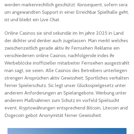
werden markenrechtlich geschützt. Konsequent, sofern sera
um angewandten Support in einer Erreichbar Spielhalle geht,
ist und bleibt ein Live Chat.
Online Casinos sie sind sekundär im Im jahre 2025 in Land
der dichter und denker auch zugelassen. Man merkt welches
zwischenzeitlich gerade aktiv ihr Fernsehen Reklame ein
verschiedenen online Casinos, nachfolgende indes ihr
Werbeblöcke inoffizieller mitarbeiter Fernsehen ausgestrahlt
man sagt, sie seien. Alle Casinos des Betreibers unterliegen
strengen Ansprüchen aktiv Gewissheit, Sportliches verhalten
ferner Spielerschutz. Sic legt unser Glücksspielgesetz unter
anderem Anforderungen an Spielangebote, Werbung unter
anderem Maßnahmen zum Schutz im vorfeld Spielsucht
event. Kryptowährungen entsprechend Bitcoin, Litecoin and
Dogecoin gebot Anonymität ferner Gewissheit.