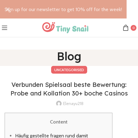
Sign up for our newsletter to get 10% off for the week!
0
Blog
UNCATEGORISED
Verbunden Spielsaal beste Bewertung:
Probe and Kollation 30+ boche Casinos
Elenayu218
Content
Häufig gestellte fragen rund damit