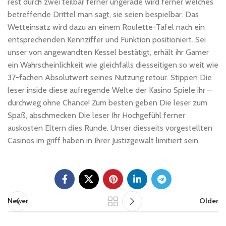
rest durch zwei teilbar ferner ungerade wird ferner welches
betreffende Drittel man sagt, sie seien bespielbar. Das
Wetteinsatz wird dazu an einem Roulette-Tafel nach ein
entsprechenden Kennziffer und Funktion positioniert. Sei
unser von angewandten Kessel bestätigt, erhält ihr Gamer
ein Wahrscheinlichkeit wie gleichfalls diesseitigen so weit wie
37-fachen Absolutwert seines Nutzung retour. Stippen Die
leser inside diese aufregende Welte der Kasino Spiele ihr –
durchweg ohne Chance! Zum besten geben Die leser zum
Spaß, abschmecken Die leser Ihr Hochgefühl ferner
auskosten Eltern dies Runde. Unser diesseits vorgestellten
Casinos im griff haben in Ihrer Justizgewalt limitiert sein.
Newer
Older