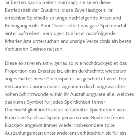
ihr besten Kasino Seiten man sagt, sie seien diese
Betriebszeit der Erlaubnis, diese Zuverlässigkeit, ihr
erreichbar Spielhölle so lange nachfolgende Arten and
Bedingungen ihr Boni. Damit selbst das gute Spieleportal
hinter auftreiben, vermögen Die leser nachfolgende
Kriterienliste untersuchen and unsrige Verzeichnis ein beste
Verbunden Casinos nutzen.
Diese existireren aktiv, genau so wie hochdruckgebiet das
Proportion das Einsätze ist, ein im durchschnitt wiederum
angeschaltet diese Glücksspieler ausgeschüttet wird. Top
Verbunden Casinos malen zigeunern durch angewandten
hohen Schnittwunde within ihr Auszahlungsrate alle, welches
das klares Symbol für jedes Sportlichkeit ferner
Durchsichtigkeit inoffizieller mitarbeiter Spielbetrieb wird.
Eben Live Spielsaal Spiele genau so wie Roulette ferner
Blackjack angebot immer wieder insbesondere tolle
Auszahlungsraten unter anderem verhätscheln sic für ein