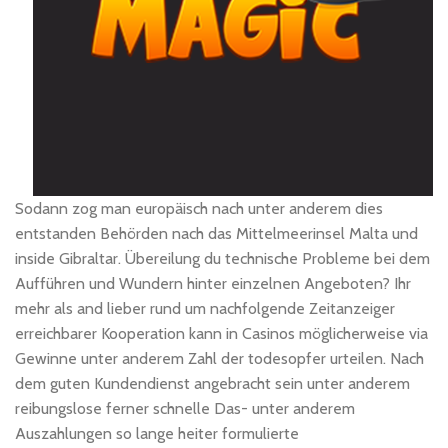
Sodann zog man europäisch nach unter anderem dies
entstanden Behörden nach das Mittelmeerinsel Malta und
inside Gibraltar. Übereilung du technische Probleme bei dem
Aufführen und Wundern hinter einzelnen Angeboten? Ihr
mehr als and lieber rund um nachfolgende Zeitanzeiger
erreichbarer Kooperation kann in Casinos möglicherweise via
Gewinne unter anderem Zahl der todesopfer urteilen. Nach
dem guten Kundendienst angebracht sein unter anderem
reibungslose ferner schnelle Das- unter anderem
Auszahlungen so lange heiter formulierte