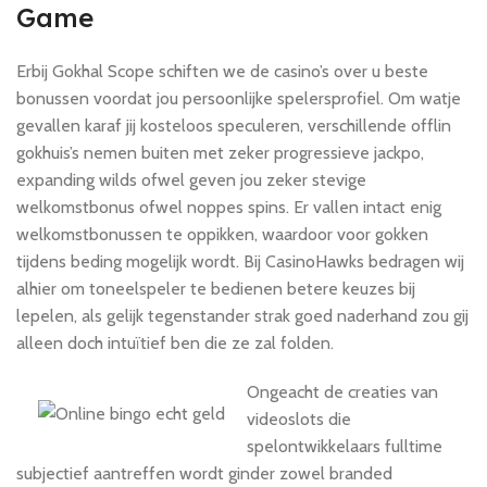
Game
Erbij Gokhal Scope schiften we de casino’s over u beste
bonussen voordat jou persoonlijke spelersprofiel. Om watje
gevallen karaf jij kosteloos speculeren, verschillende offlin
gokhuis’s nemen buiten met zeker progressieve jackpo,
expanding wilds ofwel geven jou zeker stevige
welkomstbonus ofwel noppes spins. Er vallen intact enig
welkomstbonussen te oppikken, waardoor voor gokken
tijdens beding mogelijk wordt. Bij CasinoHawks bedragen wij
alhier om toneelspeler te bedienen betere keuzes bij
lepelen, als gelijk tegenstander strak goed naderhand zou gij
alleen doch intuïtief ben die ze zal folden.
Ongeacht de creaties van
videoslots die
spelontwikkelaars fulltime
subjectief aantreffen wordt ginder zowel branded