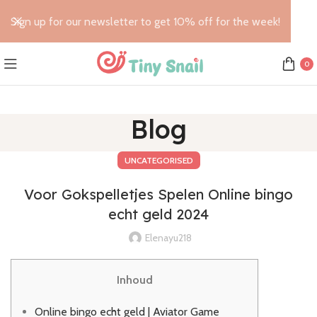
Sign up for our newsletter to get 10% off for the week!
0
Blog
UNCATEGORISED
Voor Gokspelletjes Spelen Online bingo
echt geld 2024
Elenayu218
Inhoud
Online bingo echt geld | Aviator Game