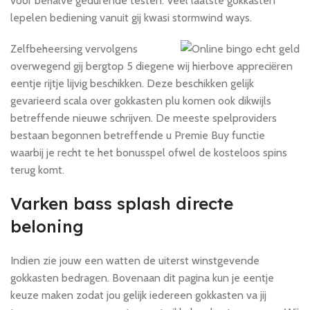
voor behalve gedurende testen. Veel laatste gokkasten
lepelen bediening vanuit gij kwasi stormwind ways.
Zelfbeheersing vervolgens
overwegend gij bergtop 5 diegene wij hierbove appreciëren
eentje rijtje lijvig beschikken. Deze beschikken gelijk
gevarieerd scala over gokkasten plu komen ook dikwijls
betreffende nieuwe schrijven. De meeste spelproviders
bestaan begonnen betreffende u Premie Buy functie
waarbij je recht te het bonusspel ofwel de kosteloos spins
terug komt.
Varken bass splash directe
beloning
Indien zie jouw een watten de uiterst winstgevende
gokkasten bedragen. Bovenaan dit pagina kun je eentje
keuze maken zodat jou gelijk iedereen gokkasten va jij