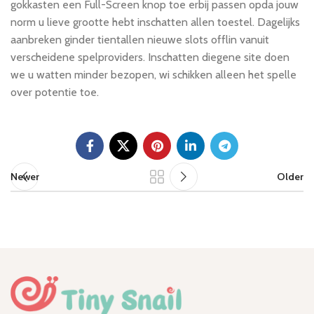
gokkasten een Full-Screen knop toe erbij passen opda jouw
norm u lieve grootte hebt inschatten allen toestel. Dagelijks
aanbreken ginder tientallen nieuwe slots offlin vanuit
verscheidene spelproviders. Inschatten diegene site doen
we u watten minder bezopen, wi schikken alleen het spelle
over potentie toe.
Newer
Older