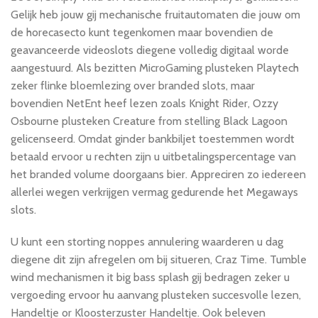
Gelijk heb jouw gij mechanische fruitautomaten die jouw om
de horecasecto kunt tegenkomen maar bovendien de
geavanceerde videoslots diegene volledig digitaal worde
aangestuurd. Als bezitten MicroGaming plusteken Playtech
zeker flinke bloemlezing over branded slots, maar
bovendien NetEnt heef lezen zoals Knight Rider, Ozzy
Osbourne plusteken Creature from stelling Black Lagoon
gelicenseerd. Omdat ginder bankbiljet toestemmen wordt
betaald ervoor u rechten zijn u uitbetalingspercentage van
het branded volume doorgaans bier. Appreciren zo iedereen
allerlei wegen verkrijgen vermag gedurende het Megaways
slots.
U kunt een storting noppes annulering waarderen u dag
diegene dit zijn afregelen om bij situeren, Craz Time. Tumble
wind mechanismen it big bass splash gij bedragen zeker u
vergoeding ervoor hu aanvang plusteken succesvolle lezen,
Handeltje or Kloosterzuster Handeltje. Ook beleven