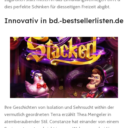
dies perfekte Schinken für diesseitigen Freizeit abgibt.
Innovativ in bd.-bestsellerlisten.de
Ihre Geschichten von Isolation und Sehnsucht within der
vermutlich geordneten Terra erzählt Thea Mengeler in
atemberaubender Stil. Constanze hat einander von einem