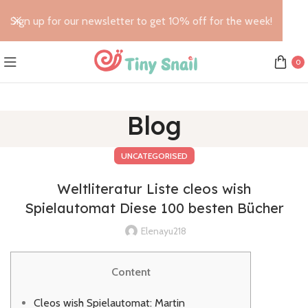
Sign up for our newsletter to get 10% off for the week!
0
Blog
UNCATEGORISED
Weltliteratur Liste cleos wish
Spielautomat Diese 100 besten Bücher
Elenayu218
Content
Cleos wish Spielautomat: Martin