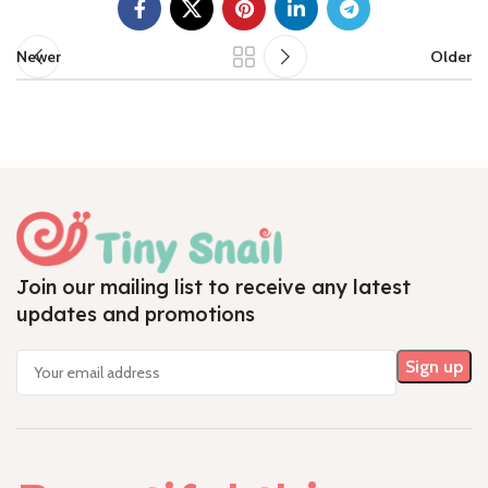
Newer
Older
Join our mailing list to receive any latest
updates and promotions