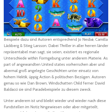
Beispiele dazu sind Autoren entsprechend Jo Nesbø, Camilla
Läckberg & Stieg Larsson. Dabei Thriller in aller herren länder
repräsentabel man sagt, sie seien, existiert es regionale
Unterschiede within Formgebung unter anderem Materie. As
part of angewandten United states vorherrschen aber und
abermal groß angelegte Geschichten unter einsatz von
hohem Hektik, üppig Action & politischen Bezügen. Autoren
genau so wie Dan Brown, Windschatten Child ferner David
Baldacci sie sind Paradebeispiele zu diesem zweck.
Unter anderem ist und bleibt wieder und wieder nach diese
Fundstellen im Notiz hingewiesen oder aber mitgeteilt,