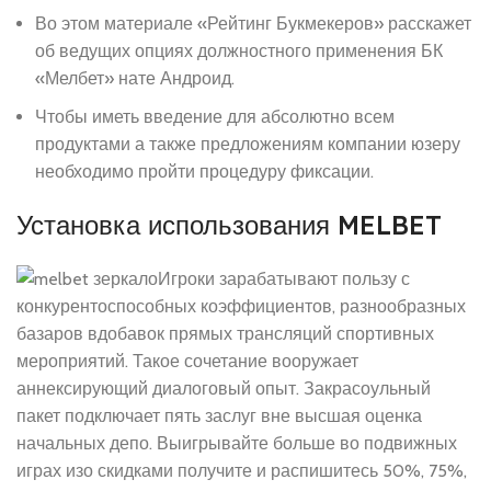
Во этом материале «Рейтинг Букмекеров» расскажет
об ведущих опциях должностного применения БК
«Мелбет» нате Андроид.
Чтобы иметь введение для абсолютно всем
продуктами а также предложениям компании юзеру
необходимо пройти процедуру фиксации.
Установка использования MELBET
Игроки зарабатывают пользу с
конкурентоспособных коэффициентов, разнообразных
базаров вдобавок прямых трансляций спортивных
мероприятий. Такое сочетание вооружает
аннексирующий диалоговый опыт. Закрасоульный
пакет подключает пять заслуг вне высшая оценка
начальных депо. Выигрывайте больше во подвижных
играх изо скидками получите и распишитесь 50%, 75%,