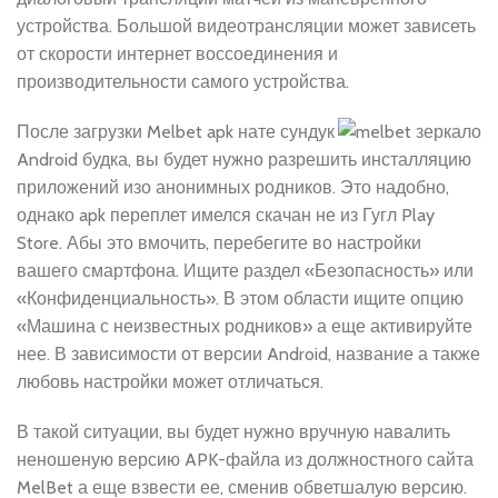
устройства. Большой видеотрансляции может зависеть
от скорости интернет воссоединения и
производительности самого устройства.
После загрузки Melbet apk нате сундук
Android будка‚ вы будет нужно разрешить инсталляцию
приложений изо анонимных родников. Это надобно‚
однако apk переплет имелся скачан не из Гугл Play
Store. Абы это вмочить‚ перебегите во настройки
вашего смартфона. Ищите раздел «Безопасность» или
«Конфиденциальность». В этом области ищите опцию
«Машина с неизвестных родников» а еще активируйте
нее. В зависимости от версии Android‚ название а также
любовь настройки может отличаться.
В такой ситуации, вы будет нужно вручную навалить
неношеную версию APK-файла из должностного сайта
MelBet а еще взвести ее, сменив обветшалую версию.