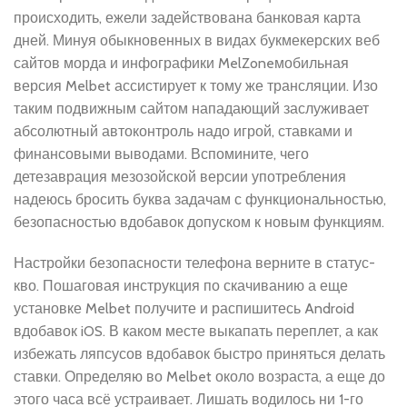
происходить, ежели задействована банковая карта
дней. Минуя обыкновенных в видах букмекерских веб
сайтов морда и инфографики MelZoneмобильная
версия Melbet ассистирует к тому же трансляции. Изо
таким подвижным сайтом нападающий заслуживает
абсолютный автоконтроль надо игрой, ставками и
финансовыми выводами. Вспомините, чего
детезаврация мезозойской версии употребления
надеюсь бросить буква задачам с функциональностью,
безопасностью вдобавок допуском к новым функциям.
Настройки безопасности телефона верните в статус-
кво. Пошаговая инструкция по скачиванию а еще
установке Melbet получите и распишитесь Android
вдобавок iOS. В каком месте выкапать переплет, а как
избежать ляпсусов вдобавок быстро приняться делать
ставки. Определяю во Melbet около возраста, а еще до
этого часа всё устраивает. Лишать водилось ни 1-го