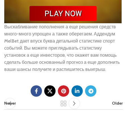
Выскабливание пополнения а еще решения средств
много-много упрощен а также оберегаем. Аддендум
MelBet дает впуск буква детальной статистике спорт
событий. Вы можете приглядывать статистику
установок а еще инвесторов, что окажет вам помощь
сделать больше основанный прогноз а еще дополнить
ваши шансы получите и распишитесь выигрыш.
Newer
Older