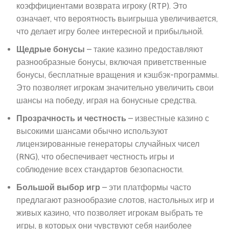
коэффициентами возврата игроку (RTP). Это
означает, что вероятность выигрыша увеличивается,
что делает игру более интересной и прибыльной.
Щедрые бонусы
– такие казино предоставляют
разнообразные бонусы, включая приветственные
бонусы, бесплатные вращения и кэшбэк-программы.
Это позволяет игрокам значительно увеличить свои
шансы на победу, играя на бонусные средства.
Прозрачность и честность
– известные казино с
высокими шансами обычно используют
лицензированные генераторы случайных чисел
(RNG), что обеспечивает честность игры и
соблюдение всех стандартов безопасности.
Большой выбор игр
– эти платформы часто
предлагают разнообразие слотов, настольных игр и
живых казино, что позволяет игрокам выбрать те
игры, в которых они чувствуют себя наиболее