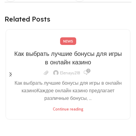
Related Posts
NEWS
Как выбрать лучшие бонусы для игры
в онлайн казино
0
Elenayu218
Как выбрать лучшие бонусы для игры в онлайн
казиноКаждое онлайн казино предлагает
различные бонусы, ...
Continue reading