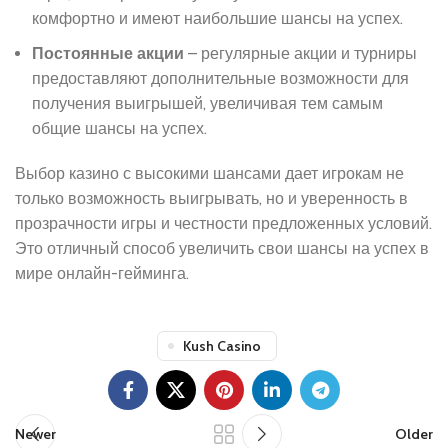
комфортно и имеют наибольшие шансы на успех.
Постоянные акции
– регулярные акции и турниры
предоставляют дополнительные возможности для
получения выигрышей, увеличивая тем самым
общие шансы на успех.
Выбор казино с высокими шансами дает игрокам не
только возможность выигрывать, но и уверенность в
прозрачности игры и честности предложенных условий.
Это отличный способ увеличить свои шансы на успех в
мире онлайн-гейминга.
Kush Casino
Newer
Older