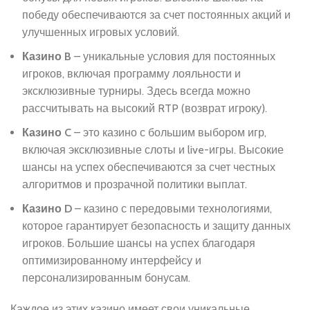
победу обеспечиваются за счет постоянных акций и
улучшенных игровых условий.
Казино B
– уникальные условия для постоянных
игроков, включая программу лояльности и
эксклюзивные турниры. Здесь всегда можно
рассчитывать на высокий RTP (возврат игроку).
Казино C
– это казино с большим выбором игр,
включая эксклюзивные слоты и live-игры. Высокие
шансы на успех обеспечиваются за счет честных
алгоритмов и прозрачной политики выплат.
Казино D
– казино с передовыми технологиями,
которое гарантирует безопасность и защиту данных
игроков. Большие шансы на успех благодаря
оптимизированному интерфейсу и
персонализированным бонусам.
Каждое из этих казино имеет свои уникальные