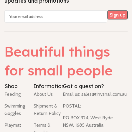
updates and promotions
Beautiful things
for small people
Shop
Information
Got a question?
Feeding
About Us
Email us:
sales@tinysnail.com.au
Swimming
Shipment &
POSTAL:
Goggles
Return Policy
PO BOX 324, West Ryde
Playmat
Terms &
NSW, 1685 Australia