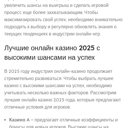
увеличить шансы на выигрыш и сделать игровой
процесс еще более захватывающим. Чтобы
максимизировать свой успех, необходимо внимательно
подходить к выбору и регулярно обновлять знания о
текущих тенденциях в индустрии онлайн-игр.
Лучшие онлайн казино 2025 с
высокими шансами на успех
В 2025 году индустрия онлайн-казино продолжает
стремительно развиваться. Чтобы выбрать лучшее
казино с высокими шансами на успех, необходимо
учитывать несколько важных факторов. Рассмотрим
лучшие онлайн казино 2025 года, которые предлагают
отличные условия для игроков.
Казино A
– предлагает отличные коэффициенты и
бонусы для новых игроков. Высокие шансы на