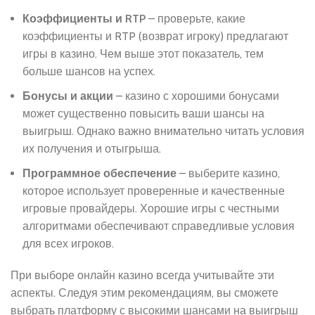
Коэффициенты и RTP
– проверьте, какие
коэффициенты и RTP (возврат игроку) предлагают
игры в казино. Чем выше этот показатель, тем
больше шансов на успех.
Бонусы и акции
– казино с хорошими бонусами
может существенно повысить ваши шансы на
выигрыш. Однако важно внимательно читать условия
их получения и отыгрыша.
Программное обеспечение
– выберите казино,
которое использует проверенные и качественные
игровые провайдеры. Хорошие игры с честными
алгоритмами обеспечивают справедливые условия
для всех игроков.
При выборе онлайн казино всегда учитывайте эти
аспекты. Следуя этим рекомендациям, вы сможете
выбрать платформу с высокими шансами на выигрыш