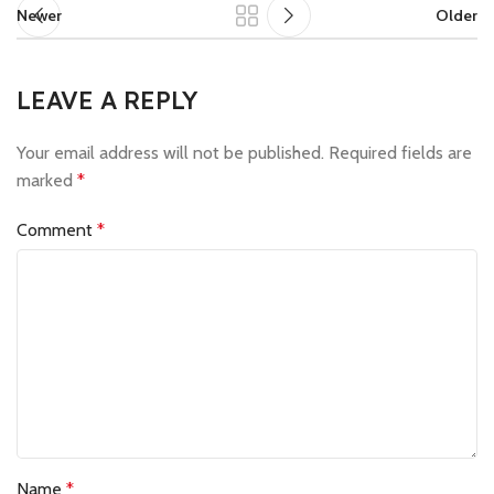
Newer
Older
LEAVE A REPLY
Your email address will not be published.
Required fields are
marked
*
Comment
*
Name
*