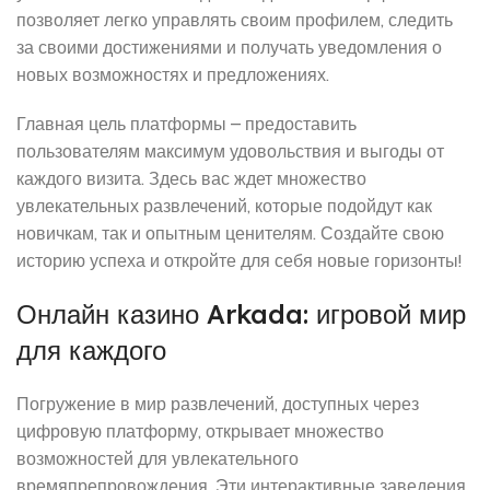
позволяет легко управлять своим профилем, следить
за своими достижениями и получать уведомления о
новых возможностях и предложениях.
Главная цель платформы – предоставить
пользователям максимум удовольствия и выгоды от
каждого визита. Здесь вас ждет множество
увлекательных развлечений, которые подойдут как
новичкам, так и опытным ценителям. Создайте свою
историю успеха и откройте для себя новые горизонты!
Онлайн казино Arkada: игровой мир
для каждого
Погружение в мир развлечений, доступных через
цифровую платформу, открывает множество
возможностей для увлекательного
времяпрепровождения. Эти интерактивные заведения