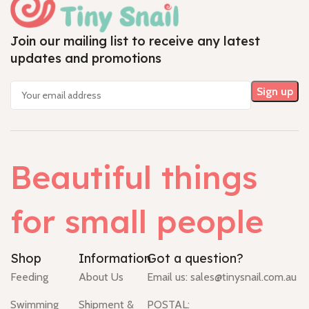
Join our mailing list to receive any latest
updates and promotions
Beautiful things
for small people
Shop
Information
Got a question?
Feeding
About Us
Email us:
sales@tinysnail.com.au
Swimming
Shipment &
POSTAL: