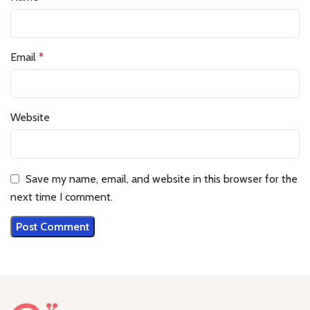
Email
*
Website
Save my name, email, and website in this browser for the
next time I comment.