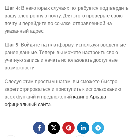
Шаг 4:
В некоторых случаях потребуется подтвердить
вашу электронную почту. Для этого проверьте свою
почту и перейдите по ссылке, отправленной на
указанный адрес.
Шаг 5:
Войдите на платформу, используя введенные
ранее данные. Теперь вы можете настроить свою
учетную запись и начать использовать доступные
возможности.
Следуя этим простым шагам, вы сможете быстро
зарегистрироваться и приступить к использованию
всех функций и предложений
казино Аркада
официальный сайт
а.