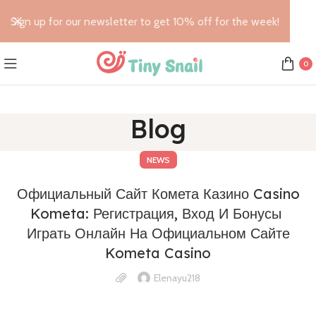
Sign up for our newsletter to get 10% off for the week!
0
Blog
NEWS
Официальный Сайт Комета Казино Casino
Kometa: Регистрация, Вход И Бонусы ️
Играть Онлайн На Официальном Сайте
Kometa Casino
Elenayu218