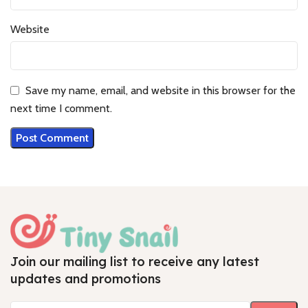
Website
Save my name, email, and website in this browser for the
next time I comment.
Join our mailing list to receive any latest
updates and promotions