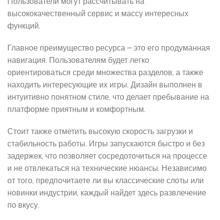
Пользователи могут рассчитывать на
высококачественный сервис и массу интересных
функций.
Главное преимущество ресурса – это его продуманная
навигация. Пользователям будет легко
ориентироваться среди множества разделов, а также
находить интересующие их игры. Дизайн выполнен в
интуитивно понятном стиле, что делает пребывание на
платформе приятным и комфортным.
Стоит также отметить высокую скорость загрузки и
стабильность работы. Игры запускаются быстро и без
задержек, что позволяет сосредоточиться на процессе
и не отвлекаться на технические нюансы. Независимо
от того, предпочитаете ли вы классические слоты или
новинки индустрии, каждый найдет здесь развлечение
по вкусу.