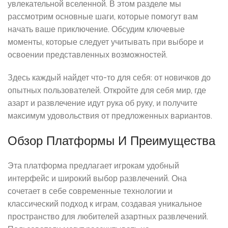
увлекательной вселенной. В этом разделе мы
рассмотрим основные шаги, которые помогут вам
начать ваше приключение. Обсудим ключевые
моменты, которые следует учитывать при выборе и
освоении представленных возможностей.
Здесь каждый найдет что-то для себя: от новичков до
опытных пользователей. Откройте для себя мир, где
азарт и развлечение идут рука об руку, и получите
максимум удовольствия от предложенных вариантов.
Обзор Платформы И Преимущества
Эта платформа предлагает игрокам удобный
интерфейс и широкий выбор развлечений. Она
сочетает в себе современные технологии и
классический подход к играм, создавая уникальное
пространство для любителей азартных развлечений.