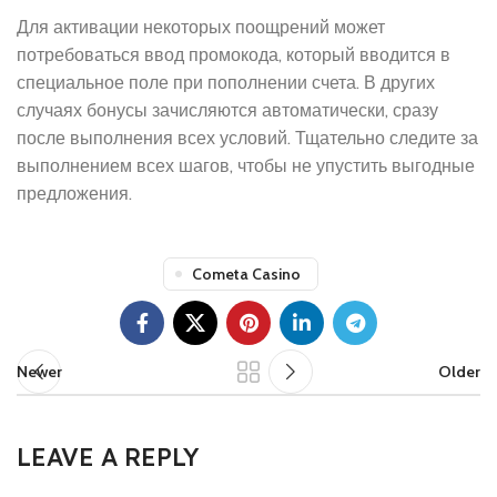
Для активации некоторых поощрений может
потребоваться ввод промокода, который вводится в
специальное поле при пополнении счета. В других
случаях бонусы зачисляются автоматически, сразу
после выполнения всех условий. Тщательно следите за
выполнением всех шагов, чтобы не упустить выгодные
предложения.
Cometa Casino
Newer
Older
LEAVE A REPLY