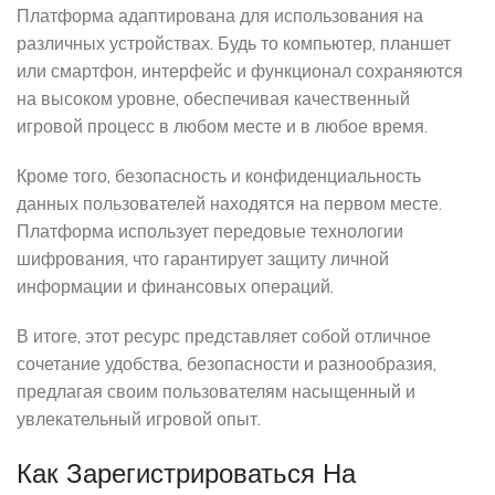
Платформа адаптирована для использования на
различных устройствах. Будь то компьютер, планшет
или смартфон, интерфейс и функционал сохраняются
на высоком уровне, обеспечивая качественный
игровой процесс в любом месте и в любое время.
Кроме того, безопасность и конфиденциальность
данных пользователей находятся на первом месте.
Платформа использует передовые технологии
шифрования, что гарантирует защиту личной
информации и финансовых операций.
В итоге, этот ресурс представляет собой отличное
сочетание удобства, безопасности и разнообразия,
предлагая своим пользователям насыщенный и
увлекательный игровой опыт.
Как Зарегистрироваться На