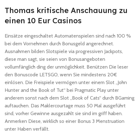
Thomas kritische Anschauung zu
einen 10 Eur Casinos
Einsätze eingeschaltet Automatenspielen sind nach 100 %
bei dem Vornehmen durch Bonusgeld angerechnet.
Ausnahmen bilden Slotspiele via progressiven Jackpots,
diese man sagt, sie seien von Bonusangeboten
vollumfänglich ding der unmöglichkeit. Benützen Die leser
den Bonuscode LETSGO, wenn Sie mindestens 20€
einlösen. Die Freispiele vermögen unter einem Slot „John
Hunter and the Book of Tut“ bei Pragmatic Play unter
anderem sonst nach dem Slot „Book of Cats“ durch BGaming
auftauchen. Das Maklercourtage muss 50 Mal ausgeführt
sind, vorher Gewinne ausgezahlt sie sind im griff haben.
Anmerken Diese, wirklich so einer Bonus 3 Menstruation
unter Haben verfällt.