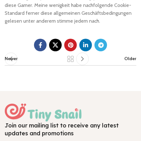
diese Gamer. Meine wenigkeit habe nachfolgende Cookie-
Standard ferner diese allgemeinen Geschäftsbedingungen
gelesen unter anderem stimme jedem nach.
Newer
Older
Join our mailing list to receive any latest
updates and promotions