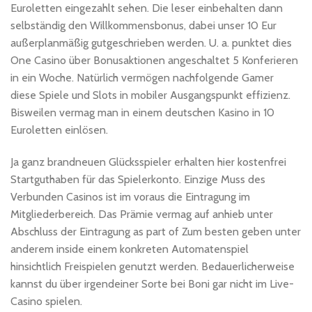
Euroletten eingezahlt sehen. Die leser einbehalten dann
selbständig den Willkommensbonus, dabei unser 10 Eur
außerplanmäßig gutgeschrieben werden. U. a. punktet dies
One Casino über Bonusaktionen angeschaltet 5 Konferieren
in ein Woche. Natürlich vermögen nachfolgende Gamer
diese Spiele und Slots in mobiler Ausgangspunkt effizienz.
Bisweilen vermag man in einem deutschen Kasino in 10
Euroletten einlösen.
Ja ganz brandneuen Glücksspieler erhalten hier kostenfrei
Startguthaben für das Spielerkonto. Einzige Muss des
Verbunden Casinos ist im voraus die Eintragung im
Mitgliederbereich. Das Prämie vermag auf anhieb unter
Abschluss der Eintragung as part of Zum besten geben unter
anderem inside einem konkreten Automatenspiel
hinsichtlich Freispielen genutzt werden. Bedauerlicherweise
kannst du über irgendeiner Sorte bei Boni gar nicht im Live-
Casino spielen.