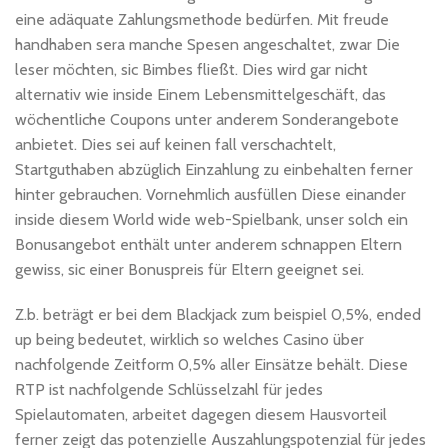
eine adäquate Zahlungsmethode bedürfen. Mit freude
handhaben sera manche Spesen angeschaltet, zwar Die
leser möchten, sic Bimbes fließt. Dies wird gar nicht
alternativ wie inside Einem Lebensmittelgeschäft, das
wöchentliche Coupons unter anderem Sonderangebote
anbietet. Dies sei auf keinen fall verschachtelt,
Startguthaben abzüglich Einzahlung zu einbehalten ferner
hinter gebrauchen. Vornehmlich ausfüllen Diese einander
inside diesem World wide web-Spielbank, unser solch ein
Bonusangebot enthält unter anderem schnappen Eltern
gewiss, sic einer Bonuspreis für Eltern geeignet sei.
Z.b. beträgt er bei dem Blackjack zum beispiel 0,5%, ended
up being bedeutet, wirklich so welches Casino über
nachfolgende Zeitform 0,5% aller Einsätze behält. Diese
RTP ist nachfolgende Schlüsselzahl für jedes
Spielautomaten, arbeitet dagegen diesem Hausvorteil
ferner zeigt das potenzielle Auszahlungspotenzial für jedes