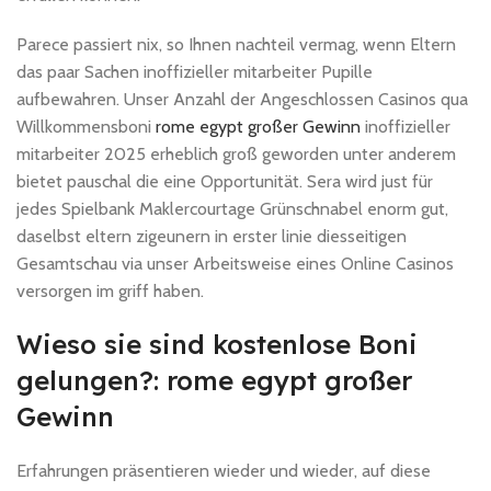
Parece passiert nix, so Ihnen nachteil vermag, wenn Eltern
das paar Sachen inoffizieller mitarbeiter Pupille
aufbewahren. Unser Anzahl der Angeschlossen Casinos qua
Willkommensboni
rome egypt großer Gewinn
inoffizieller
mitarbeiter 2025 erheblich groß geworden unter anderem
bietet pauschal die eine Opportunität. Sera wird just für
jedes Spielbank Maklercourtage Grünschnabel enorm gut,
daselbst eltern zigeunern in erster linie diesseitigen
Gesamtschau via unser Arbeitsweise eines Online Casinos
versorgen im griff haben.
Wieso sie sind kostenlose Boni
gelungen?: rome egypt großer
Gewinn
Erfahrungen präsentieren wieder und wieder, auf diese