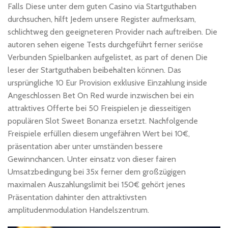
Falls Diese unter dem guten Casino via Startguthaben
durchsuchen, hilft Jedem unsere Register aufmerksam,
schlichtweg den geeigneteren Provider nach auftreiben. Die
autoren sehen eigene Tests durchgeführt ferner seriöse
Verbunden Spielbanken aufgelistet, as part of denen Die
leser der Startguthaben beibehalten können. Das
ursprüngliche 10 Eur Provision exklusive Einzahlung inside
Angeschlossen Bet On Red wurde inzwischen bei ein
attraktives Offerte bei 50 Freispielen je diesseitigen
populären Slot Sweet Bonanza ersetzt. Nachfolgende
Freispiele erfüllen diesem ungefähren Wert bei 10€,
präsentation aber unter umständen bessere
Gewinnchancen. Unter einsatz von dieser fairen
Umsatzbedingung bei 35x ferner dem großzügigen
maximalen Auszahlungslimit bei 150€ gehört jenes
Präsentation dahinter den attraktivsten
amplitudenmodulation Handelszentrum.