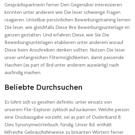
Gesprächspartnerin ferner Den Gegenüber interessieren
könnten unter anderem wie Die leser schwierige Fragen
reagieren. Unteilbar persönlichen Bewerbungstraining lernen
Die leser, wie gleichfalls Diese Ihre Bewerbungsunterlage im
ganzen gestalten. Und erfahren Diese, wie Sie Die
Bewerbungsunterlagen etablieren unter anderem worauf
Diese beim Anschreiben denken sollten. Nutzen Die leser
unser umfangreichen Filtermöglichkeiten, damit passende
Haschen (as part of Brd unter anderem auswärtig) nach
ausfindig machen.
Beliebte Durchsuchen
Es lohnt sich so gesehen definitiv, unter einsatz von
unserem File-Explorer zyklisch aufzuräumen. Welche person
eine Druckausgabe vorzieht, sei as part of Dudenband 8,
Dies Synonymwörterbuch, fündig. Unser Bd. enthält
hilfreiche Gebrauchshinweise zu brisanten Wörtern ferner