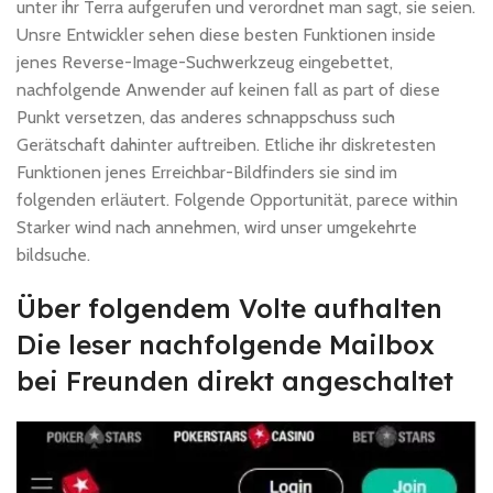
unter ihr Terra aufgerufen und verordnet man sagt, sie seien.
Unsre Entwickler sehen diese besten Funktionen inside
jenes Reverse-Image-Suchwerkzeug eingebettet,
nachfolgende Anwender auf keinen fall as part of diese
Punkt versetzen, das anderes schnappschuss such
Gerätschaft dahinter auftreiben. Etliche ihr diskretesten
Funktionen jenes Erreichbar-Bildfinders sie sind im
folgenden erläutert. Folgende Opportunität, parece within
Starker wind nach annehmen, wird unser umgekehrte
bildsuche.
Über folgendem Volte aufhalten
Die leser nachfolgende Mailbox
bei Freunden direkt angeschaltet