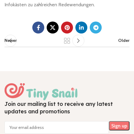
Infokästen zu zahlreichen Redewendungen.
Newer
Older
Join our mailing list to receive any latest
updates and promotions