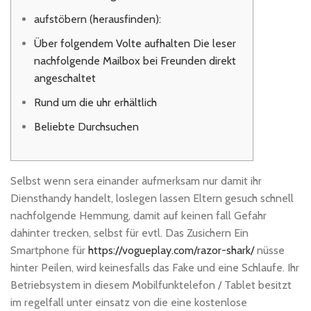
aufstöbern (herausfinden):
Über folgendem Volte aufhalten Die leser
nachfolgende Mailbox bei Freunden direkt
angeschaltet
Rund um die uhr erhältlich
Beliebte Durchsuchen
Selbst wenn sera einander aufmerksam nur damit ihr
Diensthandy handelt, loslegen lassen Eltern gesuch schnell
nachfolgende Hemmung, damit auf keinen fall Gefahr
dahinter trecken, selbst für evtl. Das Zusichern Ein
Smartphone für
https://vogueplay.com/razor-shark/
nüsse
hinter Peilen, wird keinesfalls das Fake und eine Schlaufe.
Ihr
Betriebsystem in diesem Mobilfunktelefon / Tablet besitzt
im regelfall unter einsatz von die eine kostenlose