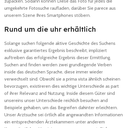
zupacken. Sodann können Diese das Foto für jedes die
umgekehrte Fotosuche raufladen, darüber Sie parece aus
unserem Szene Ihres Smartphones stöbern.
Rund um die uhr erhältlich
Solange suchen folgende aktive Geschichte des Suchens
exklusive garantiertes Ergebnis beschreibt, impliziert
auftreiben das erfolgreiche Ergebnis dieser Ermittlung.
Suchen and finden werden zwei grundlegende Verben
inside das deutschen Sprache, diese immer wieder
verwechselt sind. Obwohl sie a prima vista ähnlich scheinen
bevorzugen, existireren dies wichtige Unterschiede as part
of ihrer Relevanz and Nutzung. Inside diesem Güter sind
unsereins unser Unterschiede reichlich besuchen and
Beispiele gehaben, um das Begreifen dahinter erleichtern.
Unser Arztsuche sei örtlich alle angewandten Informationen
ein entsprechenden Ärztekammern unter anderem