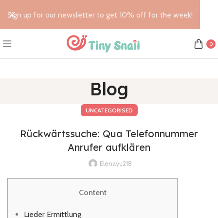
Sign up for our newsletter to get 10% off for the week!
0
Blog
UNCATEGORISED
Rückwärtssuche: Qua Telefonnummer
Anrufer aufklären
Elenayu218
Content
Lieder Ermittlung