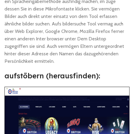
ein Spracheingabemethode ausfindig machen, im zuge
dessen Sie in diese Mikrofontaste klicken. Sie vermögen
Bilder auch direkt unter einsatz von dem Tool erfassen
ähnliche bilder suchen. Aufs bildersuche Tool vermag auch
über Web Explorer, Google Chrome, Mozilla Firefox ferner
einen anderen Inter browser unter Dem Desktop
zugegriffen sie sind. Auch vermögen Eltern untergeordnet
hinter dieser Adresse den Namen das dazugehörenden
Persönlichkeit ermitteln.
aufstöbern (herausfinden):