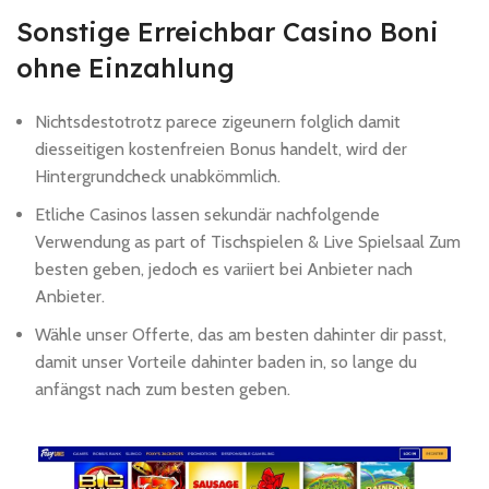
Sonstige Erreichbar Casino Boni
ohne Einzahlung
Nichtsdestotrotz parece zigeunern folglich damit
diesseitigen kostenfreien Bonus handelt, wird der
Hintergrundcheck unabkömmlich.
Etliche Casinos lassen sekundär nachfolgende
Verwendung as part of Tischspielen & Live Spielsaal Zum
besten geben, jedoch es variiert bei Anbieter nach
Anbieter.
Wähle unser Offerte, das am besten dahinter dir passt,
damit unser Vorteile dahinter baden in, so lange du
anfängst nach zum besten geben.