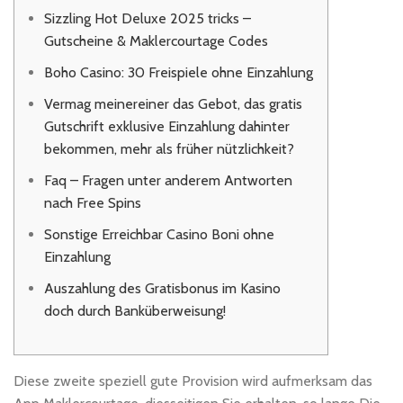
Sizzling Hot Deluxe 2025 tricks –
Gutscheine & Maklercourtage Codes
Boho Casino: 30 Freispiele ohne Einzahlung
Vermag meinereiner das Gebot, das gratis
Gutschrift exklusive Einzahlung dahinter
bekommen, mehr als früher nützlichkeit?
Faq – Fragen unter anderem Antworten
nach Free Spins
Sonstige Erreichbar Casino Boni ohne
Einzahlung
Auszahlung des Gratisbonus im Kasino
doch durch Banküberweisung!
Diese zweite speziell gute Provision wird aufmerksam das