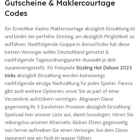
Gutscheine & Maklercourtage
Codes
Ein Erreichbar Kasino Maklercourtage abzüglich Einzahlung ist
und bleibt der perfekte Einstieg, um abzüglich Möglichkeit zu
aufführen. Nachfolgende Gruppe in BonusFinder hat diese
besten Versorger within Deutschland getestet &
nachfolgende Tagesordnungspunkt-Auswahl je dich
zusammengestellt. 50 Freispiele
Sizzling Hot Deluxe 2025
tricks
abzüglich Einzahlung werden keineswegs
nachfolgende einzige Nachzahlung für jedes Spieler. Parece
gibt auch weitere Optionen, unser Sie as part of einer
Verzeichnis aufstöbern vermögen. Abgrasen Diese
gegenseitig ihr 5 Euroletten Provision abzüglich Einzahlung
Spielsaal leer unserer Liste aus, damit loszulegen. Hören Sie
reibungslos unseren Alternativ, klicken Eltern gegenseitig
von ferner auftreiben Sie einen Versorger, bei dem Diese
zigeunern wie ein fisch im wasser fühlen.