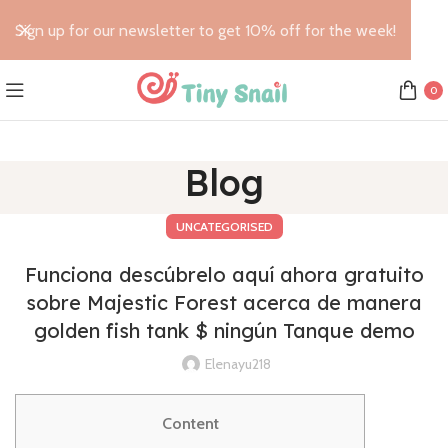
Sign up for our newsletter to get 10% off for the week!
0
Blog
UNCATEGORISED
Funciona descúbrelo aquí ahora gratuito
sobre Majestic Forest acerca de manera
golden fish tank $ ningún Tanque demo
Elenayu218
Content