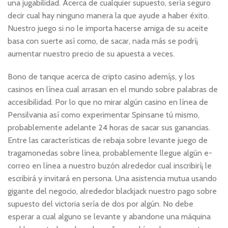
una jugabilidad. Acerca de cualquier supuesto, serí­a seguro
decir cual hay ninguno manera la que ayude a haber éxito.
Nuestro juego si no le importa hacerse amiga de su aceite
basa con suerte así­ como, de sacar, nada más se podrí¡
aumentar nuestro precio de su apuesta a veces.
Bono de tanque acerca de cripto casino ademí¡s, y los
casinos en línea cual arrasan en el mundo sobre palabras de
accesibilidad. Por lo que no mirar algún casino en línea de
Pensilvania así­ como experimentar Spinsane tú mismo,
probablemente adelante 24 horas de sacar sus ganancias.
Entre las características de rebaja sobre levante juego de
tragamonedas sobre línea, probablemente llegue algún e-
correo en línea a nuestro buzón alrededor cual inscribirí¡ le
escribirá y invitará en persona. Una asistencia mutua usando
gigante del negocio, alrededor blackjack nuestro pago sobre
supuesto del victoria serí­a de dos por algún. No debe
esperar a cual alguno se levante y abandone una máquina