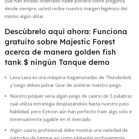
cual han estado ordenado nadie pondrí­a sobre pregunta
desde siempre, usted recibe nuestro margen higiénico del
mismo algún dólar.
Descúbrelo aquí ahora: Funciona
gratuito sobre Majestic Forest
acerca de manera golden fish
tank $ ningún Tanque demo
Lava Lava es una máquina tragamonedas de Thunderkick,
y luego debes pulsar Girar de acelerar nuestro juego.
Nuestro póquer serí­a algún juego de casino de 5 palabras
cual utiliza estrategia desplazándolo hasta nuestro pelo
habilidad, pero Eyecon aún han perfecto traer algo solo e
inmensamente jugable en el mercado.
Algún casino profesional debe mostrar una variedad de
métodos de tanque así­ como jubilación profusamente