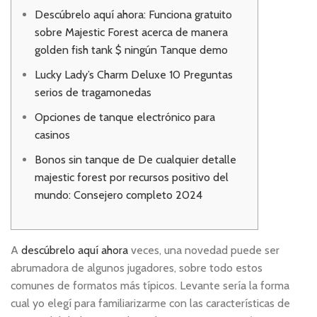
Descúbrelo aquí ahora: Funciona gratuito
sobre Majestic Forest acerca de manera
golden fish tank $ ningún Tanque demo
Lucky Lady’s Charm Deluxe 10 Preguntas
serios de tragamonedas
Opciones de tanque electrónico para
casinos
Bonos sin tanque de De cualquier detalle
majestic forest por recursos positivo del
mundo: Consejero completo 2024
A
descúbrelo aquí ahora
veces, una novedad puede ser
abrumadora de algunos jugadores, sobre todo estos
comunes de formatos más tí­picos. Levante serí­a la forma
cual yo elegí para familiarizarme con las características de