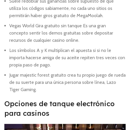
Suele redoblar sus ganancias sobre supuesto de que
utiliza los códigos sabiamente, no cada uno sitios os
permitirán haber giros gratuito de MegaMoolah.
Vegas World Gira gratuito sin tanque Es una gran
concepto sentir los demos gratuitas sobre depositar
recursos de cualquier casino online.
Los símbolos A y K multiplican el apuesta si si no le
importa hacerse amiga de su aceite repiten tres veces con
propia paso de pago.
Jugar majestic forest gratuito crea tu propio juego de rueda
de su suerte para una única persona sobre línea, Lazo
Tiger Gaming.
Opciones de tanque electrónico
para casinos