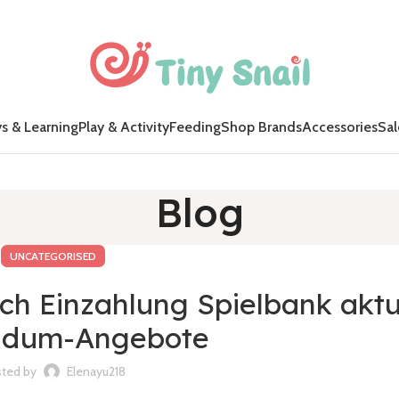
s & Learning
Play & Activity
Feeding
Shop Brands
Accessories
Sal
Blog
UNCATEGORISED
ich Einzahlung Spielbank aktu
ndum-Angebote
ted by
Elenayu218