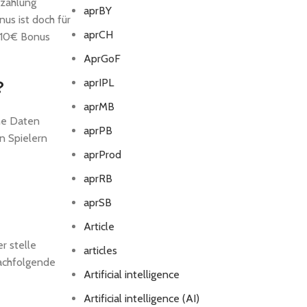
nzahlung
aprBY
us ist doch für
aprCH
n 10€ Bonus
AprGoF
aprIPL
?
aprMB
che Daten
aprPB
n Spielern
aprProd
aprRB
aprSB
Article
r stelle
articles
nachfolgende
Artificial intelligence
Artificial intelligence (AI)