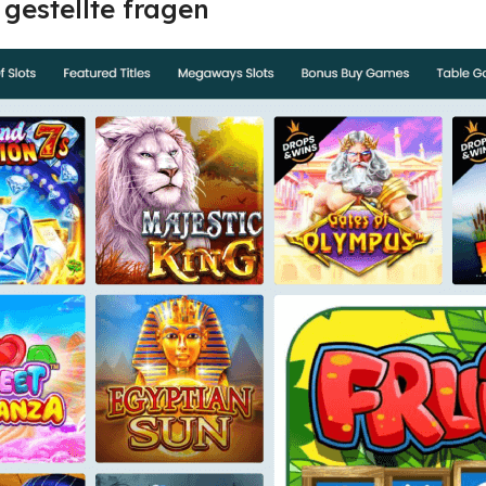
gestellte fragen