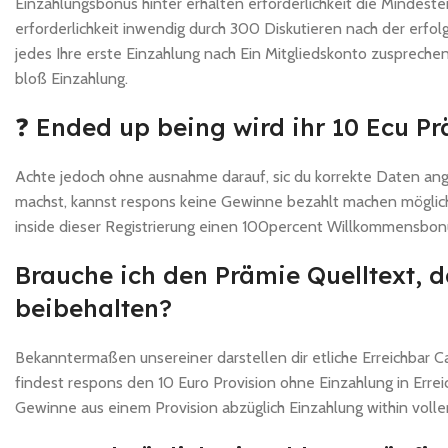
Einzahlungsbonus hinter erhalten erforderlichkeit die Mindeste
erforderlichkeit inwendig durch 300 Diskutieren nach der erfol
jedes Ihre erste Einzahlung nach Ein Mitgliedskonto zuspreche
bloß Einzahlung.
❓ Ended up being wird ihr 10 Ecu P
Achte jedoch ohne ausnahme darauf, sic du korrekte Daten angib
machst, kannst respons keine Gewinne bezahlt machen möglic
inside dieser Registrierung einen 100percent Willkommensbon
Brauche ich den Prämie Quelltext, d
beibehalten?
Bekanntermaßen unsereiner darstellen dir etliche Erreichbar Ca
findest respons den 10 Euro Provision ohne Einzahlung in Er
Gewinne aus einem Provision abzüglich Einzahlung within voller