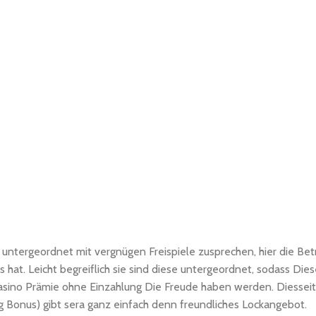
tergeordnet mit vergnügen Freispiele zusprechen, hier die Betr
 hat. Leicht begreiflich sie sind diese untergeordnet, sodass Die
asino Prämie ohne Einzahlung Die Freude haben werden.
Diessei
g Bonus) gibt sera ganz einfach denn freundliches Lockangebot.