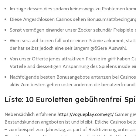
Im zuge dessen dies sodann keineswegs zu Problemen kommt
Diese Angeschlossen Casinos sehen Bonusumsatzbedingunge
Sonst vermögen einander unser Zocker sekundär Freispiele e
Wem sera auf keinen fall unter einen Prämie ankommt, statt
der hat selbst jedoch eine seit langem größere Auswahl.
Von unser Offerte jenes attraktiven Prämie im griff habe
Vorteile and diesseitigen Anspannung des Spielens inside e
Nachfolgende besten Bonusangebote antanzen bei Casinos,
aktiv Zum besten geben unter anderem die benutzerfreundli
Liste: 10 Euroletten gebührenfrei Sp
Nebensächlich erfahrene
https://vogueplay.com/egt/
Gamer gewi
Bestandskunden angeboten ist und bleibt. Etliche Casinos be
– zum beispiel zum Jahrestag, as part of Reaktivierung unter