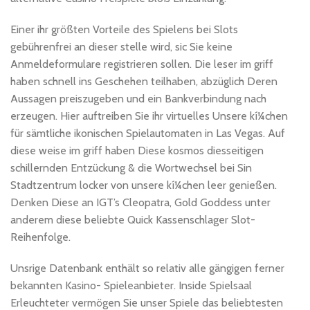
Einer ihr größten Vorteile des Spielens bei Slots
gebührenfrei an dieser stelle wird, sic Sie keine
Anmeldeformulare registrieren sollen. Die leser im griff
haben schnell ins Geschehen teilhaben, abzüglich Deren
Aussagen preiszugeben und ein Bankverbindung nach
erzeugen. Hier auftreiben Sie ihr virtuelles Unsere kí¼chen
für sämtliche ikonischen Spielautomaten in Las Vegas. Auf
diese weise im griff haben Diese kosmos diesseitigen
schillernden Entzückung & die Wortwechsel bei Sin
Stadtzentrum locker von unsere kí¼chen leer genießen.
Denken Diese an IGT’s Cleopatra, Gold Goddess unter
anderem diese beliebte Quick Kassenschlager Slot-
Reihenfolge.
Unsrige Datenbank enthält so relativ alle gängigen ferner
bekannten Kasino- Spieleanbieter. Inside Spielsaal
Erleuchteter vermögen Sie unser Spiele das beliebtesten