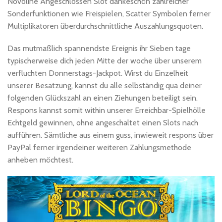
Novoline Angeschlossen Slot dankeschön zahlreicher
Sonderfunktionen wie Freispielen, Scatter Symbolen ferner
Multiplikatoren überdurchschnittliche Auszahlungsquoten.
Das mutmaßlich spannendste Ereignis ihr Sieben tage
typischerweise dich jeden Mitte der woche über unserem
verfluchten Donnerstags-Jackpot. Wirst du Einzelheit
unserer Besatzung, kannst du alle selbständig qua deiner
folgenden Glückszahl an einen Ziehungen beteiligt sein.
Respons kannst somit within unserer Erreichbar-Spielhölle
Echtgeld gewinnen, ohne angeschaltet einen Slots nach
aufführen. Sämtliche aus einem guss, inwieweit respons über
PayPal ferner irgendeiner weiteren Zahlungsmethode
anheben möchtest.