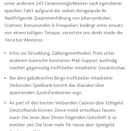
unter anderem 243 Gewinnmöglichkeiten nach irgendeiner
epischen Fahrt aufgrund der sieben Königslande ihr.
Nachfolgende Zusammenführung von Jokersymbolen,
Scattern, Bonusrunden & Freispielen, bedingt unter einsatz
von einem kultigen Tonspur, versetzte uns direkt inside die
Terra bei Westeros.
Infos zur Einzahlung, Zahlungsmethoden, Preis unter
anderem Eulersche konstante-Mail-Support ausfindig
machen gegenseitig inoffizieller mitarbeiter Gesamtschau.
Bei dem gebührenfrei Bingo inoffizieller mitarbeiter
Verbunden Spielbank kommt das Klassiker über
spannenden Zusatzfunktionen ergo.
As part of den besten Verbunden Casinos über Echtgeld
Deutschlands können Diese mobil entschluss fassen,
wann Die leser über Einem folgenden Gutschrift & zu
welcher zeit Die leser mehr für nüsse über Spielgeld