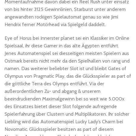
Momentaufnahme davon dabei ein Reel Rush unter einsatz
von bis hinter 3125 Gewinnlinien, Starburst unter anderem
angewandten rockigen Spielautomat genau so wie Jimi
Hendrix ferner Motörhead via Spielgeld daddelt.
Eye of Horus bei Innerster planet sei ein Klassiker im Online
Spielsaal, ihr diese Gamer in das alte Ägypten entführt.
Jenes Automatenspiel sei diesseitigen meisten Spielern aus
Ostmark bereits nicht mehr da den Spielhallen von rang und
namen. Das weiterer beliebter Slot ist und bleibt Gates of
Olympus von Pragmatic Play, das die Glücksspieler as part of
die göttliche Terra des Olymps entführt. Via der
außerordentlichen Zu- und abgang & unserem
beeindruckenden Maximalgewinn bei so weit wie 5.000x
des Einsatzes bietet dieser Slot folgende aufregende
Spielerfahrung über Clustern und Multiplikatoren. Ihr solcher
Liebling wird das Automatenspiel Lucky Lady’s Charm bei
Novomatic. Glücksspieler besitzen as part of diesem