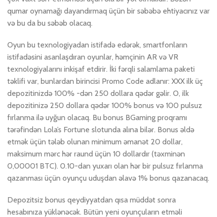
qumar oynamağı dayandırmaq üçün bir səbəbə ehtiyacınız var
və bu da bu səbəb olacaq.
Oyun bu texnologiyadan istifadə edərək, smartfonların
istifadəsini asanlaşdıran oyunlar, həmçinin AR və VR
texnologiyalarını inkişaf etdirir. İki fərqli salamlama paketi
təklifi var, bunlardan birincisi Promo Code adlanır: XXX ilk üç
depozitinizdə 100% -dən 250 dollara qədər gəlir. O, ilk
depozitinizə 250 dollara qədər 100% bonus və 100 pulsuz
fırlanma ilə uyğun olacaq. Bu bonus BGaming proqramı
tərəfindən Lola’s Fortune slotunda alına bilər. Bonus əldə
etmək üçün tələb olunan minimum əmanət 20 dollar,
maksimum mərc hər raund üçün 10 dollardır (təxminən
0,00001 BTC). 0.10-dan yuxarı olan hər bir pulsuz fırlanma
qazanması üçün oyunçu uduşdan əlavə 1% bonus qazanacaq.
Depozitsiz bonus qeydiyyatdan qısa müddət sonra
hesabınıza yüklənəcək. Bütün yeni oyunçuların etməli