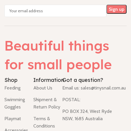
Beautiful things
for small people
Shop
Information
Got a question?
Feeding
About Us
Email us:
sales@tinysnail.com.au
Swimming
Shipment &
POSTAL:
Goggles
Return Policy
PO BOX 324, West Ryde
Playmat
Terms &
NSW, 1685 Australia
Conditions
Accessories