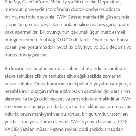
SticPay, CashToCode, MiFinity və Bitcoin-dir. Depozitlər,
metodun provayderi tərəfindən dəstəkləndiyi müddətcə
orijinal metoda qaytarılır. 1Win Casino mərcləri iki gün ərzində
işlənir, bu çox pis deyil, lakin onların silinməsi beş günə qədər
vaxt aparmalıdır. Bir oyunçunun çəkilmək üçün mərc etməli
olduğu minimum məbləğ 10.000 dollardır. Oyunçu hər hansı
vəsaiti geri götürməzdən əvvəl 3x dövriyyə və 20x depozit və
bonus dövriyyəsi var.
Bu kazinonun haqları bir neçə sahəni əhatə edir, o cümlədən
əlavə təhlükəsizlik və təhlükəsizliyə ağıllı şəkildə zəmanət
verən sahələr. Onlar həmçinin çirkli pulların yuyulması, oyunçu
hesablarının düzgün rəftar edilməsi və saxtakarlığın qarşısının
alınması ilə bağlı ciddi siyasət və prosedurlara malikdirlər. 1Win
kazinosunun həqiqətən də bir çox üstünlükləri var, amma əsas
odur ki, onun mahiyyəti var bu, virtual bir qurumdur. İstənilən
yerdə, istədiyiniz zaman sevimli 1Win oynaya bilərsiniz. ÇOX
VACİB: Yazılan müasir kazino rəyləri ciddi şəkildə sınaqdan