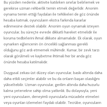
Bu yüzden nedenle, aktivite katılırken sınırlar belirlemek ve
gerekirse uzman rehberlik temin etmek değerlidir. Anonim
oynama temin ettiği faydaları ile tehlikeleri de göz önünde
hesaba katmak, oyuncuların ekstra farkında kararlar
edinmesine destek olabilir. Anonim oyun oynamak isteyen
oyuncular, bu süreçte evrede dikkatli hareket etmelidir ile
koruma tedbirlerini ihmal dikkate almamalıdır. Ek olarak, oyun
oynarken eğlencenin ön öncelikli sağlanması gerekli
olduğunu göz ardı etmemek mühimdir. Kumar, bir zevk tarzı
olarak görülmeli ve kaybetme ihtimali her bir anda göz
önünde hesaba katılmalıdır.
Duygusal zekası üst düzey olan oyuncular, baskı altında daha
daha etkili seçimler alabilir ve bu da onların başarı olasılığını
yükseltebilir. Uzman oyuncular, gerilim altında daha huzurlu
kalma yetenekne sahip olma yatkınlık. Bu dolayısıyla, yeni
yeni oyuncuların, deneyimli oyuncularla mücadele etmeleri
veya oyunları izlemeleri faydalı olabilir. Tecrübe, oyuncuların