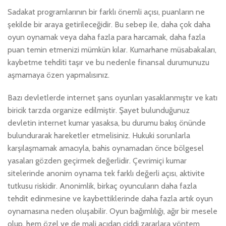
Sadakat programlarının bir farklı önemli açısı, puanların ne
şekilde bir araya getirileceğidir. Bu sebep ile, daha çok daha
oyun oynamak veya daha fazla para harcamak, daha fazla
puan temin etmenizi mümkün kılar. Kumarhane müsabakaları,
kaybetme tehditi taşır ve bu nedenle finansal durumunuzu
aşmamaya özen yapmalısınız.
Bazı devletlerde internet şans oyunları yasaklanmıştır ve katı
biricik tarzda organize edilmiştir. Şayet bulunduğunuz
devletin internet kumar yasaksa, bu durumu bakış önünde
bulundurarak hareketler etmelisiniz. Hukuki sorunlarla
karşılaşmamak amacıyla, bahis oynamadan önce bölgesel
yasaları gözden geçirmek değerlidir. Çevrimiçi kumar
sitelerinde anonim oynama tek farklı değerli açısı, aktivite
tutkusu riskidir. Anonimlik, birkaç oyuncuların daha fazla
tehdit edinmesine ve kaybettiklerinde daha fazla artık oyun
oynamasına neden oluşabilir. Oyun bağımlılığı, ağır bir mesele
olup, hem özel ve de mali açıdan ciddi zararlara yöntem