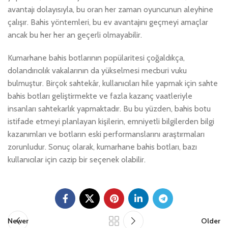
avantajı dolayısıyla, bu oran her zaman oyuncunun aleyhine
çalışır. Bahis yöntemleri, bu ev avantajını geçmeyi amaçlar
ancak bu her her an geçerli olmayabilir.
Kumarhane bahis botlarının popülaritesi çoğaldıkça,
dolandırıcılık vakalarının da yükselmesi mecburi vuku
bulmuştur. Birçok sahtekâr, kullanıcıları hile yapmak için sahte
bahis botları geliştirmekte ve fazla kazanç vaatleriyle
insanları sahtekarlık yapmaktadır. Bu bu yüzden, bahis botu
istifade etmeyi planlayan kişilerin, emniyetli bilgilerden bilgi
kazanımları ve botların eski performanslarını araştırmaları
zorunludur. Sonuç olarak, kumarhane bahis botları, bazı
kullanıcılar için cazip bir seçenek olabilir.
Newer
Older