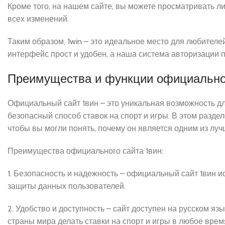
Кроме того, на нашем сайте, вы можете просматривать л
всех изменений.
Таким образом, 1win – это идеальное место для любителе
интерфейс прост и удобен, а наша система авторизации п
Преимущества и функции официальног
Официальный сайт 1вин – это уникальная возможность для
безопасный способ ставок на спорт и игры. В этом разд
чтобы вы могли понять, почему он является одним из луч
Преимущества официального сайта 1вин:
1. Безопасность и надежность – официальный сайт 1вин 
защиты данных пользователей.
2. Удобство и доступность – сайт доступен на русском яз
страны мира делать ставки на спорт и игры в любое время