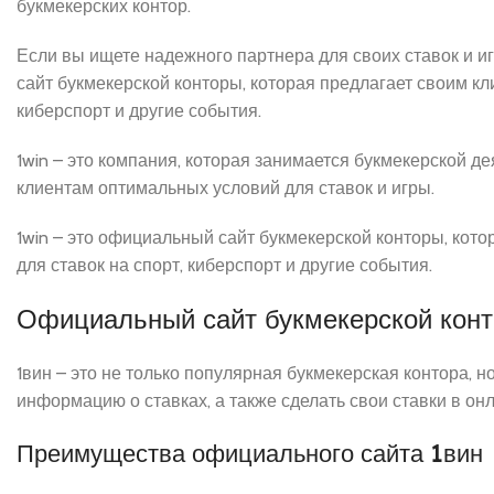
букмекерских контор.
Если вы ищете надежного партнера для своих ставок и игр
сайт букмекерской конторы, которая предлагает своим кл
киберспорт и другие события.
1win – это компания, которая занимается букмекерской д
клиентам оптимальных условий для ставок и игры.
1win – это официальный сайт букмекерской конторы, кот
для ставок на спорт, киберспорт и другие события.
Официальный сайт букмекерской конт
1вин – это не только популярная букмекерская контора, 
информацию о ставках, а также сделать свои ставки в он
Преимущества официального сайта 1вин