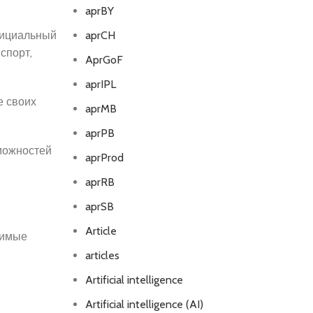
aprBY
официальный
aprCH
спорт,
AprGoF
aprIPL
е своих
aprMB
aprPB
зможностей
aprProd
aprRB
aprSB
Article
димые
articles
Artificial intelligence
Artificial intelligence (AI)