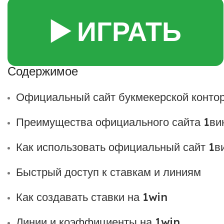
▶️ ИГРАТЬ
Содержимое
Официальный сайт букмекерской конто
Преимущества официального сайта 1ви
Как использовать официальный сайт 1в
Быстрый доступ к ставкам и линиям
Как создавать ставки на 1win
Линии и коэффициенты на 1win