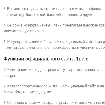
3. Возможность делать ставки на спорт и игры – официал
включая футбол, хоккей, баскетбол, теннис, и другие.
4. Высокие коэффициенты – 1вин предлагает высокие ко
максимальную прибыль.
5. Регулярные акции и бонусы – официальный сайт 1вин р
получать дополнительные преимущества и увеличить сво
Функции официального сайта 1вин:
1. Регистрация и вход – игроки могут зарегистрироваться 
и игры.
2. Каталог спортивных событий – официальный сайт 1вин 
баскетбол, теннис, и другие.
3. Страница ставок – на странице ставок игроки могут вы