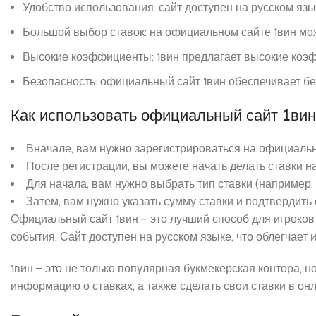
Удобство использования: сайт доступен на русском язы
Большой выбор ставок: на официальном сайте 1вин можн
Высокие коэффициенты: 1вин предлагает высокие коэ
Безопасность: официальный сайт 1вин обеспечивает б
Как использовать официальный сайт 1вин
Вначале, вам нужно зарегистрироваться на официальн
После регистрации, вы можете начать делать ставки на
Для начала, вам нужно выбрать тип ставки (например,
Затем, вам нужно указать сумму ставки и подтвердить 
Официальный сайт 1вин – это лучший способ для игроков и
события. Сайт доступен на русском языке, что облегчает
1вин – это не только популярная букмекерская контора, 
информацию о ставках, а также сделать свои ставки в он