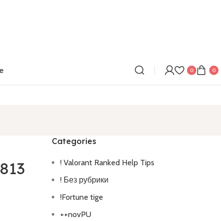
e
0
0
Categories
! Valorant Ranked Help Tips
3813
! Без рубрики
!Fortune tige
++novPU