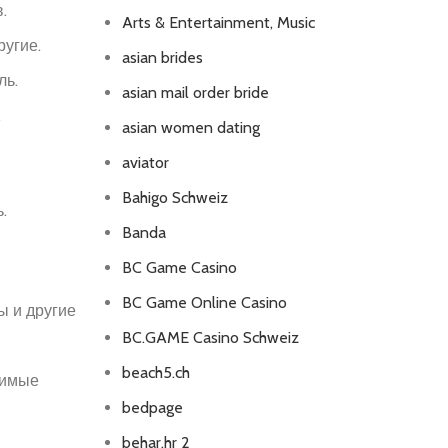
.
Arts & Entertainment, Music
ругие.
asian brides
ль.
asian mail order bride
.
asian women dating
aviator
Bahigo Schweiz
.
Banda
BC Game Casino
BC Game Online Casino
ы и другие
BC.GAME Casino Schweiz
beach5.ch
димые
bedpage
behar.hr 2