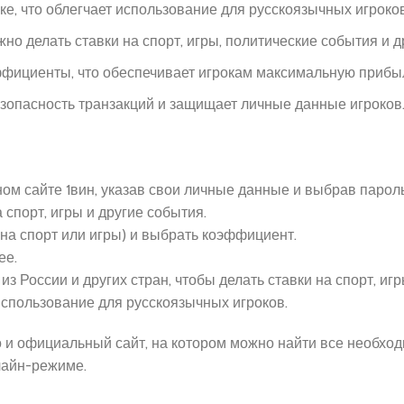
ке, что облегчает использование для русскоязычных игроков
о делать ставки на спорт, игры, политические события и д
ффициенты, что обеспечивает игрокам максимальную прибы
езопасность транзакций и защищает личные данные игроков
ом сайте 1вин, указав свои личные данные и выбрав пароль
 спорт, игры и другие события.
 на спорт или игры) и выбрать коэффициент.
ее.
з России и других стран, чтобы делать ставки на спорт, игр
 использование для русскоязычных игроков.
но и официальный сайт, на котором можно найти все необхо
лайн-режиме.