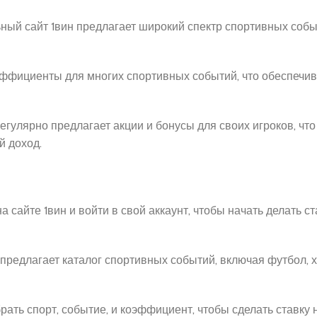
ьный сайт 1вин предлагает широкий спектр спортивных событ
эффициенты для многих спортивных событий, что обеспечив
егулярно предлагает акции и бонусы для своих игроков, что
й доход.
на сайте 1вин и войти в свой аккаунт, чтобы начать делать с
предлагает каталог спортивных событий, включая футбол, х
брать спорт, событие, и коэффициент, чтобы сделать ставку 