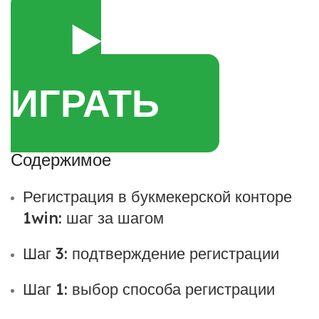
▶️
ИГРАТЬ
Содержимое
Регистрация в букмекерской конторе
1win: шаг за шагом
Шаг 3: подтверждение регистрации
Шаг 1: выбор способа регистрации