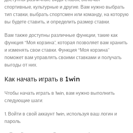
спортивные, культурные и другие. Вам нужно выбрать
тип ставки, выбрать спортсмен или команду, на которую
вы будете ставить, и определить размер ставки.
Вам также доступны различные функции, такие как
функция “Моя корзина”, которая позволяет вам хранить
и изменять свои ставки. Функция “Моя корзина”
поможет вам управлять своими ставками и получать
выгоды от них.
Как начать играть в 1win
Чтобы начать играть в 1win, вам нужно выполнить
следующие шаги:
1. Войти в свой аккаунт 1win, используя ваш логин и
пароль.