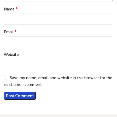
Name
*
Email
*
Website
Save my name, email, and website in this browser for the
next time I comment.