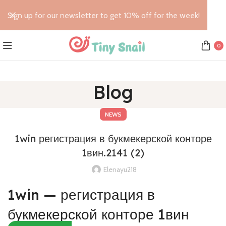
Sign up for our newsletter to get 10% off for the week!
0
Blog
NEWS
1win регистрация в букмекерской конторе
1вин.2141 (2)
Elenayu218
1win — регистрация в
букмекерской конторе 1вин