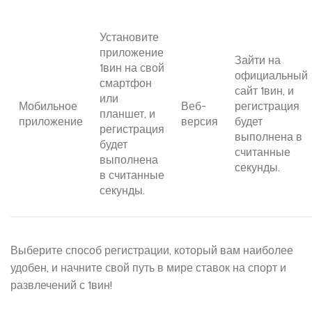
Установите
приложение
Зайти на
1вин на свой
официальный
смартфон
сайт 1вин, и
или
Мобильное
Веб-
регистрация
планшет, и
приложение
версия
будет
регистрация
выполнена в
будет
считанные
выполнена
секунды.
в считанные
секунды.
Выберите способ регистрации, который вам наиболее
удобен, и начните свой путь в мире ставок на спорт и
развлечений с 1вин!