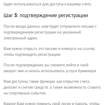
будет использоваться для доступа к вашему счету.
Шаг 3: подтверждение регистрации
После ввода данных, вам будет отправлено письмо с
подтверждением регистрации на указанный
электронный адрес.
Вам нужно открыть это письмо и кликнуть на ссылку,
чтобы подтвердить регистрацию.
После подтверждения, вы сможете войти в свой
аккаунт 1win и начать использовать услуги букмекера.
Вам доступны такие функции, как открытие счета,
депозит и снятие средств, а также возможность ставить
на спортивные события.
Важно! Вам нужно помнить свой логин и пароль, чтобы