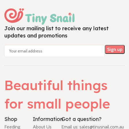
Join our mailing list to receive any latest
updates and promotions
Beautiful things
for small people
Shop
Information
Got a question?
Feeding
About Us
Email us:
sales@tinysnail.com.au