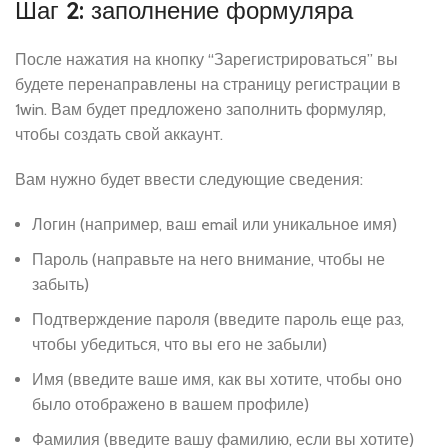
Шаг 2: заполнение формуляра
После нажатия на кнопку “Зарегистрироваться” вы
будете перенаправлены на страницу регистрации в
1win. Вам будет предложено заполнить формуляр,
чтобы создать свой аккаунт.
Вам нужно будет ввести следующие сведения:
Логин (например, ваш email или уникальное имя)
Пароль (направьте на него внимание, чтобы не
забыть)
Подтверждение пароля (введите пароль еще раз,
чтобы убедиться, что вы его не забыли)
Имя (введите ваше имя, как вы хотите, чтобы оно
было отображено в вашем профиле)
Фамилия (введите вашу фамилию, если вы хотите)