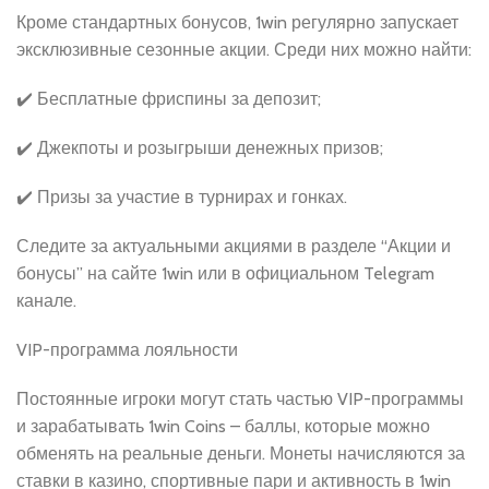
Кроме стандартных бонусов, 1win регулярно запускает
эксклюзивные сезонные акции. Среди них можно найти:
✔️ Бесплатные фриспины за депозит;
✔️ Джекпоты и розыгрыши денежных призов;
✔️ Призы за участие в турнирах и гонках.
Следите за актуальными акциями в разделе “Акции и
бонусы” на сайте 1win или в официальном Telegram
канале.
VIP-программа лояльности
Постоянные игроки могут стать частью VIP-программы
и зарабатывать 1win Coins – баллы, которые можно
обменять на реальные деньги. Монеты начисляются за
ставки в казино, спортивные пари и активность в 1win