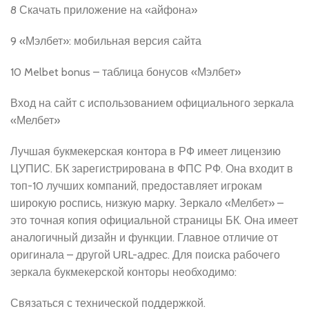
8 Скачать приложение на «айфона»
9 «Мэлбет»: мобильная версия сайта
10 Melbet bonus – таблица бонусов «Мэлбет»
Вход на сайт с использованием официального зеркала
«Мелбет»
Лучшая букмекерская контора в РФ имеет лицензию
ЦУПИС. БК зарегистрирована в ФПС РФ. Она входит в
топ-10 лучших компаний, предоставляет игрокам
широкую роспись, низкую марку. Зеркало «Мелбет» –
это точная копия официальной страницы БК. Она имеет
аналогичный дизайн и функции. Главное отличие от
оригинала – другой URL-адрес. Для поиска рабочего
зеркала букмекерской конторы необходимо:
Связаться с технической поддержкой.