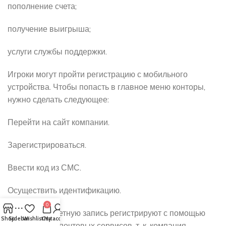
пополнение счета;
получение выигрыша;
услуги службы поддержки.
Игроки могут пройти регистрацию с мобильного
устройства. Чтобы попасть в главное меню конторы,
нужно сделать следующее:
Перейти на сайт компании.
Зарегистрироваться.
Ввести код из СМС.
Осуществить идентификацию.
0
Внимание! Учетную запись регистрируют с помощью
Shop
Sidebar
Wishlist
Cart
My account
иностранных почтовых сервисов, т. к. компания