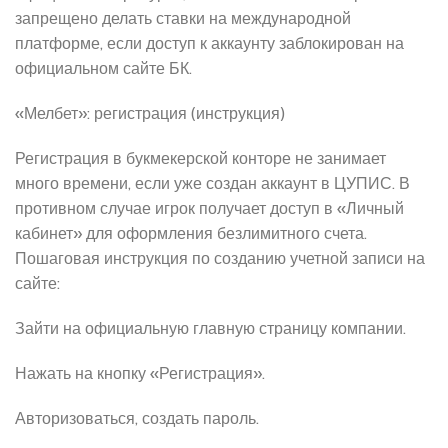
запрещено делать ставки на международной
платформе, если доступ к аккаунту заблокирован на
официальном сайте БК.
«Мелбет»: регистрация (инструкция)
Регистрация в букмекерской конторе не занимает
много времени, если уже создан аккаунт в ЦУПИС. В
противном случае игрок получает доступ в «Личный
кабинет» для оформления безлимитного счета.
Пошаговая инструкция по созданию учетной записи на
сайте:
Зайти на официальную главную страницу компании.
Нажать на кнопку «Регистрация».
Авторизоваться, создать пароль.