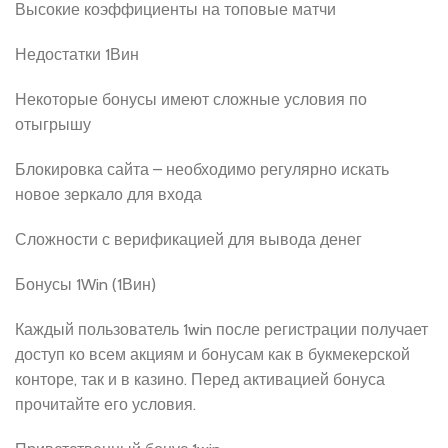
Высокие коэффициенты на топовые матчи
Недостатки 1Вин
Некоторые бонусы имеют сложные условия по
отыгрышу
Блокировка сайта – необходимо регулярно искать
новое зеркало для входа
Сложности с верификацией для вывода денег
Бонусы 1Win (1Вин)
Каждый пользователь 1win после регистрации получает
доступ ко всем акциям и бонусам как в букмекерской
конторе, так и в казино. Перед активацией бонуса
прочитайте его условия.