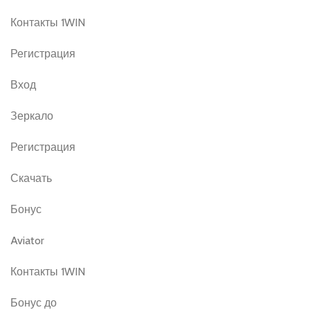
Контакты 1WIN
Регистрация
Вход
Зеркало
Регистрация
Скачать
Бонус
Aviator
Контакты 1WIN
Бонус до