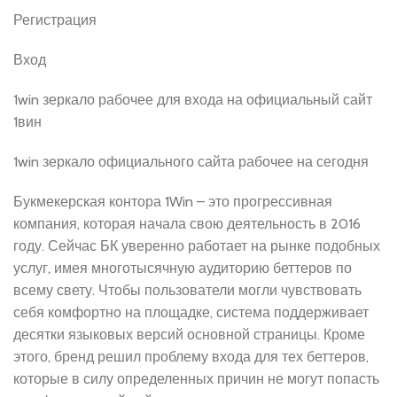
Регистрация
Вход
1win зеркало рабочее для входа на официальный сайт
1вин
1win зеркало официального сайта рабочее на сегодня
Букмекерская контора 1Win – это прогрессивная
компания, которая начала свою деятельность в 2016
году. Сейчас БК уверенно работает на рынке подобных
услуг, имея многотысячную аудиторию беттеров по
всему свету. Чтобы пользователи могли чувствовать
себя комфортно на площадке, система поддерживает
десятки языковых версий основной страницы. Кроме
этого, бренд решил проблему входа для тех беттеров,
которые в силу определенных причин не могут попасть