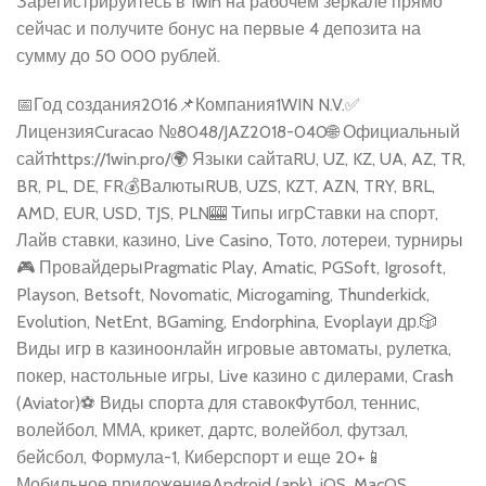
Зарегистрируйтесь в 1win на рабочем зеркале прямо
сейчас и получите бонус на первые 4 депозита на
сумму до 50 000 рублей.
📅Год создания2016📌Компания1WIN N.V.✅
ЛицензияCuracao №8048/JAZ2018-040🌐 Официальный
сайтhttps://1win.pro/🌍 Языки сайтаRU, UZ, KZ, UA, AZ, TR,
BR, PL, DE, FR💰ВалютыRUB, UZS, KZT, AZN, TRY, BRL,
AMD, EUR, USD, TJS, PLN🎰 Типы игрСтавки на спорт,
Лайв ставки, казино, Live Casino, Тото, лотереи, турниры
🎮 ПровайдерыPragmatic Play, Amatic, PGSoft, Igrosoft,
Playson, Betsoft, Novomatic, Microgaming, Thunderkick,
Evolution, NetEnt, BGaming, Endorphina, Evoplayи др.🎲
Виды игр в казиноонлайн игровые автоматы, рулетка,
покер, настольные игры, Live казино с дилерами, Crash
(Aviator)⚽ Виды спорта для ставокФутбол, теннис,
волейбол, ММА, крикет, дартс, волейбол, футзал,
бейсбол, Формула-1, Киберспорт и еще 20+📱
Мобильное приложениеAndroid (apk), iOS, MacOS,