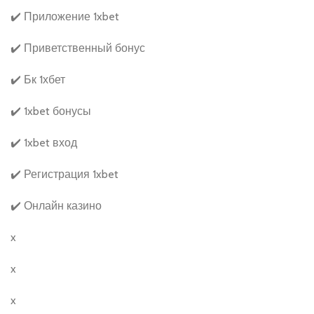
✔️ Приложение 1xbet
✔️ Приветственный бонус
✔️ Бк 1хбет
✔️ 1xbet бонусы
✔️ 1xbet вход
✔️ Регистрация 1xbet
✔️ Онлайн казино
x
x
x