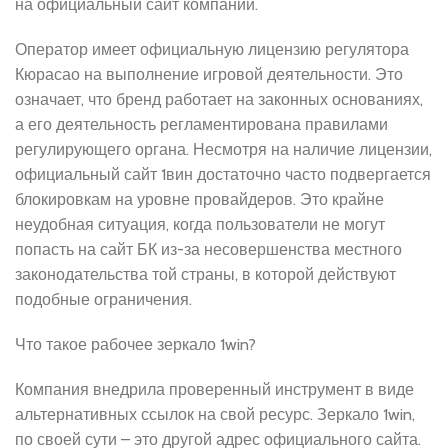
на официальный сайт компании.
Оператор имеет официальную лицензию регулятора
Кюрасао на выполнение игровой деятельности. Это
означает, что бренд работает на законных основаниях,
а его деятельность регламентирована правилами
регулирующего органа. Несмотря на наличие лицензии,
официальный сайт 1вин достаточно часто подвергается
блокировкам на уровне провайдеров. Это крайне
неудобная ситуация, когда пользователи не могут
попасть на сайт БК из-за несовершенства местного
законодательства той страны, в которой действуют
подобные ограничения.
Что такое рабочее зеркало 1win?
Компания внедрила проверенный инструмент в виде
альтернативных ссылок на свой ресурс. Зеркало 1win,
по своей сути – это другой адрес официального сайта.