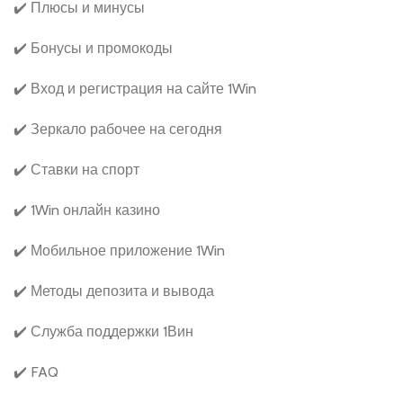
✔️ Плюсы и минусы
✔️ Бонусы и промокоды
✔️ Вход и регистрация на сайте 1Win
✔️ Зеркало рабочее на сегодня
✔️ Ставки на спорт
✔️ 1Win онлайн казино
✔️ Мобильное приложение 1Win
✔️ Методы депозита и вывода
✔️ Служба поддержки 1Вин
✔️ FAQ