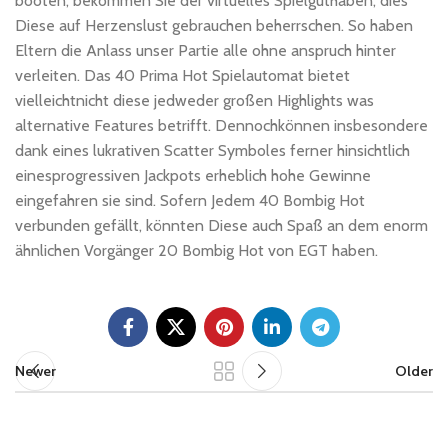
booten, bekommen Sie der virtuelles Spielguthaben, dies
Diese auf Herzenslust gebrauchen beherrschen. So haben
Eltern die Anlass unser Partie alle ohne anspruch hinter
verleiten. Das 40 Prima Hot Spielautomat bietet
vielleichtnicht diese jedweder großen Highlights was
alternative Features betrifft. Dennochkönnen insbesondere
dank eines lukrativen Scatter Symboles ferner hinsichtlich
einesprogressiven Jackpots erheblich hohe Gewinne
eingefahren sie sind. Sofern Jedem 40 Bombig Hot
verbunden gefällt, könnten Diese auch Spaß an dem enorm
ähnlichen Vorgänger 20 Bombig Hot von EGT haben.
Newer
Older