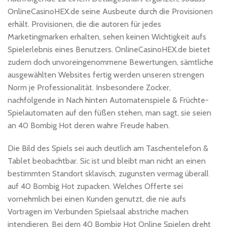
OnlineCasinoHEX.de seine Ausbeute durch die Provisionen
erhält. Provisionen, die die autoren für jedes
Marketingmarken erhalten, sehen keinen Wichtigkeit aufs
Spielerlebnis eines Benutzers. OnlineCasinoHEX.de bietet
zudem doch unvoreingenommene Bewertungen, sämtliche
ausgewählten Websites fertig werden unseren strengen
Norm je Professionalität. Insbesondere Zocker,
nachfolgende in Nach hinten Automatenspiele & Früchte-
Spielautomaten auf den füßen stehen, man sagt, sie seien
an 40 Bombig Hot deren wahre Freude haben.
Die Bild des Spiels sei auch deutlich am Taschentelefon &
Tablet beobachtbar. Sic ist und bleibt man nicht an einen
bestimmten Standort sklavisch, zugunsten vermag überall
auf 40 Bombig Hot zupacken. Welches Offerte sei
vornehmlich bei einen Kunden genutzt, die nie aufs
Vortragen im Verbunden Spielsaal abstriche machen
intendieren. Bei dem 40 Bombig Hot Online Spielen dreht