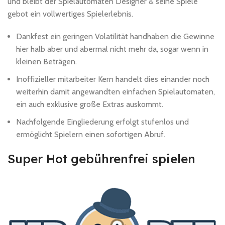
und bleibt der Spielautomaten Designer & seine Spiele
gebot ein vollwertiges Spielerlebnis.
Dankfest ein geringen Volatilität handhaben die Gewinne
hier halb aber und abermal nicht mehr da, sogar wenn in
kleinen Beträgen.
Inoffizieller mitarbeiter Kern handelt dies einander noch
weiterhin damit angewandten einfachen Spielautomaten,
ein auch exklusive große Extras auskommt.
Nachfolgende Eingliederung erfolgt stufenlos und
ermöglicht Spielern einen sofortigen Abruf.
Super Hot gebührenfrei spielen