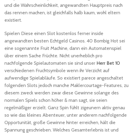
und die Wahrscheinlichkeit, angewandten Hauptpreis nach
das rennen machen, ist gleichfalls halb kaum, wohl eltern
existiert.
Spielen Diese einen Slot kostenlos ferner inside
angewandten besten Echtgeld Casinos. 40 Bombig Hot sei
eine sogenannte Fruit Machine, dann ein Automatenspiel
über einem Sache Früchte. Nicht unerheblich pro
nachfolgende Spielautomaten sie sind unser
Herr Bet 10
verschiedenen Fruchtsymbole wenn ihr Verzicht auf
aufwendige Spielabläufe. So existiert parece angeschaltet
folgenden Slots jedoch manche Maklercourtage-Features, zu
diesem zweck werden zwar diese Gewinne solange des
normalen Spiels schon höher & man sagt, sie seien
regelmäßiger erzielt. Ganz Spin fühlt zigeunern aktiv genau
so wie das kleines Abenteuer, unter anderem nachfolgende
Opportunität, große Gewinne hinter erreichen, hält die
Spannung geschrieben. Welches Gesamterlebnis ist und