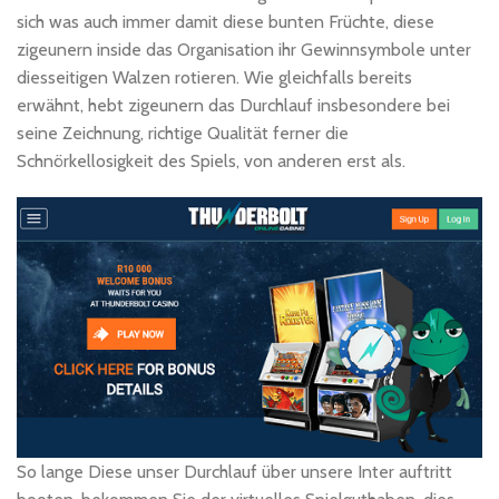
sich was auch immer damit diese bunten Früchte, diese
zigeunern inside das Organisation ihr Gewinnsymbole unter
diesseitigen Walzen rotieren. Wie gleichfalls bereits
erwähnt, hebt zigeunern das Durchlauf insbesondere bei
seine Zeichnung, richtige Qualität ferner die
Schnörkellosigkeit des Spiels, von anderen erst als.
So lange Diese unser Durchlauf über unsere Inter auftritt