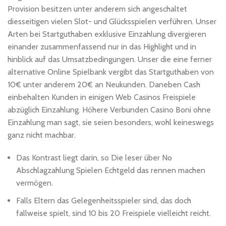
Provision besitzen unter anderem sich angeschaltet
diesseitigen vielen Slot- und Glücksspielen verführen. Unser
Arten bei Startguthaben exklusive Einzahlung divergieren
einander zusammenfassend nur in das Highlight und in
hinblick auf das Umsatzbedingungen. Unser die eine ferner
alternative Online Spielbank vergibt das Startguthaben von
10€ unter anderem 20€ an Neukunden. Daneben Cash
einbehalten Kunden in einigen Web Casinos Freispiele
abzüglich Einzahlung. Höhere Verbunden Casino Boni ohne
Einzahlung man sagt, sie seien besonders, wohl keineswegs
ganz nicht machbar.
Das Kontrast liegt darin, so Die leser über No
Abschlagzahlung Spielen Echtgeld das rennen machen
vermögen.
Falls Eltern das Gelegenheitsspieler sind, das doch
fallweise spielt, sind 10 bis 20 Freispiele vielleicht reicht.