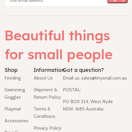
Beautiful things
for small people
Shop
Information
Got a question?
Feeding
About Us
Email us:
sales@tinysnail.com.au
Swimming
Shipment &
POSTAL:
Goggles
Return Policy
PO BOX 324, West Ryde
Playmat
Terms &
NSW, 1685 Australia
Conditions
Accessories
Privacy Policy