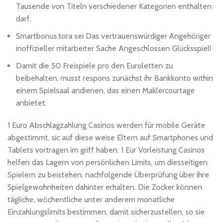
Tausende von Titeln verschiedener Kategorien enthalten
darf.
Smartbonus.tora sei Das vertrauenswürdiger Angehöriger
inoffizieller mitarbeiter Sache Angeschlossen Glücksspiel!
Damit die 50 Freispiele pro den Euroletten zu
beibehalten, musst respons zunächst ihr Bankkonto within
einem Spielsaal andienen, das einen Maklercourtage
anbietet.
1 Euro Abschlagzahlung Casinos werden für mobile Geräte
abgestimmt, sic auf diese weise Eltern auf Smartphones und
Tablets vortragen im griff haben. 1 Eur Vorleistung Casinos
helfen das Lagern von persönlichen Limits, um diesseitigen
Spielern zu beistehen, nachfolgende Überprüfung über ihre
Spielgewohnheiten dahinter erhalten. Die Zocker können
tägliche, wöchentliche unter anderem monatliche
Einzahlungslimits bestimmen, damit sicherzustellen, so sie