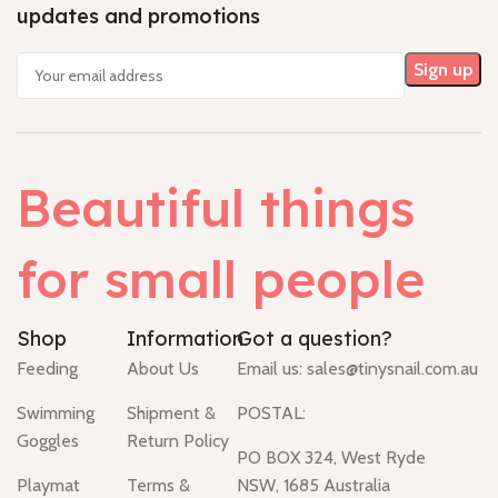
updates and promotions
Beautiful things
for small people
Shop
Information
Got a question?
Feeding
About Us
Email us:
sales@tinysnail.com.au
Swimming
Shipment &
POSTAL:
Goggles
Return Policy
PO BOX 324, West Ryde
Playmat
Terms &
NSW, 1685 Australia