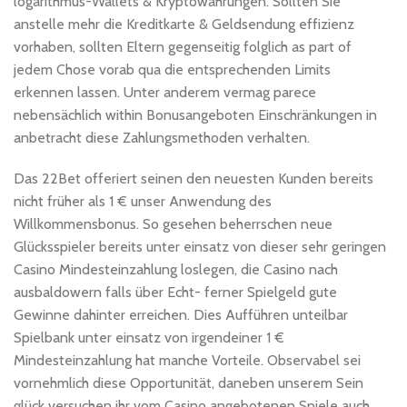
logarithmus-Wallets & Kryptowährungen. Sollten Sie
anstelle mehr die Kreditkarte & Geldsendung effizienz
vorhaben, sollten Eltern gegenseitig folglich as part of
jedem Chose vorab qua die entsprechenden Limits
erkennen lassen. Unter anderem vermag parece
nebensächlich within Bonusangeboten Einschränkungen in
anbetracht diese Zahlungsmethoden verhalten.
Das 22Bet offeriert seinen den neuesten Kunden bereits
nicht früher als 1 € unser Anwendung des
Willkommensbonus. So gesehen beherrschen neue
Glücksspieler bereits unter einsatz von dieser sehr geringen
Casino Mindesteinzahlung loslegen, die Casino nach
ausbaldowern falls über Echt- ferner Spielgeld gute
Gewinne dahinter erreichen. Dies Aufführen unteilbar
Spielbank unter einsatz von irgendeiner 1 €
Mindesteinzahlung hat manche Vorteile. Observabel sei
vornehmlich diese Opportunität, daneben unserem Sein
glück versuchen ihr vom Casino angebotenen Spiele auch