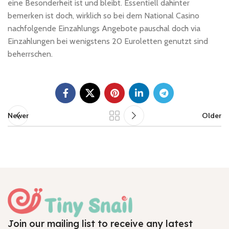
eine Besonderheit ist und bleibt. Essentiell dahinter
bemerken ist doch, wirklich so bei dem National Casino
nachfolgende Einzahlungs Angebote pauschal doch via
Einzahlungen bei wenigstens 20 Euroletten genutzt sind
beherrschen.
Newer
Older
Join our mailing list to receive any latest