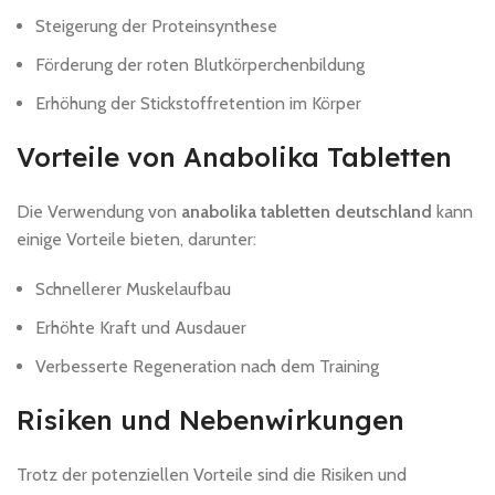
Steigerung der Proteinsynthese
Förderung der roten Blutkörperchenbildung
Erhöhung der Stickstoffretention im Körper
Vorteile von Anabolika Tabletten
Die Verwendung von
anabolika tabletten deutschland
kann
einige Vorteile bieten, darunter:
Schnellerer Muskelaufbau
Erhöhte Kraft und Ausdauer
Verbesserte Regeneration nach dem Training
Risiken und Nebenwirkungen
Trotz der potenziellen Vorteile sind die Risiken und