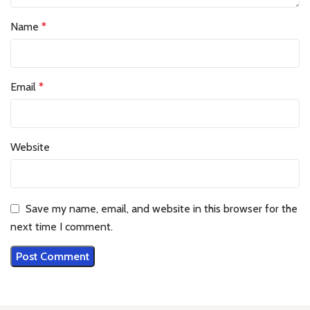
Name
*
Email
*
Website
Save my name, email, and website in this browser for the
next time I comment.