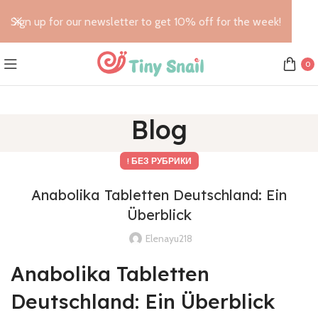
Sign up for our newsletter to get 10% off for the week!
0
Blog
! БЕЗ РУБРИКИ
Anabolika Tabletten Deutschland: Ein
Überblick
Elenayu218
Anabolika Tabletten
Deutschland: Ein Überblick