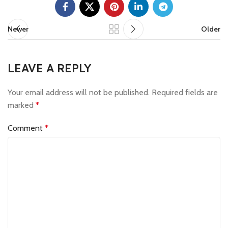
Newer
Older
LEAVE A REPLY
Your email address will not be published.
Required fields are
marked
*
Comment
*