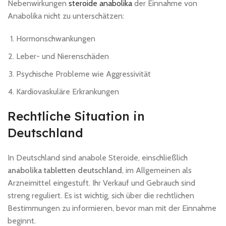
Nebenwirkungen
steroide anabolika
der Einnahme von
Anabolika nicht zu unterschätzen:
Hormonschwankungen
Leber- und Nierenschäden
Psychische Probleme wie Aggressivität
Kardiovaskuläre Erkrankungen
Rechtliche Situation in
Deutschland
In Deutschland sind anabole Steroide, einschließlich
anabolika tabletten deutschland
, im Allgemeinen als
Arzneimittel eingestuft. Ihr Verkauf und Gebrauch sind
streng reguliert. Es ist wichtig, sich über die rechtlichen
Bestimmungen zu informieren, bevor man mit der Einnahme
beginnt.