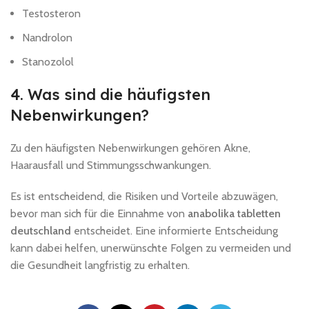
Testosteron
Nandrolon
Stanozolol
4. Was sind die häufigsten
Nebenwirkungen?
Zu den häufigsten Nebenwirkungen gehören Akne,
Haarausfall und Stimmungsschwankungen.
Es ist entscheidend, die Risiken und Vorteile abzuwägen,
bevor man sich für die Einnahme von
anabolika tabletten
deutschland
entscheidet. Eine informierte Entscheidung
kann dabei helfen, unerwünschte Folgen zu vermeiden und
die Gesundheit langfristig zu erhalten.