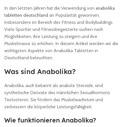
In den letzten Jahren hat die Verwendung von
anabolika
tabletten deutschland
an Popularität gewonnen,
insbesondere im Bereich des Fitness und Bodybuildings.
Viele Sportler und Fitnessbegeisterte suchen nach
Möglichkeiten, ihre Leistung zu steigern und ihre
Muskelmasse zu erhöhen. In diesem Artikel werden wir die
wichtigsten Aspekte von Anabolika Tabletten in
Deutschland beleuchten.
Was sind Anabolika?
Anabolika, auch bekannt als anabole Steroide, sind
synthetische Derivate des männlichen Sexualhormons
Testosteron. Sie fördern das Muskelwachstum und
verbessern die körperliche Leistungsfähigkeit.
Wie funktionieren Anabolika?