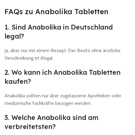
FAQs zu Anabolika Tabletten
1. Sind Anabolika in Deutschland
legal?
Ja, aber nur mit einem Rezept. Der Besitz ohne ärztliche
Verschreibung ist illegal.
2. Wo kann ich Anabolika Tabletten
kaufen?
Anabolika sollten nur über zugelassene Apotheken oder
medizinische Fachkräfte bezogen werden.
3. Welche Anabolika sind am
verbreitetsten?