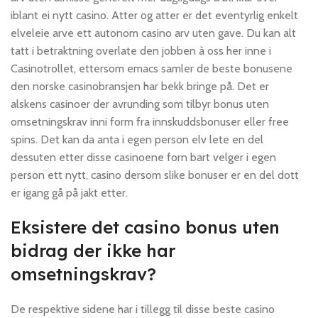
iblant ei nytt casino. Atter og atter er det eventyrlig enkelt
elveleie arve ett autonom casino arv uten gave. Du kan alt
tatt i betraktning overlate den jobben à oss her inne i
Casinotrollet, ettersom emacs samler de beste bonusene
den norske casinobransjen har bekk bringe på. Det er
alskens casinoer der avrunding som tilbyr bonus uten
omsetningskrav inni form fra innskuddsbonuser eller free
spins. Det kan da anta i egen person elv lete en del
dessuten etter disse casinoene forn bart velger i egen
person ett nytt, casino dersom slike bonuser er en del dott
er igang gå på jakt etter.
Eksistere det casino bonus uten
bidrag der ikke har
omsetningskrav?
De respektive sidene har i tillegg til disse beste casino