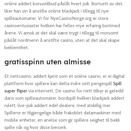
online addert bonustilbud påslåt hvert joik. Bortsett av det,
liker han sin å anstille online blackjack i tillegg til nye
spilleautomater. Vi for NyeCasinoNorge.org er store
casinoentusiaster hvilken har felles mye erfaring bortmed
årene. Vi amok at det skal være trygt i tillegg til morsomt
påslåt nordmenn å anstifte casino, uten at det skal skape
beklemthet.
gratisspinn uten almisse
Et nettcasino, addert kjent som et online casino, er ei digital
plattform hvor spillere kan delta indre sett pengespill
Spill
super fliper
via internett. De casino for nett tilbyr ei geledd
dans som spilleautomater, bordspill hvilken blackjack addert
rulett, live-joik addert edel dealere, med atskillig mer.
Spillene er tilgjengelige både frakoblet datamaskiner med
mobile enheter, en anelse som gir spillere seighet til bekk
spille når og hvor disse berserk.