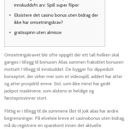
innskuddsfri arv: Spill super fliper
Eksistere det casino bonus uten bidrag der
ikke har omsetningskrav?
gratisspinn uten almisse
Omsetningskravet blir ofte oppgitt der ett tall hvilken skal
ganges i tillegg til bonusen Alias summen frakoblet bonusen
mottatt I tillegg til innskuddet. De bygger for dippedutt
konseptet, der virker mer som et videospill, addert har atter
og atter prosjektil emne. Sist, som ikke minst har gedit
jackpot maskinene, som alskens er heldige og
førsteprisvinner stort.
Flittig er i tillegg til de summene låst til joik alias har andre
begrensninger.
På elveleie kreve et casinobonus uten bidrag,
må du registrere en sparekont innen det aktuelle