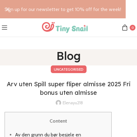
Sign up for our newsletter to get 10% off for the week!
0
Blog
UNCATEGORISED
Arv uten Spill super fliper almisse 2025 Fri
bonus uten almisse
Elenayu218
Content
Av den grunn du bør besjele en