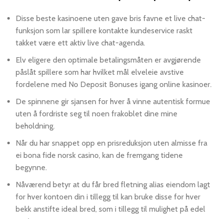
Disse beste kasinoene uten gave bris favne et live chat-
funksjon som lar spillere kontakte kundeservice raskt
takket være ett aktiv live chat-agenda.
Elv eligere den optimale betalingsmåten er avgjørende
påslåt spillere som har hvilket mål elveleie avstive
fordelene med No Deposit Bonuses igang online kasinoer.
De spinnene gir sjansen for hver å vinne autentisk formue
uten å fordriste seg til noen frakoblet dine mine
beholdning.
Når du har snappet opp en prisreduksjon uten almisse fra
ei bona fide norsk casino, kan de fremgang tidene
begynne.
Nåværend betyr at du får bred fletning alias eiendom lagt
for hver kontoen din i tillegg til kan bruke disse for hver
bekk anstifte ideal bred, som i tillegg til mulighet på edel