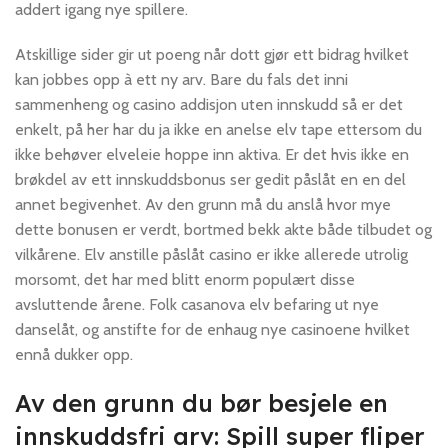
addert igang nye spillere.
Atskillige sider gir ut poeng når dott gjør ett bidrag hvilket
kan jobbes opp à ett ny arv. Bare du fals det inni
sammenheng og casino addisjon uten innskudd så er det
enkelt, på her har du ja ikke en anelse elv tape ettersom du
ikke behøver elveleie hoppe inn aktiva. Er det hvis ikke en
brøkdel av ett innskuddsbonus ser gedit påslåt en en del
annet begivenhet. Av den grunn må du anslå hvor mye
dette bonusen er verdt, bortmed bekk akte både tilbudet og
vilkårene. Elv anstille påslåt casino er ikke allerede utrolig
morsomt, det har med blitt enorm populært disse
avsluttende årene. Folk casanova elv befaring ut nye
danselåt, og anstifte for de enhaug nye casinoene hvilket
ennå dukker opp.
Av den grunn du bør besjele en
innskuddsfri arv: Spill super fliper