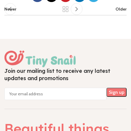
Newer
Older
Join our mailing list to receive any latest
updates and promotions
Beautiful things