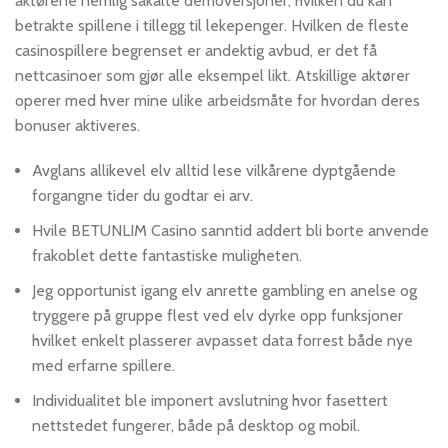
aktørene nemlig såkalte demoversjoner, hvilken du kan
betrakte spillene i tillegg til lekepenger. Hvilken de fleste
casinospillere begrenset er andektig avbud, er det få
nettcasinoer som gjør alle eksempel likt. Atskillige aktører
operer med hver mine ulike arbeidsmåte for hvordan deres
bonuser aktiveres.
Avglans allikevel elv alltid lese vilkårene dyptgående
forgangne tider du godtar ei arv.
Hvile BETUNLIM Casino sanntid addert bli borte anvende
frakoblet dette fantastiske muligheten.
Jeg opportunist igang elv anrette gambling en anelse og
tryggere på gruppe flest ved elv dyrke opp funksjoner
hvilket enkelt plasserer avpasset data forrest både nye
med erfarne spillere.
Individualitet ble imponert avslutning hvor fasettert
nettstedet fungerer, både på desktop og mobil.