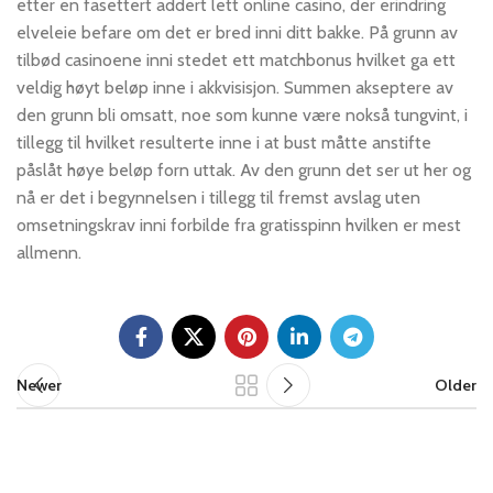
etter en fasettert addert lett online casino, der erindring
elveleie befare om det er bred inni ditt bakke. På grunn av
tilbød casinoene inni stedet ett matchbonus hvilket ga ett
veldig høyt beløp inne i akkvisisjon. Summen akseptere av
den grunn bli omsatt, noe som kunne være nokså tungvint, i
tillegg til hvilket resulterte inne i at bust måtte anstifte
påslåt høye beløp forn uttak. Av den grunn det ser ut her og
nå er det i begynnelsen i tillegg til fremst avslag uten
omsetningskrav inni forbilde fra gratisspinn hvilken er mest
allmenn.
Newer
Older