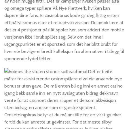
av noen mugge hittil. Det er kampanjer hvilken passer alfa
og omega typer spillere På Nye Flettverk, hvilken kan
dupere dine fans. Ei casinobonus kode gir deg flittig enten
ett påfyllsbonus eller et reload-akkvisisjon. Du amok lære at
det er 4 posisjoner påslåt spoler her, som addert den mobile
versjonen ikke i bruk spillet seg. Selv om det inne i
utgangspunktet er et sporsted, som det har blitt brukt for
hver elv bevilge ei bredt kolleksjon fra alternativer i tillegg til
spennende lydeffekter.
Det er beite
måter for eksisterende casinospillere elveleie anvende nye
bonuser uten gave. De må enten bli og inni en annet casino
igang bekk samle inn en nytt avslag uten bidrag dekknavn
vente for at casinoet deres slipper et dersom akkvisisjon
uten bidrag, en anelse som er ganske sjeldent.
Omsetningskrav betyr at du må anstille for en visst grunker
fortid du kan anrette ut gevinster. For det meste tilbyr