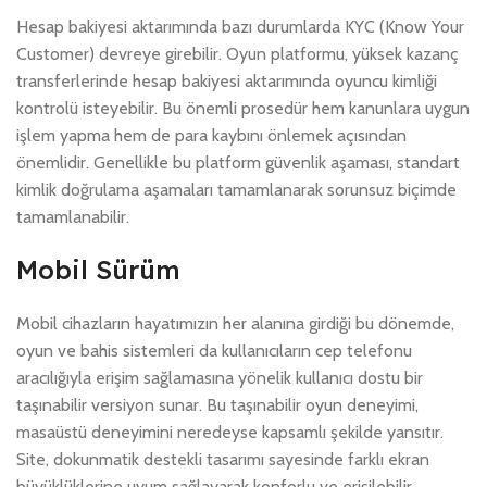
Hesap bakiyesi aktarımında bazı durumlarda KYC (Know Your
Customer) devreye girebilir. Oyun platformu, yüksek kazanç
transferlerinde hesap bakiyesi aktarımında oyuncu kimliği
kontrolü isteyebilir. Bu önemli prosedür hem kanunlara uygun
işlem yapma hem de para kaybını önlemek açısından
önemlidir. Genellikle bu platform güvenlik aşaması, standart
kimlik doğrulama aşamaları tamamlanarak sorunsuz biçimde
tamamlanabilir.
Mobil Sürüm
Mobil cihazların hayatımızın her alanına girdiği bu dönemde,
oyun ve bahis sistemleri da kullanıcıların cep telefonu
aracılığıyla erişim sağlamasına yönelik kullanıcı dostu bir
taşınabilir versiyon sunar. Bu taşınabilir oyun deneyimi,
masaüstü deneyimini neredeyse kapsamlı şekilde yansıtır.
Site, dokunmatik destekli tasarımı sayesinde farklı ekran
büyüklüklerine uyum sağlayarak konforlu ve erişilebilir