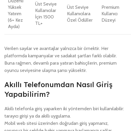
Düzenli
Üst Seviye
Yüksek
Üst Seviye
Premium
Kullanıcılar
Yatırım
Kullanıcılara
Kullanıcı
İçin 1500
(6+ Kez
Özel Ödüller
Düzeyi
TL+
Ayda)
Verilen sayılar ve avantajlar yalnızca bir örnektir. Her
platformda kampanyalar ve sadakat şartları farklı olabilir.
Buna rağmen, devamlı para yatıran bahisçilerin, premium
oyuncu seviyesine ulaşma şansı yüksektir.
Akıllı Telefonumdan Nasıl Giriş
Yapabilirim?
Akıllı telefonla giriş yaparken iki yöntemden biri kullanılabilir:
tarayıcı girişi ya da akıllı uygulama.
Mobil web sitesi üzerinden doğrudan giriş yapmanız,
sorunsuz bir şekilde bahis yapmaya başlamanızı sağlar.