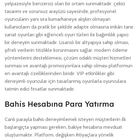
yelpazesiyle benzersiz olan bir ortam sunmaktadır. çekici
tasarımı ve sorunsuz arayüzü sayesinde, profesyonel
oyuncuların yanı sıra kumarhaneye alışkın olmayan
kullanıcıların da pratik bir şekilde adapte olmasına imkân tanır.
sanat oyunları gibi eğlenceli oyun türleri ile bağımlılık yapıcı
bir deneyim sunmaktadır. Lisanslı bir altyapıya sahip olması,
şifreli verilerin titizlikle korunmasını sağlar. modern ödeme
yöntemlerini desteklemesi, çözüm odaklı müşteri hizmetleri
sunması ve avantajlı promosyonlara sahip olması platformun
en avantajlı özelliklerinden biridir. VIP etkinlikler gibi
deneyimli oyuncular için tasarlanmış oyunlarla oyunculara
tatmin edici fırsatlar sunmaktadır.
Bahis Hesabına Para Yatırma
Canlı parayla bahis deneyimlemek isteyen müşterilerin ilk
başlangıçta yapması gereken, bakiye hesabına mevduat
oluşturmaktır. Platform, değişken ihtiyaçlara yönelik