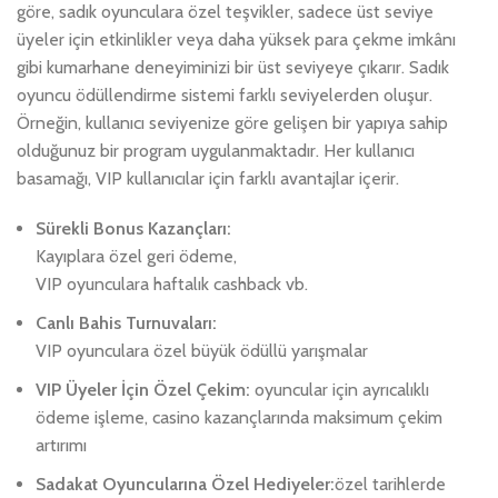
göre, sadık oyunculara özel teşvikler, sadece üst seviye
üyeler için etkinlikler veya daha yüksek para çekme imkânı
gibi kumarhane deneyiminizi bir üst seviyeye çıkarır. Sadık
oyuncu ödüllendirme sistemi farklı seviyelerden oluşur.
Örneğin, kullanıcı seviyenize göre gelişen bir yapıya sahip
olduğunuz bir program uygulanmaktadır. Her kullanıcı
basamağı, VIP kullanıcılar için farklı avantajlar içerir.
Sürekli Bonus Kazançları:
Kayıplara özel geri ödeme,
VIP oyunculara haftalık cashback vb.
Canlı Bahis Turnuvaları:
VIP oyunculara özel büyük ödüllü yarışmalar
VIP Üyeler İçin Özel Çekim:
oyuncular için ayrıcalıklı
ödeme işleme, casino kazançlarında maksimum çekim
artırımı
Sadakat Oyuncularına Özel Hediyeler:
özel tarihlerde