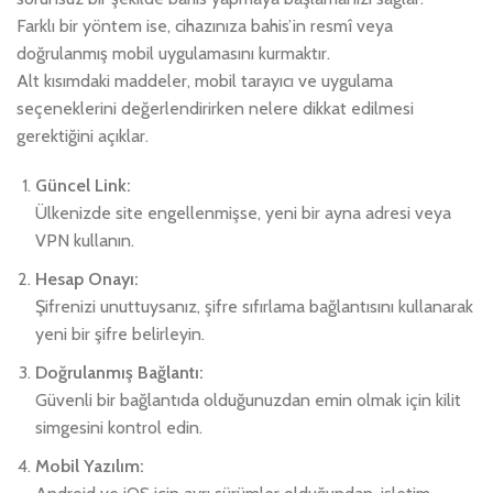
Farklı bir yöntem ise, cihazınıza bahis’in resmî veya
doğrulanmış mobil uygulamasını kurmaktır.
Alt kısımdaki maddeler, mobil tarayıcı ve uygulama
seçeneklerini değerlendirirken nelere dikkat edilmesi
gerektiğini açıklar.
Güncel Link:
Ülkenizde site engellenmişse, yeni bir ayna adresi veya
VPN kullanın.
Hesap Onayı:
Şifrenizi unuttuysanız, şifre sıfırlama bağlantısını kullanarak
yeni bir şifre belirleyin.
Doğrulanmış Bağlantı:
Güvenli bir bağlantıda olduğunuzdan emin olmak için kilit
simgesini kontrol edin.
Mobil Yazılım: